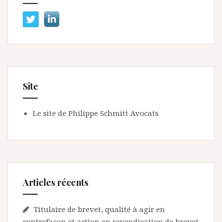
Site
Le site de Philippe Schmitt Avocats
Articles récents
Titulaire de brevet, qualité à agir en
contrefaçon et action en revendication de brevet