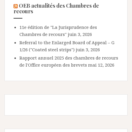
OEB actualités des Chambres de
recours
11e édition de "La Jurisprudence des
Chambres de recours"
juin 3, 2026
Referral to the Enlarged Board of Appeal – G
1/26 ("Coated steel strips")
juin 3, 2026
Rapport annuel 2025 des chambres de recours
de l'Office européen des brevets
mai 12, 2026