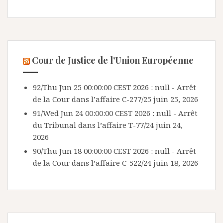
Cour de Justice de l’Union Européenne
92/Thu Jun 25 00:00:00 CEST 2026 : null - Arrêt
de la Cour dans l’affaire C-277/25
juin 25, 2026
91/Wed Jun 24 00:00:00 CEST 2026 : null - Arrêt
du Tribunal dans l’affaire T-77/24
juin 24,
2026
90/Thu Jun 18 00:00:00 CEST 2026 : null - Arrêt
de la Cour dans l’affaire C-522/24
juin 18, 2026