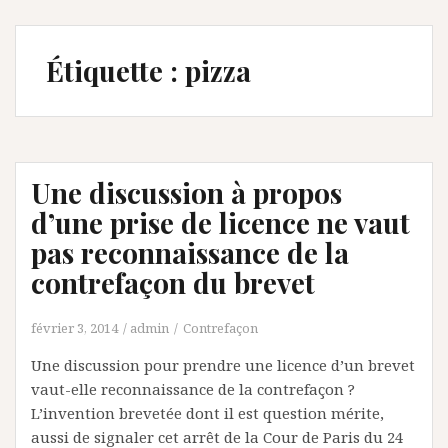
Étiquette :
pizza
Une discussion à propos
d’une prise de licence ne vaut
pas reconnaissance de la
contrefaçon du brevet
février 3, 2014
admin
Contrefaçon
Une discussion pour prendre une licence d’un brevet
vaut-elle reconnaissance de la contrefaçon ?
L’invention brevetée dont il est question mérite,
aussi de signaler cet arrêt de la Cour de Paris du 24