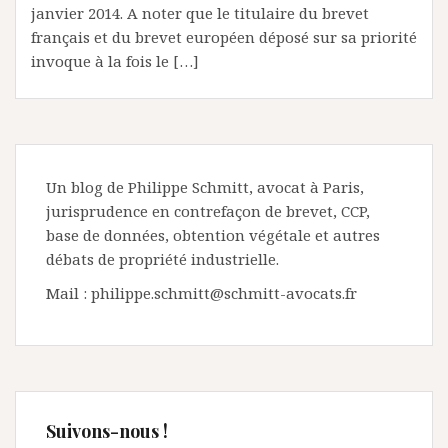
janvier 2014. A noter que le titulaire du brevet
français et du brevet européen déposé sur sa priorité
invoque à la fois le […]
Un blog de Philippe Schmitt, avocat à Paris,
jurisprudence en contrefaçon de brevet, CCP,
base de données, obtention végétale et autres
débats de propriété industrielle.
Mail : philippe.schmitt@schmitt-avocats.fr
Suivons-nous !