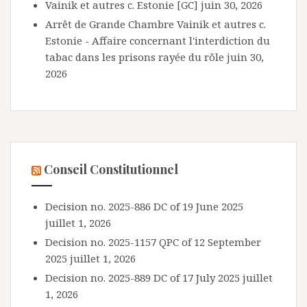
Vainik et autres c. Estonie [GC]
juin 30, 2026
Arrêt de Grande Chambre Vainik et autres c.
Estonie - Affaire concernant l'interdiction du
tabac dans les prisons rayée du rôle
juin 30,
2026
Conseil Constitutionnel
Decision no. 2025-886 DC of 19 June 2025
juillet 1, 2026
Decision no. 2025-1157 QPC of 12 September
2025
juillet 1, 2026
Decision no. 2025-889 DC of 17 July 2025
juillet
1, 2026