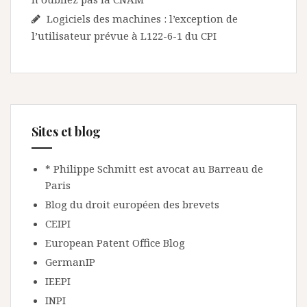
Logiciels des machines : l’exception de
l’utilisateur prévue à L122-6-1 du CPI
Sites et blog
* Philippe Schmitt est avocat au Barreau de
Paris
Blog du droit européen des brevets
CEIPI
European Patent Office Blog
GermanIP
IEEPI
INPI