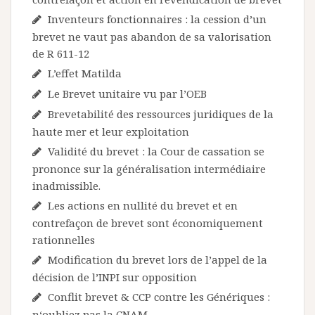
Inventeurs fonctionnaires : la cession d’un
brevet ne vaut pas abandon de sa valorisation
de R 611-12
L’effet Matilda
Le Brevet unitaire vu par l’OEB
Brevetabilité des ressources juridiques de la
haute mer et leur exploitation
Validité du brevet : la Cour de cassation se
prononce sur la généralisation intermédiaire
inadmissible.
Les actions en nullité du brevet et en
contrefaçon de brevet sont économiquement
rationnelles
Modification du brevet lors de l’appel de la
décision de l’INPI sur opposition
Conflit brevet & CCP contre les Génériques :
n‘oubliez pas la CNAM