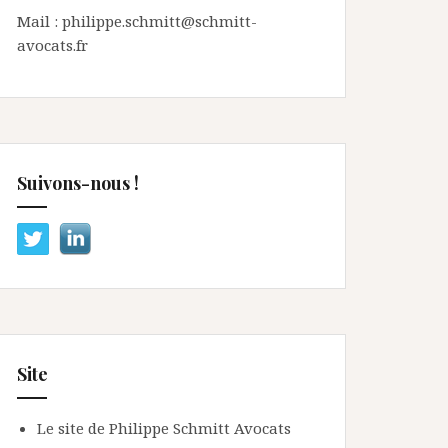
Mail : philippe.schmitt@schmitt-
avocats.fr
Suivons-nous !
Site
Le site de Philippe Schmitt Avocats