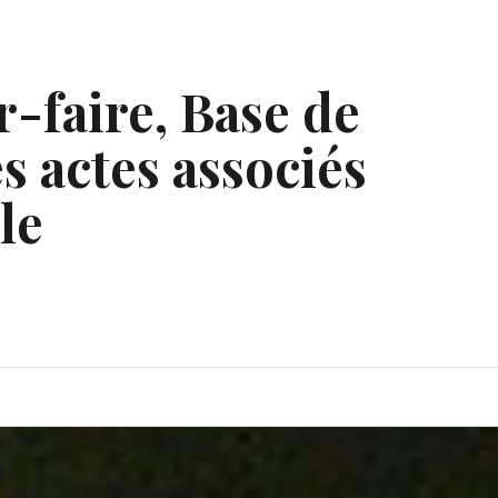
r-faire, Base de
s actes associés
le