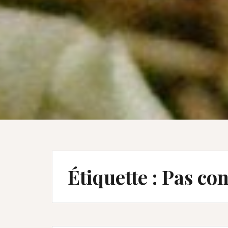
Étiquette :
Pas con