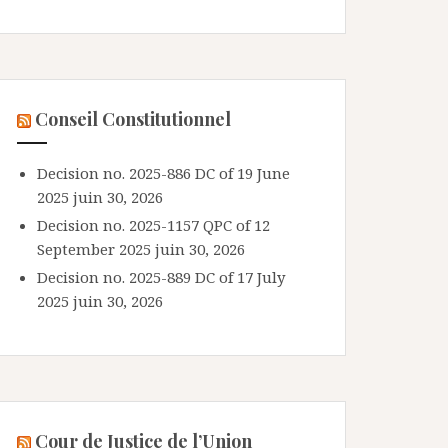
Conseil Constitutionnel
Decision no. 2025-886 DC of 19 June
2025
juin 30, 2026
Decision no. 2025-1157 QPC of 12
September 2025
juin 30, 2026
Decision no. 2025-889 DC of 17 July
2025
juin 30, 2026
Cour de Justice de l’Union