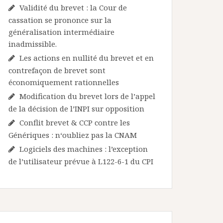
Validité du brevet : la Cour de
cassation se prononce sur la
généralisation intermédiaire
inadmissible.
Les actions en nullité du brevet et en
contrefaçon de brevet sont
économiquement rationnelles
Modification du brevet lors de l’appel
de la décision de l’INPI sur opposition
Conflit brevet & CCP contre les
Génériques : n‘oubliez pas la CNAM
Logiciels des machines : l’exception
de l’utilisateur prévue à L122-6-1 du CPI