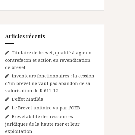
Articles récents
Titulaire de brevet, qualité à agir en
contrefaçon et action en revendication
de brevet
Inventeurs fonctionnaires : la cession
d’un brevet ne vaut pas abandon de sa
valorisation de R 611-12
L’effet Matilda
Le Brevet unitaire vu par l’OEB
Brevetabilité des ressources
juridiques de la haute mer et leur
exploitation