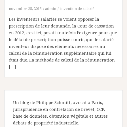
novembre 25, 2015
admin
invention de salarié
Les inventeurs salariés se voient opposer la
prescription de leur demande, la Cour de cassation
en 2012, c’est ici, posait toutefois l’exigence pour que
le délai de prescription puisse courir, que le salarié
inventeur dispose des éléments nécessaires au
calcul de la rémunération supplémentaire qui lui
était due. La méthode de calcul de la rémunération
[…]
Un blog de Philippe Schmitt, avocat à Paris,
jurisprudence en contrefaçon de brevet, CCP,
base de données, obtention végétale et autres
débats de propriété industrielle.