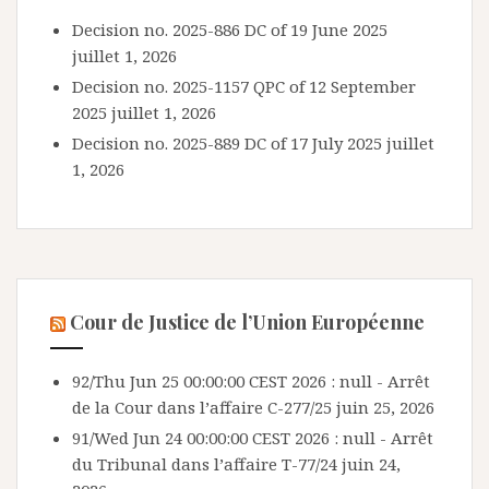
Decision no. 2025-886 DC of 19 June 2025
juillet 1, 2026
Decision no. 2025-1157 QPC of 12 September
2025
juillet 1, 2026
Decision no. 2025-889 DC of 17 July 2025
juillet
1, 2026
Cour de Justice de l’Union Européenne
92/Thu Jun 25 00:00:00 CEST 2026 : null - Arrêt
de la Cour dans l’affaire C-277/25
juin 25, 2026
91/Wed Jun 24 00:00:00 CEST 2026 : null - Arrêt
du Tribunal dans l’affaire T-77/24
juin 24,