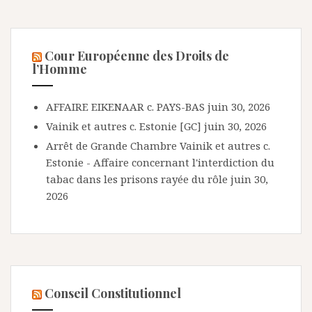
Cour Européenne des Droits de
l’Homme
AFFAIRE EIKENAAR c. PAYS-BAS
juin 30, 2026
Vainik et autres c. Estonie [GC]
juin 30, 2026
Arrêt de Grande Chambre Vainik et autres c.
Estonie - Affaire concernant l'interdiction du
tabac dans les prisons rayée du rôle
juin 30,
2026
Conseil Constitutionnel