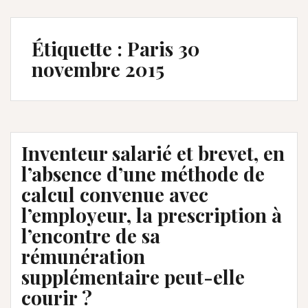
Étiquette :
Paris 30
novembre 2015
Inventeur salarié et brevet, en
l’absence d’une méthode de
calcul convenue avec
l’employeur, la prescription à
l’encontre de sa
rémunération
supplémentaire peut-elle
courir ?