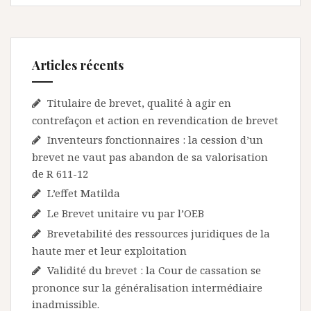
Articles récents
Titulaire de brevet, qualité à agir en
contrefaçon et action en revendication de brevet
Inventeurs fonctionnaires : la cession d’un
brevet ne vaut pas abandon de sa valorisation
de R 611-12
L’effet Matilda
Le Brevet unitaire vu par l’OEB
Brevetabilité des ressources juridiques de la
haute mer et leur exploitation
Validité du brevet : la Cour de cassation se
prononce sur la généralisation intermédiaire
inadmissible.