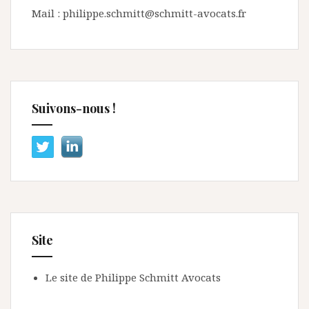
Mail : philippe.schmitt@schmitt-avocats.fr
Suivons-nous !
Site
Le site de Philippe Schmitt Avocats