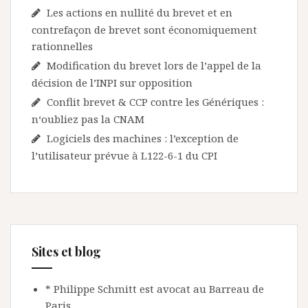
Les actions en nullité du brevet et en
contrefaçon de brevet sont économiquement
rationnelles
Modification du brevet lors de l’appel de la
décision de l’INPI sur opposition
Conflit brevet & CCP contre les Génériques :
n‘oubliez pas la CNAM
Logiciels des machines : l’exception de
l’utilisateur prévue à L122-6-1 du CPI
Sites et blog
* Philippe Schmitt est avocat au Barreau de
Paris