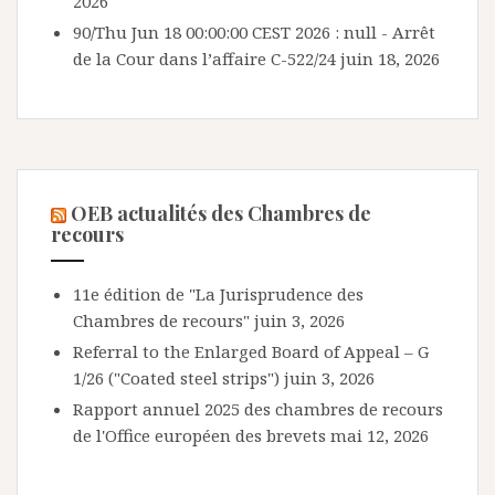
2026
90/Thu Jun 18 00:00:00 CEST 2026 : null - Arrêt
de la Cour dans l’affaire C-522/24
juin 18, 2026
OEB actualités des Chambres de
recours
11e édition de "La Jurisprudence des
Chambres de recours"
juin 3, 2026
Referral to the Enlarged Board of Appeal – G
1/26 ("Coated steel strips")
juin 3, 2026
Rapport annuel 2025 des chambres de recours
de l'Office européen des brevets
mai 12, 2026