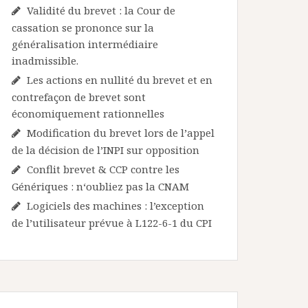
Validité du brevet : la Cour de
cassation se prononce sur la
généralisation intermédiaire
inadmissible.
Les actions en nullité du brevet et en
contrefaçon de brevet sont
économiquement rationnelles
Modification du brevet lors de l’appel
de la décision de l’INPI sur opposition
Conflit brevet & CCP contre les
Génériques : n‘oubliez pas la CNAM
Logiciels des machines : l’exception
de l’utilisateur prévue à L122-6-1 du CPI