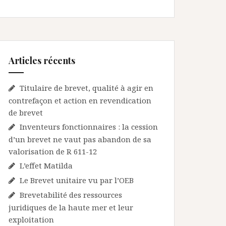
Articles récents
Titulaire de brevet, qualité à agir en
contrefaçon et action en revendication
de brevet
Inventeurs fonctionnaires : la cession
d’un brevet ne vaut pas abandon de sa
valorisation de R 611-12
L’effet Matilda
Le Brevet unitaire vu par l’OEB
Brevetabilité des ressources
juridiques de la haute mer et leur
exploitation