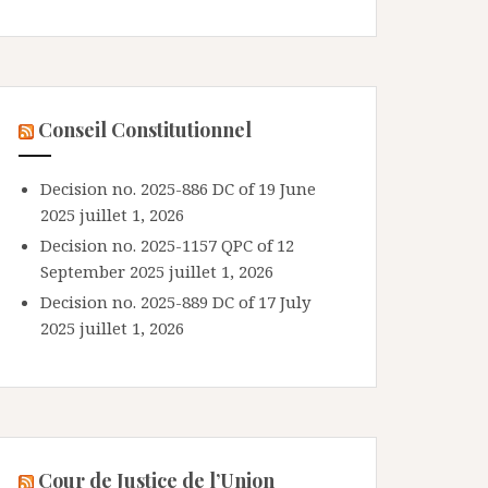
Conseil Constitutionnel
Decision no. 2025-886 DC of 19 June
2025
juillet 1, 2026
Decision no. 2025-1157 QPC of 12
September 2025
juillet 1, 2026
Decision no. 2025-889 DC of 17 July
2025
juillet 1, 2026
Cour de Justice de l’Union