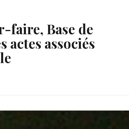
r-faire, Base de
s actes associés
le