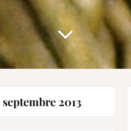
1 septembre 2013