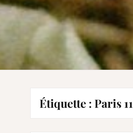
Étiquette :
Paris 1