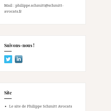
Mail : philippe.schmitt@schmitt-
avocats.fr
Suivons-nous !
Site
Le site de Philippe Schmitt Avocats