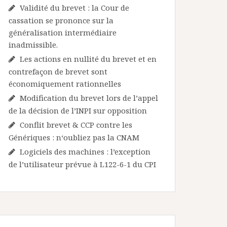
Validité du brevet : la Cour de
cassation se prononce sur la
généralisation intermédiaire
inadmissible.
Les actions en nullité du brevet et en
contrefaçon de brevet sont
économiquement rationnelles
Modification du brevet lors de l’appel
de la décision de l’INPI sur opposition
Conflit brevet & CCP contre les
Génériques : n‘oubliez pas la CNAM
Logiciels des machines : l’exception
de l’utilisateur prévue à L122-6-1 du CPI