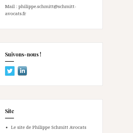
Mail : philippe.schmitt@schmitt-
avocats.fr
Suivons-nous !
Site
Le site de Philippe Schmitt Avocats