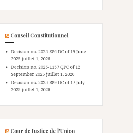
Conseil Constitutionnel
Decision no. 2025-886 DC of 19 June
2025
juillet 1, 2026
Decision no. 2025-1157 QPC of 12
September 2025
juillet 1, 2026
Decision no. 2025-889 DC of 17 July
2025
juillet 1, 2026
Cour de Justice de l’Union