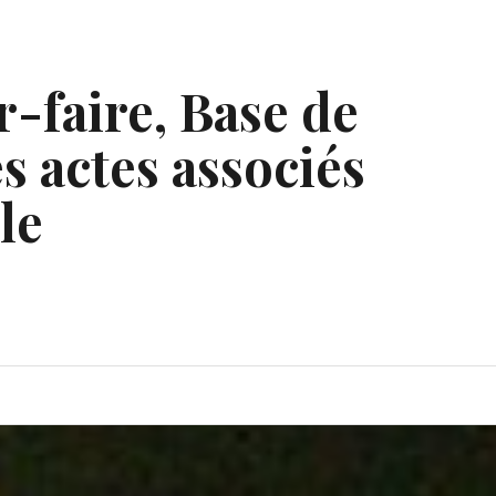
r-faire, Base de
s actes associés
le