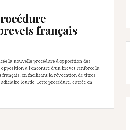
procédure
brevets français
oncée la nouvelle procédure d’opposition des
’opposition à l’encontre d’un brevet renforce la
 français, en facilitant la révocation de titres
udiciaire lourde. Cette procédure, entrée en