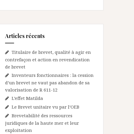
Articles récents
Titulaire de brevet, qualité à agir en
contrefaçon et action en revendication
de brevet
Inventeurs fonctionnaires : la cession
d’un brevet ne vaut pas abandon de sa
valorisation de R 611-12
L’effet Matilda
Le Brevet unitaire vu par l’OEB
Brevetabilité des ressources
juridiques de la haute mer et leur
exploitation