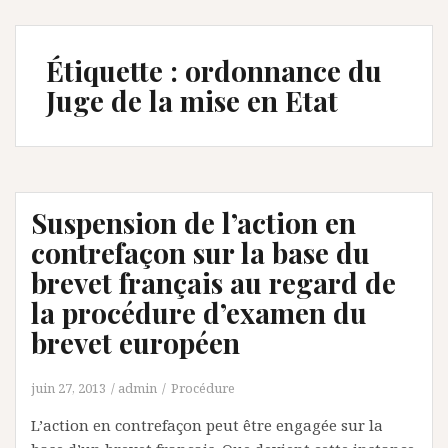
Étiquette :
ordonnance du
Juge de la mise en Etat
Suspension de l’action en
contrefaçon sur la base du
brevet français au regard de
la procédure d’examen du
brevet européen
juin 27, 2013
admin
Procédure
L’action en contrefaçon peut être engagée sur la