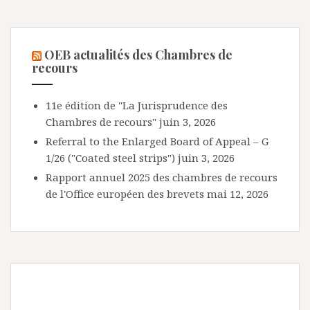
OEB actualités des Chambres de
recours
11e édition de "La Jurisprudence des
Chambres de recours"
juin 3, 2026
Referral to the Enlarged Board of Appeal – G
1/26 ("Coated steel strips")
juin 3, 2026
Rapport annuel 2025 des chambres de recours
de l'Office européen des brevets
mai 12, 2026