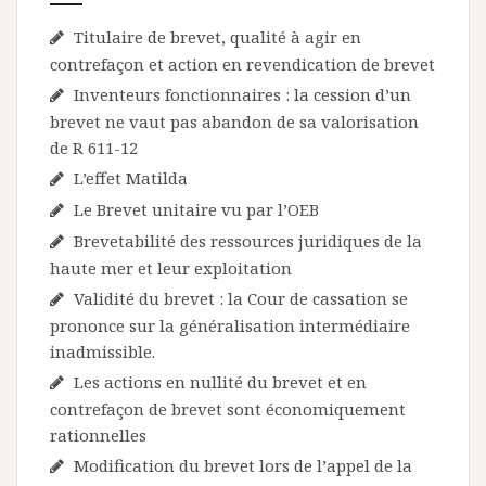
Titulaire de brevet, qualité à agir en
contrefaçon et action en revendication de brevet
Inventeurs fonctionnaires : la cession d’un
brevet ne vaut pas abandon de sa valorisation
de R 611-12
L’effet Matilda
Le Brevet unitaire vu par l’OEB
Brevetabilité des ressources juridiques de la
haute mer et leur exploitation
Validité du brevet : la Cour de cassation se
prononce sur la généralisation intermédiaire
inadmissible.
Les actions en nullité du brevet et en
contrefaçon de brevet sont économiquement
rationnelles
Modification du brevet lors de l’appel de la