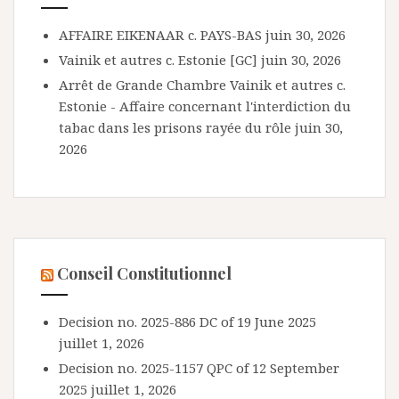
AFFAIRE EIKENAAR c. PAYS-BAS
juin 30, 2026
Vainik et autres c. Estonie [GC]
juin 30, 2026
Arrêt de Grande Chambre Vainik et autres c.
Estonie - Affaire concernant l'interdiction du
tabac dans les prisons rayée du rôle
juin 30,
2026
Conseil Constitutionnel
Decision no. 2025-886 DC of 19 June 2025
juillet 1, 2026
Decision no. 2025-1157 QPC of 12 September
2025
juillet 1, 2026