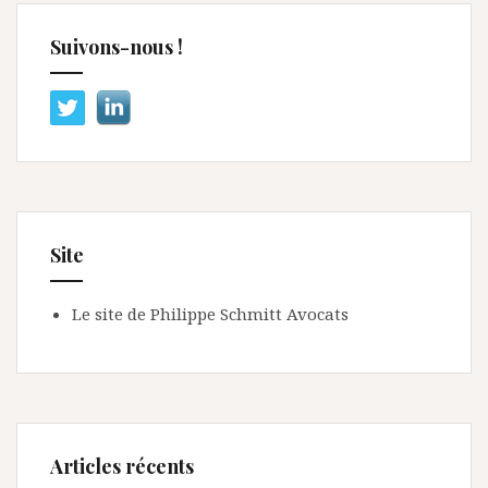
Suivons-nous !
Site
Le site de Philippe Schmitt Avocats
Articles récents