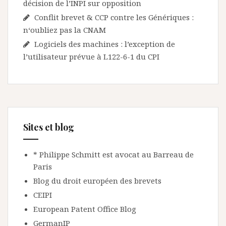
décision de l’INPI sur opposition
Conflit brevet & CCP contre les Génériques :
n‘oubliez pas la CNAM
Logiciels des machines : l’exception de
l’utilisateur prévue à L122-6-1 du CPI
Sites et blog
* Philippe Schmitt est avocat au Barreau de
Paris
Blog du droit européen des brevets
CEIPI
European Patent Office Blog
GermanIP