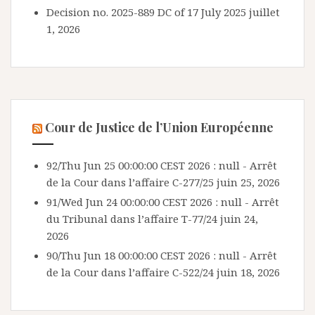
Decision no. 2025-889 DC of 17 July 2025
juillet
1, 2026
Cour de Justice de l’Union Européenne
92/Thu Jun 25 00:00:00 CEST 2026 : null - Arrêt
de la Cour dans l’affaire C-277/25
juin 25, 2026
91/Wed Jun 24 00:00:00 CEST 2026 : null - Arrêt
du Tribunal dans l’affaire T-77/24
juin 24,
2026
90/Thu Jun 18 00:00:00 CEST 2026 : null - Arrêt
de la Cour dans l’affaire C-522/24
juin 18, 2026