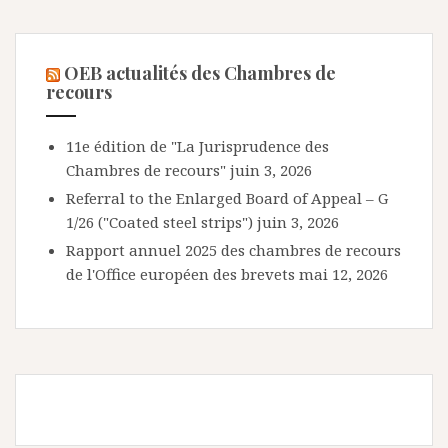
OEB actualités des Chambres de
recours
11e édition de "La Jurisprudence des
Chambres de recours"
juin 3, 2026
Referral to the Enlarged Board of Appeal – G
1/26 ("Coated steel strips")
juin 3, 2026
Rapport annuel 2025 des chambres de recours
de l'Office européen des brevets
mai 12, 2026