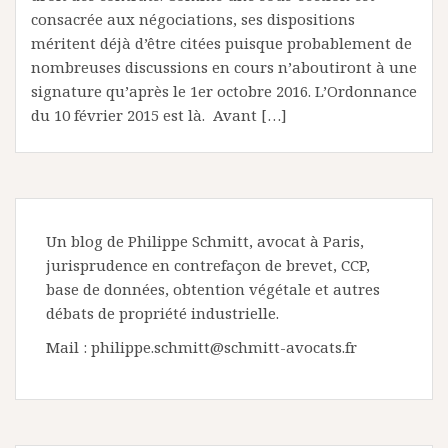
consacrée aux négociations, ses dispositions
méritent déjà d’être citées puisque probablement de
nombreuses discussions en cours n’aboutiront à une
signature qu’après le 1er octobre 2016. L’Ordonnance
du 10 février 2015 est là. Avant […]
Un blog de Philippe Schmitt, avocat à Paris,
jurisprudence en contrefaçon de brevet, CCP,
base de données, obtention végétale et autres
débats de propriété industrielle.
Mail : philippe.schmitt@schmitt-avocats.fr