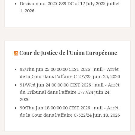
Decision no. 2025-889 DC of 17 July 2025
juillet
1, 2026
Cour de Justice de l’Union Européenne
92/Thu Jun 25 00:00:00 CEST 2026 : null - Arrêt
de la Cour dans l’affaire C-277/25
juin 25, 2026
91/Wed Jun 24 00:00:00 CEST 2026 : null - Arrêt
du Tribunal dans l’affaire T-77/24
juin 24,
2026
90/Thu Jun 18 00:00:00 CEST 2026 : null - Arrêt
de la Cour dans l’affaire C-522/24
juin 18, 2026