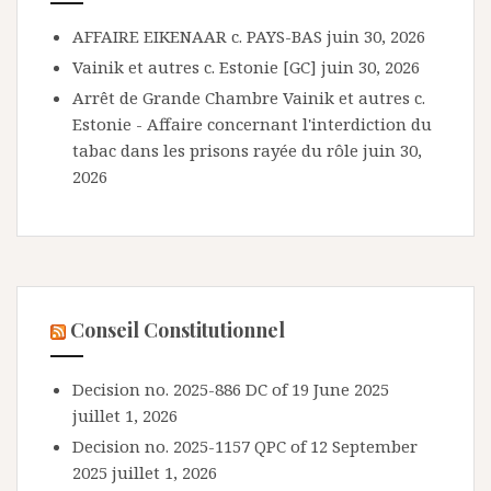
AFFAIRE EIKENAAR c. PAYS-BAS
juin 30, 2026
Vainik et autres c. Estonie [GC]
juin 30, 2026
Arrêt de Grande Chambre Vainik et autres c.
Estonie - Affaire concernant l'interdiction du
tabac dans les prisons rayée du rôle
juin 30,
2026
Conseil Constitutionnel
Decision no. 2025-886 DC of 19 June 2025
juillet 1, 2026
Decision no. 2025-1157 QPC of 12 September
2025
juillet 1, 2026