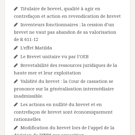
Titulaire de brevet, qualité à agir en
contrefaçon et action en revendication de brevet
Inventeurs fonctionnaires : la cession d’un
brevet ne vaut pas abandon de sa valorisation
de R 611-12
L’effet Matilda
Le Brevet unitaire vu par l’OEB
Brevetabilité des ressources juridiques de la
haute mer et leur exploitation
Validité du brevet : la Cour de cassation se
prononce sur la généralisation intermédiaire
inadmissible.
Les actions en nullité du brevet et en
contrefaçon de brevet sont économiquement
rationnelles
Modification du brevet lors de l’appel de la