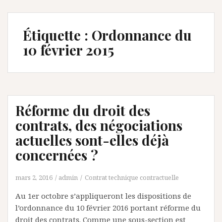
Étiquette :
Ordonnance du
10 février 2015
Réforme du droit des
contrats, des négociations
actuelles sont-elles déjà
concernées ?
mars 2, 2016
admin
Contrat technique contractuelle
Au 1er octobre s’appliqueront les dispositions de
l’ordonnance du 10 février 2016 portant réforme du
droit des contrats. Comme une sous-section est