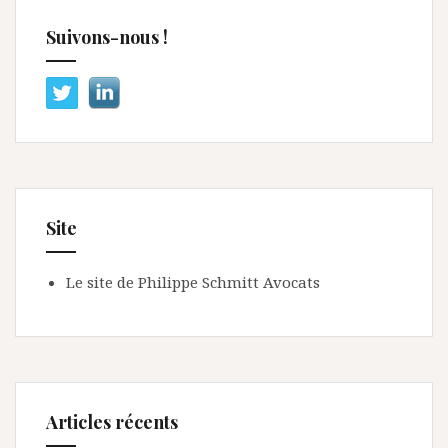
Suivons-nous !
Site
Le site de Philippe Schmitt Avocats
Articles récents