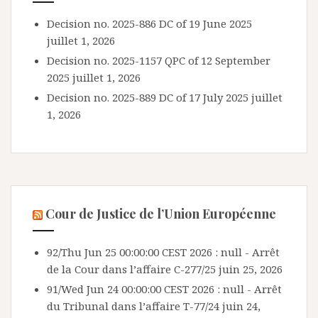
Decision no. 2025-886 DC of 19 June 2025
juillet 1, 2026
Decision no. 2025-1157 QPC of 12 September
2025
juillet 1, 2026
Decision no. 2025-889 DC of 17 July 2025
juillet
1, 2026
Cour de Justice de l’Union Européenne
92/Thu Jun 25 00:00:00 CEST 2026 : null - Arrêt
de la Cour dans l’affaire C-277/25
juin 25, 2026
91/Wed Jun 24 00:00:00 CEST 2026 : null - Arrêt
du Tribunal dans l’affaire T-77/24
juin 24,