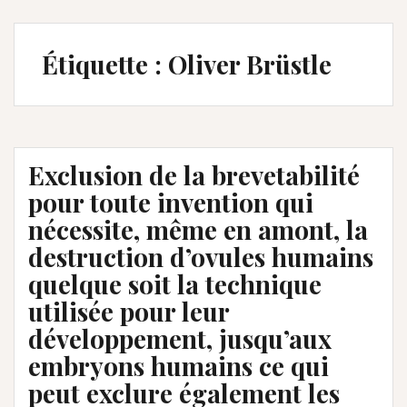
Étiquette :
Oliver Brüstle
Exclusion de la brevetabilité
pour toute invention qui
nécessite, même en amont, la
destruction d’ovules humains
quelque soit la technique
utilisée pour leur
développement, jusqu’aux
embryons humains ce qui
peut exclure également les