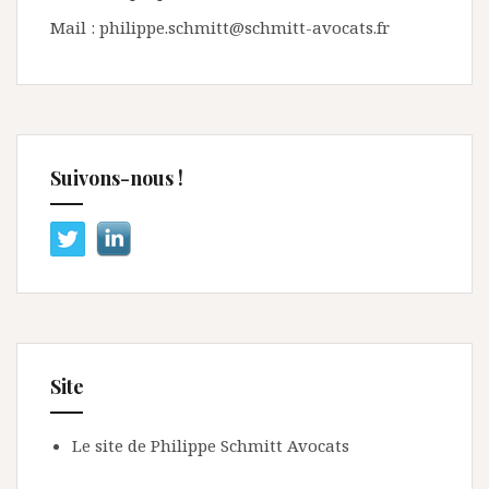
Mail : philippe.schmitt@schmitt-avocats.fr
Suivons-nous !
Site
Le site de Philippe Schmitt Avocats