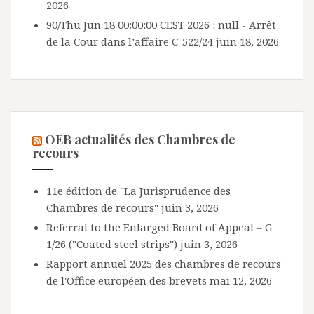
2026
90/Thu Jun 18 00:00:00 CEST 2026 : null - Arrêt
de la Cour dans l’affaire C-522/24
juin 18, 2026
OEB actualités des Chambres de
recours
11e édition de "La Jurisprudence des
Chambres de recours"
juin 3, 2026
Referral to the Enlarged Board of Appeal – G
1/26 ("Coated steel strips")
juin 3, 2026
Rapport annuel 2025 des chambres de recours
de l'Office européen des brevets
mai 12, 2026