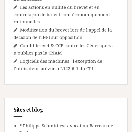
Les actions en nullité du brevet et en
contrefaçon de brevet sont économiquement
rationnelles
Modification du brevet lors de l’appel de la
décision de l’INPI sur opposition
Conflit brevet & CCP contre les Génériques :
n‘oubliez pas la CNAM
Logiciels des machines : l’exception de
l’utilisateur prévue à L122-6-1 du CPI
Sites et blog
* Philippe Schmitt est avocat au Barreau de