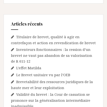
Articles récents
Titulaire de brevet, qualité à agir en
contrefaçon et action en revendication de brevet
Inventeurs fonctionnaires : la cession d’un
brevet ne vaut pas abandon de sa valorisation
de R 611-12
L’effet Matilda
Le Brevet unitaire vu par l’OEB
Brevetabilité des ressources juridiques de la
haute mer et leur exploitation
Validité du brevet : la Cour de cassation se
prononce sur la généralisation intermédiaire
inadmissible.