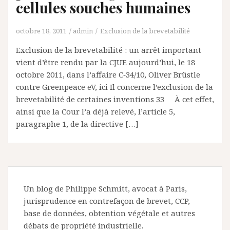
cellules souches humaines
octobre 18, 2011
admin
Exclusion de la brevetabilité
Exclusion de la brevetabilité : un arrêt important
vient d’être rendu par la CJUE aujourd’hui, le 18
octobre 2011, dans l’affaire C‑34/10, Oliver Brüstle
contre Greenpeace eV, ici Il concerne l’exclusion de la
brevetabilité de certaines inventions 33 À cet effet,
ainsi que la Cour l’a déjà relevé, l’article 5,
paragraphe 1, de la directive […]
Un blog de Philippe Schmitt, avocat à Paris,
jurisprudence en contrefaçon de brevet, CCP,
base de données, obtention végétale et autres
débats de propriété industrielle.