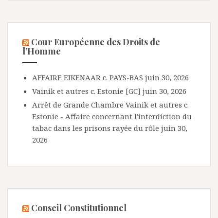
Cour Européenne des Droits de
l’Homme
AFFAIRE EIKENAAR c. PAYS-BAS
juin 30, 2026
Vainik et autres c. Estonie [GC]
juin 30, 2026
Arrêt de Grande Chambre Vainik et autres c.
Estonie - Affaire concernant l'interdiction du
tabac dans les prisons rayée du rôle
juin 30,
2026
Conseil Constitutionnel