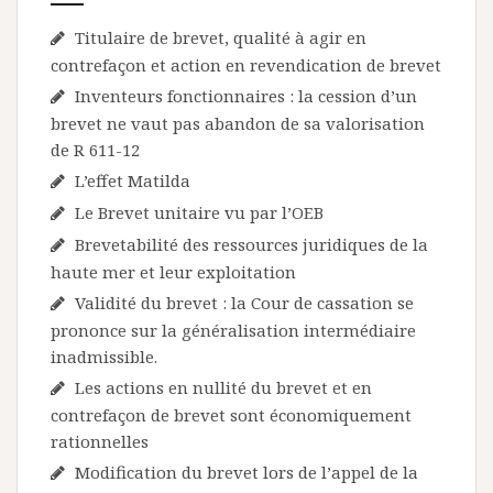
Titulaire de brevet, qualité à agir en
contrefaçon et action en revendication de brevet
Inventeurs fonctionnaires : la cession d’un
brevet ne vaut pas abandon de sa valorisation
de R 611-12
L’effet Matilda
Le Brevet unitaire vu par l’OEB
Brevetabilité des ressources juridiques de la
haute mer et leur exploitation
Validité du brevet : la Cour de cassation se
prononce sur la généralisation intermédiaire
inadmissible.
Les actions en nullité du brevet et en
contrefaçon de brevet sont économiquement
rationnelles
Modification du brevet lors de l’appel de la