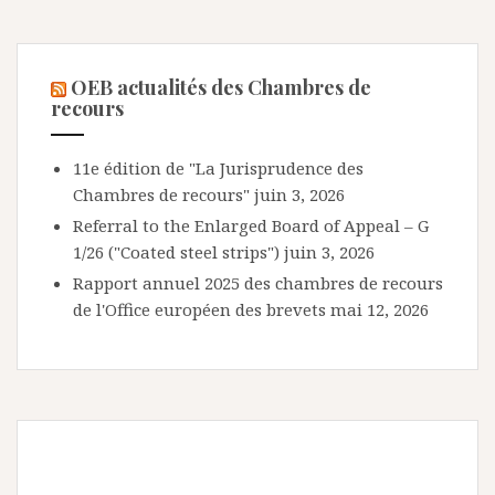
OEB actualités des Chambres de
recours
11e édition de "La Jurisprudence des
Chambres de recours"
juin 3, 2026
Referral to the Enlarged Board of Appeal – G
1/26 ("Coated steel strips")
juin 3, 2026
Rapport annuel 2025 des chambres de recours
de l'Office européen des brevets
mai 12, 2026