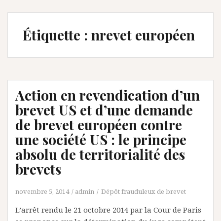
Étiquette :
nrevet européen
Action en revendication d’un
brevet US et d’une demande
de brevet européen contre
une société US : le principe
absolu de territorialité des
brevets
novembre 5, 2014
admin
Dépôt frauduleux de brevet
L’arrêt rendu le 21 octobre 2014 par la Cour de Paris