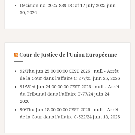
Decision no. 2025-889 DC of 17 July 2025
juin
30, 2026
Cour de Justice de l’Union Européenne
92/Thu Jun 25 00:00:00 CEST 2026 : null - Arrêt
de la Cour dans l’affaire C-277/25
juin 25, 2026
91/Wed Jun 24 00:00:00 CEST 2026 : null - Arrêt
du Tribunal dans l’affaire T-77/24
juin 24,
2026
90/Thu Jun 18 00:00:00 CEST 2026 : null - Arrêt
de la Cour dans l’affaire C-522/24
juin 18, 2026