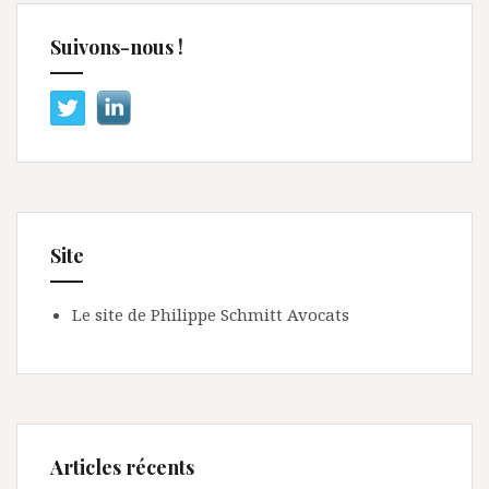
Suivons-nous !
Site
Le site de Philippe Schmitt Avocats
Articles récents