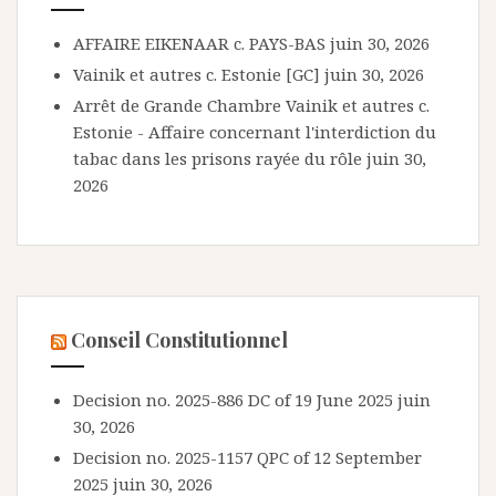
AFFAIRE EIKENAAR c. PAYS-BAS
juin 30, 2026
Vainik et autres c. Estonie [GC]
juin 30, 2026
Arrêt de Grande Chambre Vainik et autres c.
Estonie - Affaire concernant l'interdiction du
tabac dans les prisons rayée du rôle
juin 30,
2026
Conseil Constitutionnel
Decision no. 2025-886 DC of 19 June 2025
juin
30, 2026
Decision no. 2025-1157 QPC of 12 September
2025
juin 30, 2026