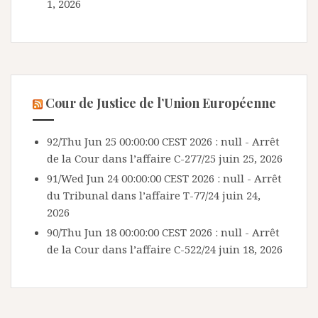
1, 2026
Cour de Justice de l’Union Européenne
92/Thu Jun 25 00:00:00 CEST 2026 : null - Arrêt
de la Cour dans l’affaire C-277/25
juin 25, 2026
91/Wed Jun 24 00:00:00 CEST 2026 : null - Arrêt
du Tribunal dans l’affaire T-77/24
juin 24,
2026
90/Thu Jun 18 00:00:00 CEST 2026 : null - Arrêt
de la Cour dans l’affaire C-522/24
juin 18, 2026