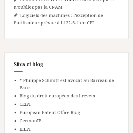
n‘oubliez pas la CNAM
Logiciels des machines : l’exception de
l’utilisateur prévue à L122-6-1 du CPI
Sites et blog
* Philippe Schmitt est avocat au Barreau de
Paris
Blog du droit européen des brevets
CEIPI
European Patent Office Blog
GermanIP
IEEPI