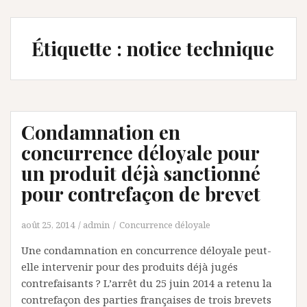
Étiquette :
notice technique
Condamnation en
concurrence déloyale pour
un produit déjà sanctionné
pour contrefaçon de brevet
août 25, 2014
admin
Concurrence déloyale
Une condamnation en concurrence déloyale peut-
elle intervenir pour des produits déjà jugés
contrefaisants ? L’arrêt du 25 juin 2014 a retenu la
contrefaçon des parties françaises de trois brevets