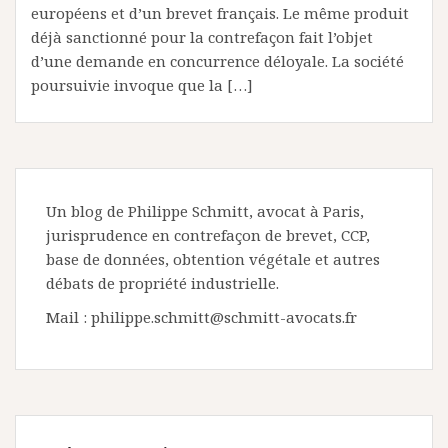
européens et d’un brevet français. Le même produit
déjà sanctionné pour la contrefaçon fait l’objet
d’une demande en concurrence déloyale. La société
poursuivie invoque que la […]
Un blog de Philippe Schmitt, avocat à Paris,
jurisprudence en contrefaçon de brevet, CCP,
base de données, obtention végétale et autres
débats de propriété industrielle.
Mail : philippe.schmitt@schmitt-avocats.fr