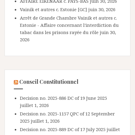
AFFAIRE EIKENAAR c. PAYS-BAS
juin 30, 2026
Vainik et autres c. Estonie [GC]
juin 30, 2026
Arrêt de Grande Chambre Vainik et autres c.
Estonie - Affaire concernant l'interdiction du
tabac dans les prisons rayée du rôle
juin 30,
2026
Conseil Constitutionnel
Decision no. 2025-886 DC of 19 June 2025
juillet 1, 2026
Decision no. 2025-1157 QPC of 12 September
2025
juillet 1, 2026
Decision no. 2025-889 DC of 17 July 2025
juillet