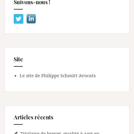
Suivons-nous !
Site
Le site de Philippe Schmitt Avocats
Articles récents
Titulaire de brevet, qualité à agir en