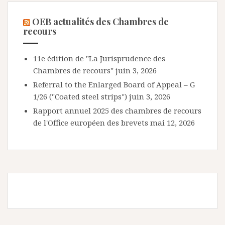
OEB actualités des Chambres de
recours
11e édition de "La Jurisprudence des
Chambres de recours"
juin 3, 2026
Referral to the Enlarged Board of Appeal – G
1/26 ("Coated steel strips")
juin 3, 2026
Rapport annuel 2025 des chambres de recours
de l'Office européen des brevets
mai 12, 2026