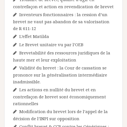
contrefaçon et action en revendication de brevet
Inventeurs fonctionnaires : la cession d’un
brevet ne vaut pas abandon de sa valorisation
de R 611-12
L’effet Matilda
Le Brevet unitaire vu par l’OEB
Brevetabilité des ressources juridiques de la
haute mer et leur exploitation
Validité du brevet : la Cour de cassation se
prononce sur la généralisation intermédiaire
inadmissible.
Les actions en nullité du brevet et en
contrefaçon de brevet sont économiquement
rationnelles
Modification du brevet lors de l’appel de la
décision de l’INPI sur opposition
Conflit brevet & CCP contre les Génériques :