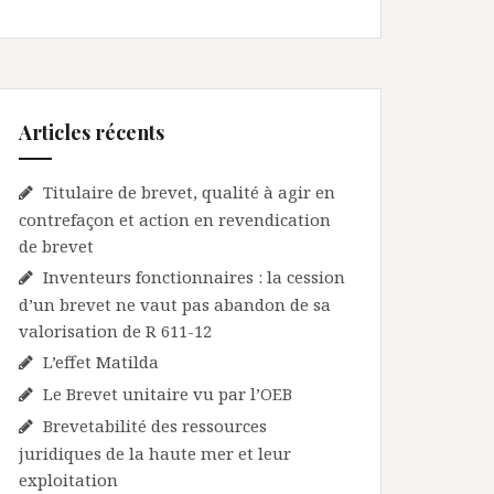
Articles récents
Titulaire de brevet, qualité à agir en
contrefaçon et action en revendication
de brevet
Inventeurs fonctionnaires : la cession
d’un brevet ne vaut pas abandon de sa
valorisation de R 611-12
L’effet Matilda
Le Brevet unitaire vu par l’OEB
Brevetabilité des ressources
juridiques de la haute mer et leur
exploitation