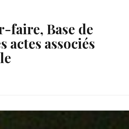
r-faire, Base de
s actes associés
le