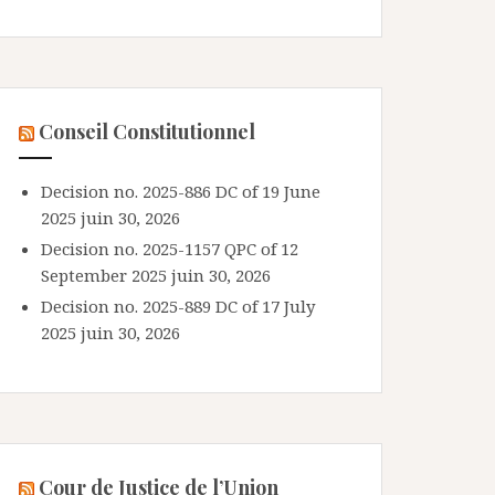
Conseil Constitutionnel
Decision no. 2025-886 DC of 19 June
2025
juin 30, 2026
Decision no. 2025-1157 QPC of 12
September 2025
juin 30, 2026
Decision no. 2025-889 DC of 17 July
2025
juin 30, 2026
Cour de Justice de l’Union