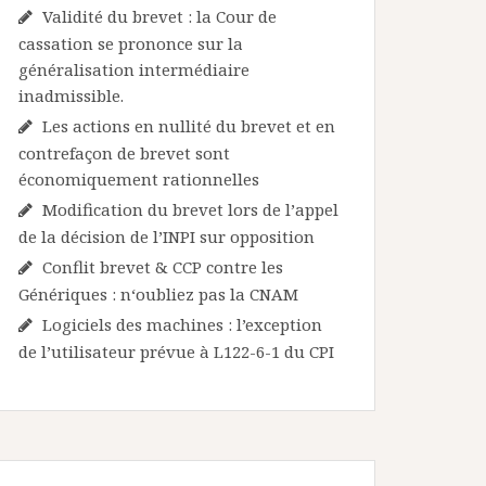
Validité du brevet : la Cour de
cassation se prononce sur la
généralisation intermédiaire
inadmissible.
Les actions en nullité du brevet et en
contrefaçon de brevet sont
économiquement rationnelles
Modification du brevet lors de l’appel
de la décision de l’INPI sur opposition
Conflit brevet & CCP contre les
Génériques : n‘oubliez pas la CNAM
Logiciels des machines : l’exception
de l’utilisateur prévue à L122-6-1 du CPI