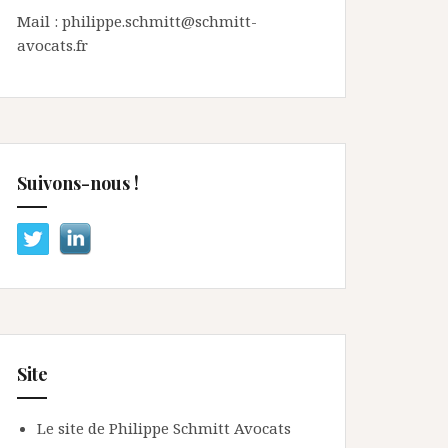
Mail : philippe.schmitt@schmitt-
avocats.fr
Suivons-nous !
Site
Le site de Philippe Schmitt Avocats