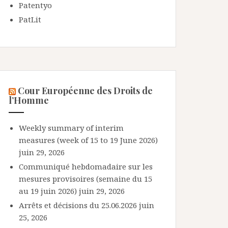
Patentyo
PatLit
Cour Européenne des Droits de
l’Homme
Weekly summary of interim
measures (week of 15 to 19 June 2026)
juin 29, 2026
Communiqué hebdomadaire sur les
mesures provisoires (semaine du 15
au 19 juin 2026)
juin 29, 2026
Arrêts et décisions du 25.06.2026
juin
25, 2026