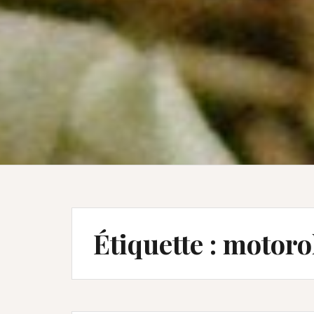
Étiquette :
motoro