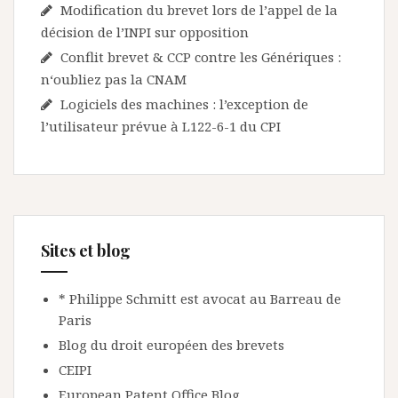
Modification du brevet lors de l’appel de la
décision de l’INPI sur opposition
Conflit brevet & CCP contre les Génériques :
n‘oubliez pas la CNAM
Logiciels des machines : l’exception de
l’utilisateur prévue à L122-6-1 du CPI
Sites et blog
* Philippe Schmitt est avocat au Barreau de
Paris
Blog du droit européen des brevets
CEIPI
European Patent Office Blog