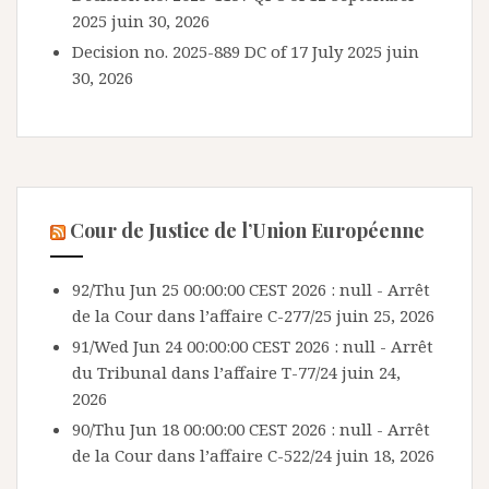
2025
juin 30, 2026
Decision no. 2025-889 DC of 17 July 2025
juin
30, 2026
Cour de Justice de l’Union Européenne
92/Thu Jun 25 00:00:00 CEST 2026 : null - Arrêt
de la Cour dans l’affaire C-277/25
juin 25, 2026
91/Wed Jun 24 00:00:00 CEST 2026 : null - Arrêt
du Tribunal dans l’affaire T-77/24
juin 24,
2026
90/Thu Jun 18 00:00:00 CEST 2026 : null - Arrêt
de la Cour dans l’affaire C-522/24
juin 18, 2026