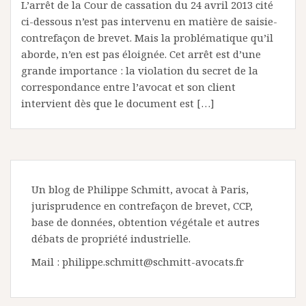
L’arrêt de la Cour de cassation du 24 avril 2013 cité
ci-dessous n’est pas intervenu en matière de saisie-
contrefaçon de brevet. Mais la problématique qu’il
aborde, n’en est pas éloignée. Cet arrêt est d’une
grande importance : la violation du secret de la
correspondance entre l’avocat et son client
intervient dès que le document est […]
Un blog de Philippe Schmitt, avocat à Paris,
jurisprudence en contrefaçon de brevet, CCP,
base de données, obtention végétale et autres
débats de propriété industrielle.
Mail : philippe.schmitt@schmitt-avocats.fr