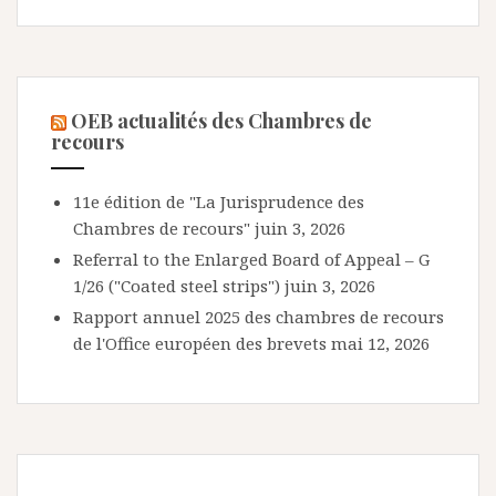
OEB actualités des Chambres de
recours
11e édition de "La Jurisprudence des
Chambres de recours"
juin 3, 2026
Referral to the Enlarged Board of Appeal – G
1/26 ("Coated steel strips")
juin 3, 2026
Rapport annuel 2025 des chambres de recours
de l'Office européen des brevets
mai 12, 2026