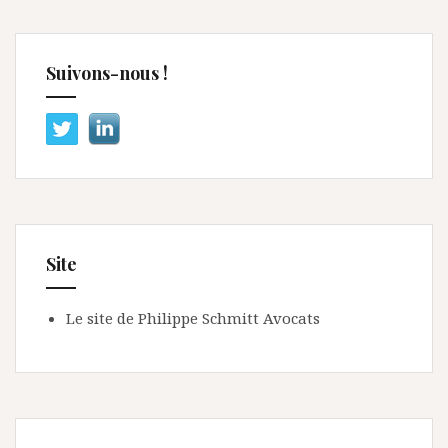
Suivons-nous !
Site
Le site de Philippe Schmitt Avocats