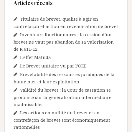
Articles récents
Titulaire de brevet, qualité à agir en
contrefaçon et action en revendication de brevet
Inventeurs fonctionnaires : la cession d’un
brevet ne vaut pas abandon de sa valorisation
de R 611-12
L’effet Matilda
Le Brevet unitaire vu par l’OEB
Brevetabilité des ressources juridiques de la
haute mer et leur exploitation
Validité du brevet : la Cour de cassation se
prononce sur la généralisation intermédiaire
inadmissible.
Les actions en nullité du brevet et en
contrefaçon de brevet sont économiquement
rationnelles