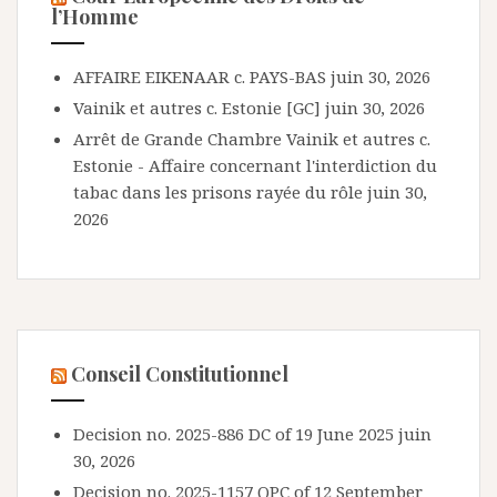
l’Homme
AFFAIRE EIKENAAR c. PAYS-BAS
juin 30, 2026
Vainik et autres c. Estonie [GC]
juin 30, 2026
Arrêt de Grande Chambre Vainik et autres c.
Estonie - Affaire concernant l'interdiction du
tabac dans les prisons rayée du rôle
juin 30,
2026
Conseil Constitutionnel
Decision no. 2025-886 DC of 19 June 2025
juin
30, 2026
Decision no. 2025-1157 QPC of 12 September