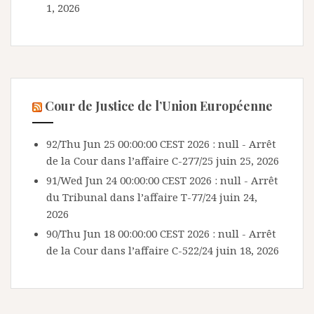
1, 2026
Cour de Justice de l’Union Européenne
92/Thu Jun 25 00:00:00 CEST 2026 : null - Arrêt
de la Cour dans l’affaire C-277/25
juin 25, 2026
91/Wed Jun 24 00:00:00 CEST 2026 : null - Arrêt
du Tribunal dans l’affaire T-77/24
juin 24,
2026
90/Thu Jun 18 00:00:00 CEST 2026 : null - Arrêt
de la Cour dans l’affaire C-522/24
juin 18, 2026