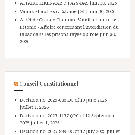
AFFAIRE EIKENAAR c. PAYS-BAS
juin 30, 2026
Vainik et autres c. Estonie [GC]
juin 30, 2026
Arrêt de Grande Chambre Vainik et autres c.
Estonie - Affaire concernant l'interdiction du
tabac dans les prisons rayée du rôle
juin 30,
2026
Conseil Constitutionnel
Decision no. 2025-886 DC of 19 June 2025
juillet 1, 2026
Decision no. 2025-1157 QPC of 12 September
2025
juillet 1, 2026
Decision no. 2025-889 DC of 17 July 2025
juillet