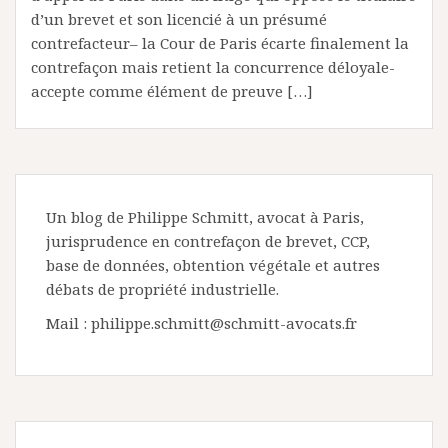
d’un brevet et son licencié à un présumé
contrefacteur– la Cour de Paris écarte finalement la
contrefaçon mais retient la concurrence déloyale-
accepte comme élément de preuve […]
Un blog de Philippe Schmitt, avocat à Paris,
jurisprudence en contrefaçon de brevet, CCP,
base de données, obtention végétale et autres
débats de propriété industrielle.
Mail : philippe.schmitt@schmitt-avocats.fr