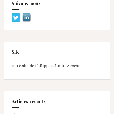
Suivons-nous !
Site
Le site de Philippe Schmitt Avocats
Articles récents