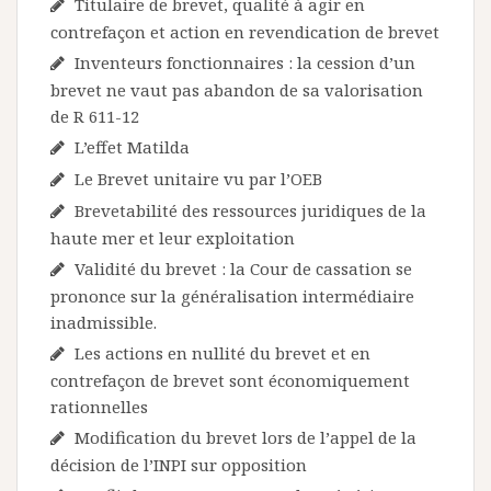
Titulaire de brevet, qualité à agir en
contrefaçon et action en revendication de brevet
Inventeurs fonctionnaires : la cession d’un
brevet ne vaut pas abandon de sa valorisation
de R 611-12
L’effet Matilda
Le Brevet unitaire vu par l’OEB
Brevetabilité des ressources juridiques de la
haute mer et leur exploitation
Validité du brevet : la Cour de cassation se
prononce sur la généralisation intermédiaire
inadmissible.
Les actions en nullité du brevet et en
contrefaçon de brevet sont économiquement
rationnelles
Modification du brevet lors de l’appel de la
décision de l’INPI sur opposition