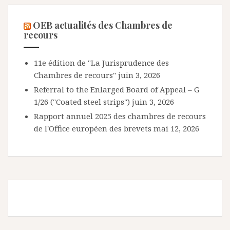
OEB actualités des Chambres de
recours
11e édition de "La Jurisprudence des
Chambres de recours"
juin 3, 2026
Referral to the Enlarged Board of Appeal – G
1/26 ("Coated steel strips")
juin 3, 2026
Rapport annuel 2025 des chambres de recours
de l'Office européen des brevets
mai 12, 2026