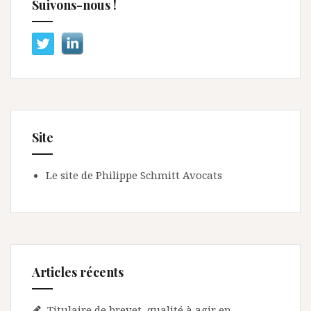
Suivons-nous !
Site
Le site de Philippe Schmitt Avocats
Articles récents
Titulaire de brevet, qualité à agir en