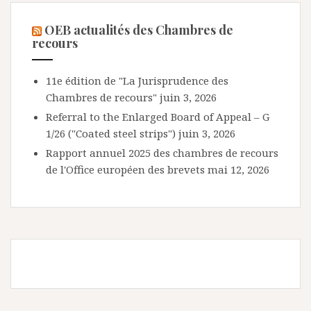
OEB actualités des Chambres de
recours
11e édition de "La Jurisprudence des
Chambres de recours"
juin 3, 2026
Referral to the Enlarged Board of Appeal – G
1/26 ("Coated steel strips")
juin 3, 2026
Rapport annuel 2025 des chambres de recours
de l'Office européen des brevets
mai 12, 2026