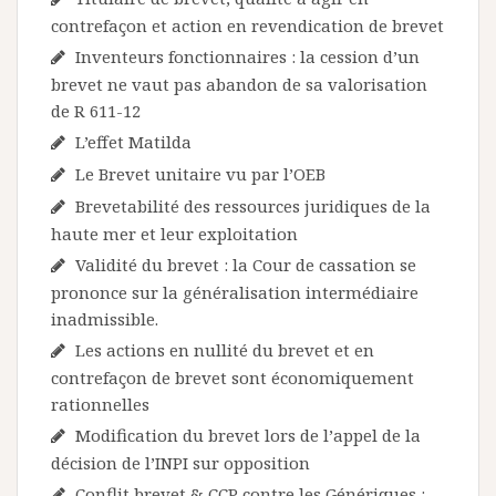
contrefaçon et action en revendication de brevet
Inventeurs fonctionnaires : la cession d’un
brevet ne vaut pas abandon de sa valorisation
de R 611-12
L’effet Matilda
Le Brevet unitaire vu par l’OEB
Brevetabilité des ressources juridiques de la
haute mer et leur exploitation
Validité du brevet : la Cour de cassation se
prononce sur la généralisation intermédiaire
inadmissible.
Les actions en nullité du brevet et en
contrefaçon de brevet sont économiquement
rationnelles
Modification du brevet lors de l’appel de la
décision de l’INPI sur opposition
Conflit brevet & CCP contre les Génériques :