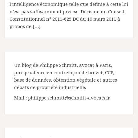
l’intelligence économique telle que définie à cette loi
n’est pas suffisamment précise. Décision du Conseil
Constitutionnel n° 2011-625 DC du 10 mars 2011 à
propos de […]
Un blog de Philippe Schmitt, avocat à Paris,
jurisprudence en contrefaçon de brevet, CCP,
base de données, obtention végétale et autres
débats de propriété industrielle.
Mail : philippe.schmitt@schmitt-avocats.fr