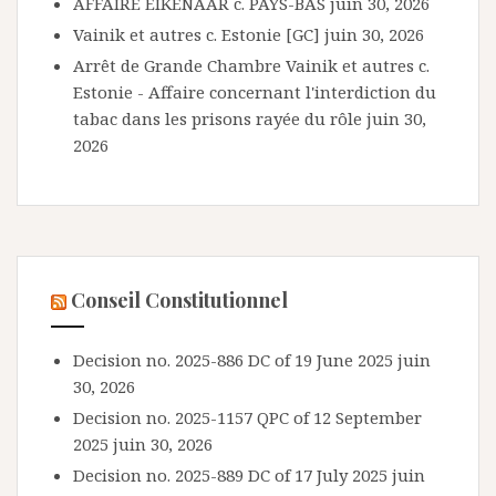
AFFAIRE EIKENAAR c. PAYS-BAS
juin 30, 2026
Vainik et autres c. Estonie [GC]
juin 30, 2026
Arrêt de Grande Chambre Vainik et autres c.
Estonie - Affaire concernant l'interdiction du
tabac dans les prisons rayée du rôle
juin 30,
2026
Conseil Constitutionnel
Decision no. 2025-886 DC of 19 June 2025
juin
30, 2026
Decision no. 2025-1157 QPC of 12 September
2025
juin 30, 2026
Decision no. 2025-889 DC of 17 July 2025
juin