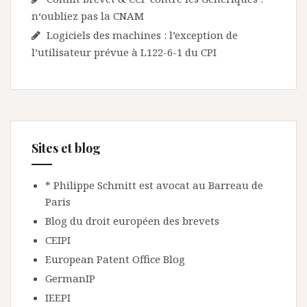
n‘oubliez pas la CNAM
Logiciels des machines : l’exception de
l’utilisateur prévue à L122-6-1 du CPI
Sites et blog
* Philippe Schmitt est avocat au Barreau de
Paris
Blog du droit européen des brevets
CEIPI
European Patent Office Blog
GermanIP
IEEPI