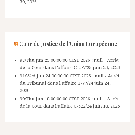
30, 2026
Cour de Justice de l’Union Européenne
92/Thu Jun 25 00:00:00 CEST 2026 : null - Arrêt
de la Cour dans l’affaire C-277/25
juin 25, 2026
91/Wed Jun 24 00:00:00 CEST 2026 : null - Arrêt
du Tribunal dans l’affaire T-77/24
juin 24,
2026
90/Thu Jun 18 00:00:00 CEST 2026 : null - Arrêt
de la Cour dans l’affaire C-522/24
juin 18, 2026