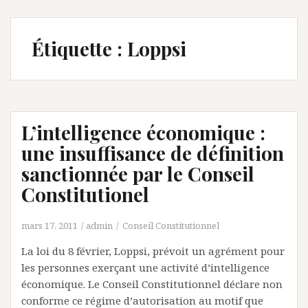
Étiquette :
Loppsi
L’intelligence économique :
une insuffisance de définition
sanctionnée par le Conseil
Constitutionel
mars 17, 2011
admin
Conseil Constitutionnel
La loi du 8 février, Loppsi, prévoit un agrément pour
les personnes exerçant une activité d’intelligence
économique. Le Conseil Constitutionnel déclare non
conforme ce régime d’autorisation au motif que