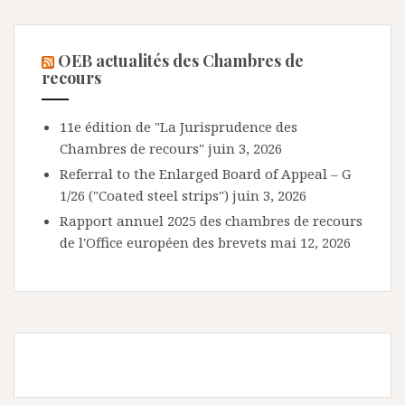
OEB actualités des Chambres de
recours
11e édition de "La Jurisprudence des
Chambres de recours"
juin 3, 2026
Referral to the Enlarged Board of Appeal – G
1/26 ("Coated steel strips")
juin 3, 2026
Rapport annuel 2025 des chambres de recours
de l'Office européen des brevets
mai 12, 2026