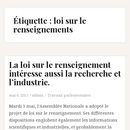
Étiquette :
loi sur le
renseignements
La loi sur le renseignement
intéresse aussi la recherche et
l’industrie.
mai 6, 2015
admin
Travaux parlementaires
Mardi 5 mai, l’Assemblée Nationale a adopté le
projet de loi sur le renseignement. Ses différentes
dispositions englobent également les informations
scientifiques et industrielles, et probablement la