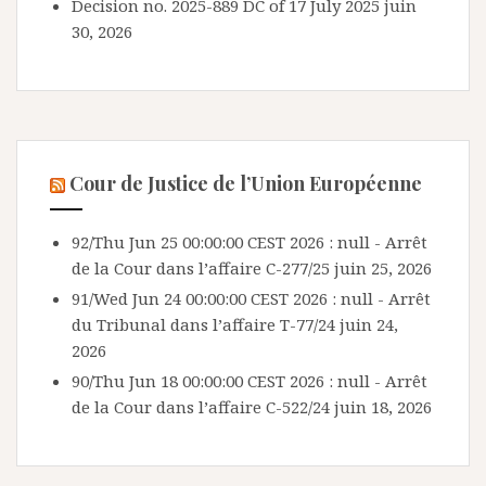
Decision no. 2025-889 DC of 17 July 2025
juin
30, 2026
Cour de Justice de l’Union Européenne
92/Thu Jun 25 00:00:00 CEST 2026 : null - Arrêt
de la Cour dans l’affaire C-277/25
juin 25, 2026
91/Wed Jun 24 00:00:00 CEST 2026 : null - Arrêt
du Tribunal dans l’affaire T-77/24
juin 24,
2026
90/Thu Jun 18 00:00:00 CEST 2026 : null - Arrêt
de la Cour dans l’affaire C-522/24
juin 18, 2026