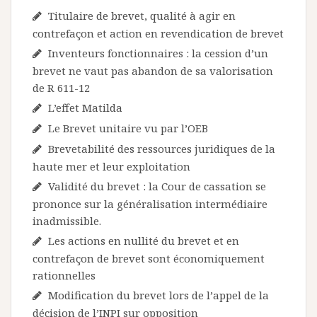
Titulaire de brevet, qualité à agir en
contrefaçon et action en revendication de brevet
Inventeurs fonctionnaires : la cession d’un
brevet ne vaut pas abandon de sa valorisation
de R 611-12
L’effet Matilda
Le Brevet unitaire vu par l’OEB
Brevetabilité des ressources juridiques de la
haute mer et leur exploitation
Validité du brevet : la Cour de cassation se
prononce sur la généralisation intermédiaire
inadmissible.
Les actions en nullité du brevet et en
contrefaçon de brevet sont économiquement
rationnelles
Modification du brevet lors de l’appel de la
décision de l’INPI sur opposition