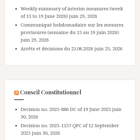
Weekly summary of interim measures (week
of 15 to 19 June 2026)
juin 29, 2026
Communiqué hebdomadaire sur les mesures
provisoires (semaine du 15 au 19 juin 2026)
juin 29, 2026
Arrêts et décisions du 25.06.2026
juin 25, 2026
Conseil Constitutionnel
Decision no. 2025-886 DC of 19 June 2025
juin
30, 2026
Decision no. 2025-1157 QPC of 12 September
2025
juin 30, 2026