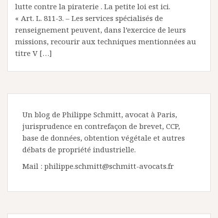
lutte contre la piraterie . La petite loi est ici.
« Art. L. 811-3. – Les services spécialisés de
renseignement peuvent, dans l’exercice de leurs
missions, recourir aux techniques mentionnées au
titre V […]
Un blog de Philippe Schmitt, avocat à Paris,
jurisprudence en contrefaçon de brevet, CCP,
base de données, obtention végétale et autres
débats de propriété industrielle.
Mail : philippe.schmitt@schmitt-avocats.fr