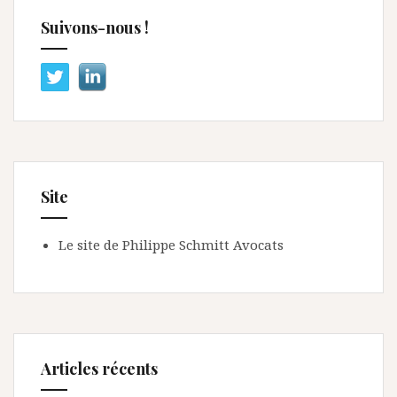
Suivons-nous !
Site
Le site de Philippe Schmitt Avocats
Articles récents