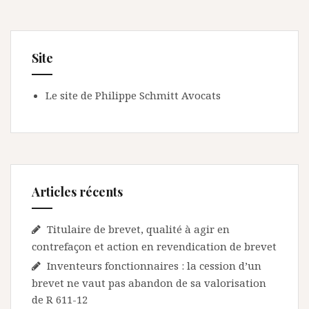
Site
Le site de Philippe Schmitt Avocats
Articles récents
Titulaire de brevet, qualité à agir en
contrefaçon et action en revendication de brevet
Inventeurs fonctionnaires : la cession d’un
brevet ne vaut pas abandon de sa valorisation
de R 611-12