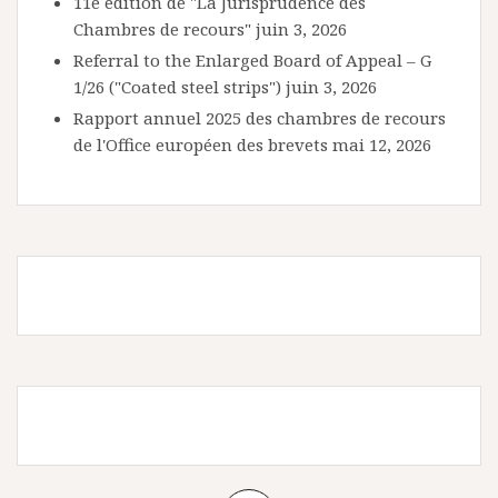
11e édition de "La Jurisprudence des
Chambres de recours"
juin 3, 2026
Referral to the Enlarged Board of Appeal – G
1/26 ("Coated steel strips")
juin 3, 2026
Rapport annuel 2025 des chambres de recours
de l'Office européen des brevets
mai 12, 2026