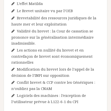
L’effet Matilda
Le Brevet unitaire vu par l’OEB
Brevetabilité des ressources juridiques de la
haute mer et leur exploitation
Validité du brevet : la Cour de cassation se
prononce sur la généralisation intermédiaire
inadmissible.
Les actions en nullité du brevet et en
contrefaçon de brevet sont économiquement
rationnelles
Modification du brevet lors de l’appel de la
décision de l’INPI sur opposition
Conflit brevet & CCP contre les Génériques :
n‘oubliez pas la CNAM
Logiciels des machines : l’exception de
l’utilisateur prévue à L122-6-1 du CPI