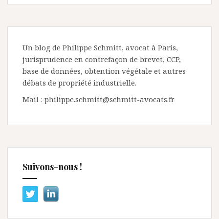
Un blog de Philippe Schmitt, avocat à Paris,
jurisprudence en contrefaçon de brevet, CCP,
base de données, obtention végétale et autres
débats de propriété industrielle.
Mail : philippe.schmitt@schmitt-avocats.fr
Suivons-nous !