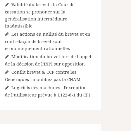
Validité du brevet : la Cour de
cassation se prononce sur la
généralisation intermédiaire
inadmissible.
Les actions en nullité du brevet et en
contrefaçon de brevet sont
économiquement rationnelles
Modification du brevet lors de l’appel
de la décision de l’INPI sur opposition
Conflit brevet & CCP contre les
Génériques : n‘oubliez pas la CNAM
Logiciels des machines : l’exception
de l’utilisateur prévue à L122-6-1 du CPI