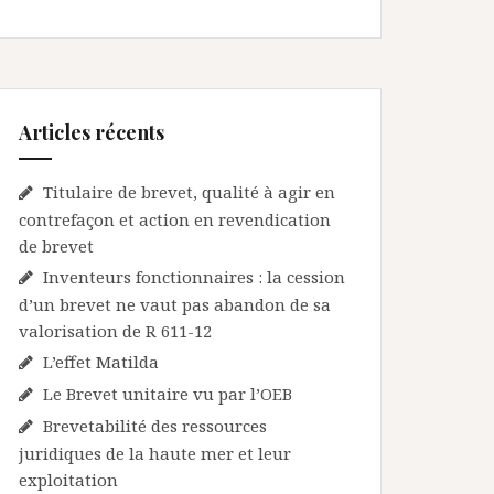
Articles récents
Titulaire de brevet, qualité à agir en
contrefaçon et action en revendication
de brevet
Inventeurs fonctionnaires : la cession
d’un brevet ne vaut pas abandon de sa
valorisation de R 611-12
L’effet Matilda
Le Brevet unitaire vu par l’OEB
Brevetabilité des ressources
juridiques de la haute mer et leur
exploitation