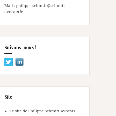
Mail : philippe.schmitt@schmitt-
avocats.fr
Suivons-nous !
Site
Le site de Philippe Schmitt Avocats