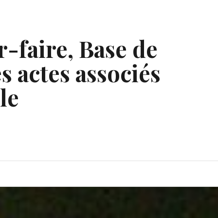
r-faire, Base de
s actes associés
le