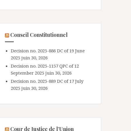
Conseil Constitutionnel
Decision no. 2025-886 DC of 19 June
2025
juin 30, 2026
Decision no. 2025-1157 QPC of 12
September 2025
juin 30, 2026
Decision no. 2025-889 DC of 17 July
2025
juin 30, 2026
Cour de Justice de l’Union