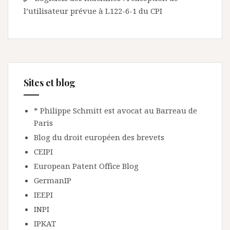
l’utilisateur prévue à L122-6-1 du CPI
Sites et blog
* Philippe Schmitt est avocat au Barreau de
Paris
Blog du droit européen des brevets
CEIPI
European Patent Office Blog
GermanIP
IEEPI
INPI
IPKAT