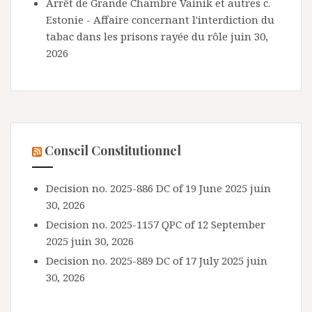
Arrêt de Grande Chambre Vainik et autres c.
Estonie - Affaire concernant l'interdiction du
tabac dans les prisons rayée du rôle
juin 30,
2026
Conseil Constitutionnel
Decision no. 2025-886 DC of 19 June 2025
juin
30, 2026
Decision no. 2025-1157 QPC of 12 September
2025
juin 30, 2026
Decision no. 2025-889 DC of 17 July 2025
juin
30, 2026