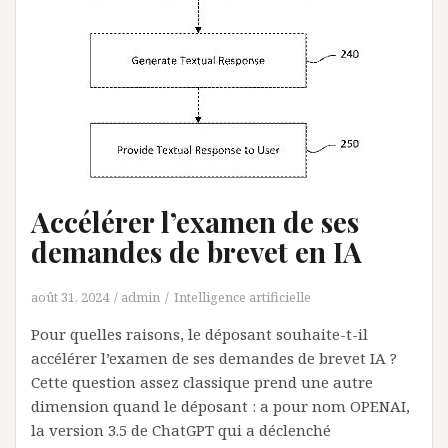
Accélérer l’examen de ses
demandes de brevet en IA
août 31, 2024
admin
Intelligence artificielle
Pour quelles raisons, le déposant souhaite-t-il
accélérer l’examen de ses demandes de brevet IA ?
Cette question assez classique prend une autre
dimension quand le déposant : a pour nom OPENAI,
la version 3.5 de ChatGPT qui a déclenché