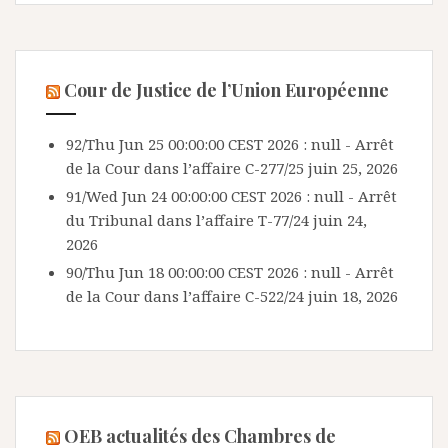
Cour de Justice de l’Union Européenne
92/Thu Jun 25 00:00:00 CEST 2026 : null - Arrêt
de la Cour dans l’affaire C-277/25
juin 25, 2026
91/Wed Jun 24 00:00:00 CEST 2026 : null - Arrêt
du Tribunal dans l’affaire T-77/24
juin 24,
2026
90/Thu Jun 18 00:00:00 CEST 2026 : null - Arrêt
de la Cour dans l’affaire C-522/24
juin 18, 2026
OEB actualités des Chambres de