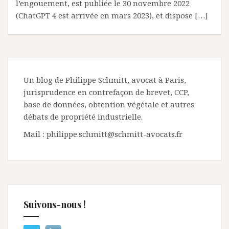
l’engouement, est publiée le 30 novembre 2022
(ChatGPT 4 est arrivée en mars 2023), et dispose […]
Un blog de Philippe Schmitt, avocat à Paris,
jurisprudence en contrefaçon de brevet, CCP,
base de données, obtention végétale et autres
débats de propriété industrielle.
Mail : philippe.schmitt@schmitt-avocats.fr
Suivons-nous !