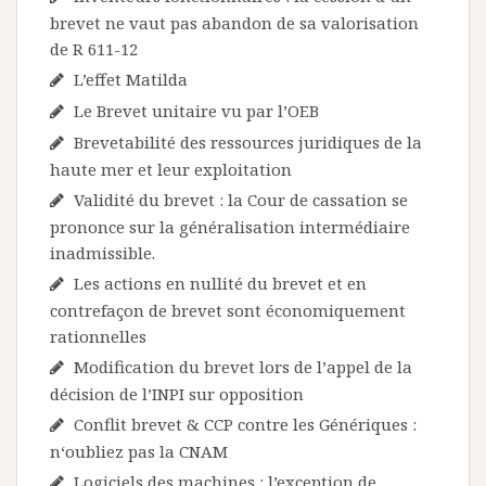
brevet ne vaut pas abandon de sa valorisation
de R 611-12
L’effet Matilda
Le Brevet unitaire vu par l’OEB
Brevetabilité des ressources juridiques de la
haute mer et leur exploitation
Validité du brevet : la Cour de cassation se
prononce sur la généralisation intermédiaire
inadmissible.
Les actions en nullité du brevet et en
contrefaçon de brevet sont économiquement
rationnelles
Modification du brevet lors de l’appel de la
décision de l’INPI sur opposition
Conflit brevet & CCP contre les Génériques :
n‘oubliez pas la CNAM
Logiciels des machines : l’exception de