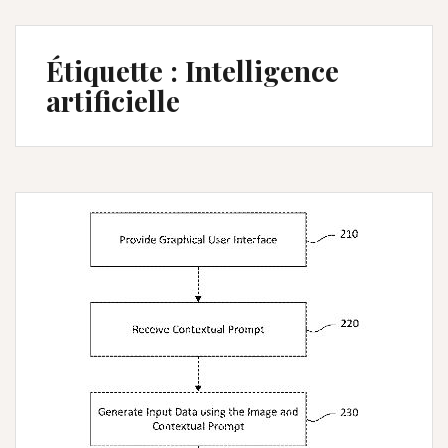
Étiquette :
Intelligence
artificielle