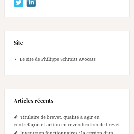
Site
Le site de Philippe Schmitt Avocats
Articles récents
Titulaire de brevet, qualité à agir en
contrefaçon et action en revendication de brevet
Inventeurs fonctionnaires : la cession d’un