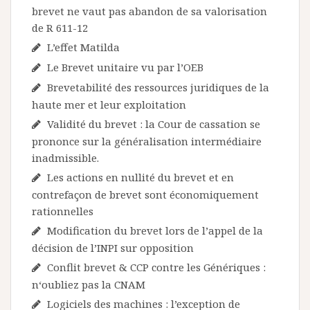
brevet ne vaut pas abandon de sa valorisation
de R 611-12
L’effet Matilda
Le Brevet unitaire vu par l’OEB
Brevetabilité des ressources juridiques de la
haute mer et leur exploitation
Validité du brevet : la Cour de cassation se
prononce sur la généralisation intermédiaire
inadmissible.
Les actions en nullité du brevet et en
contrefaçon de brevet sont économiquement
rationnelles
Modification du brevet lors de l’appel de la
décision de l’INPI sur opposition
Conflit brevet & CCP contre les Génériques :
n‘oubliez pas la CNAM
Logiciels des machines : l’exception de