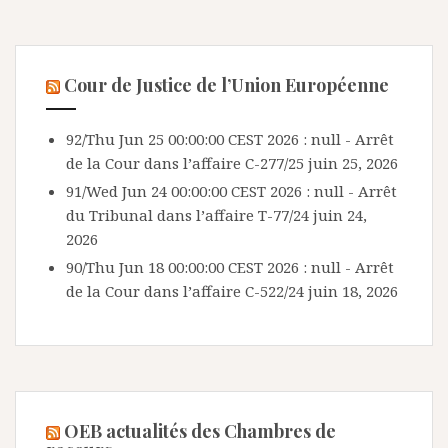
Cour de Justice de l’Union Européenne
92/Thu Jun 25 00:00:00 CEST 2026 : null - Arrêt
de la Cour dans l’affaire C-277/25
juin 25, 2026
91/Wed Jun 24 00:00:00 CEST 2026 : null - Arrêt
du Tribunal dans l’affaire T-77/24
juin 24,
2026
90/Thu Jun 18 00:00:00 CEST 2026 : null - Arrêt
de la Cour dans l’affaire C-522/24
juin 18, 2026
OEB actualités des Chambres de