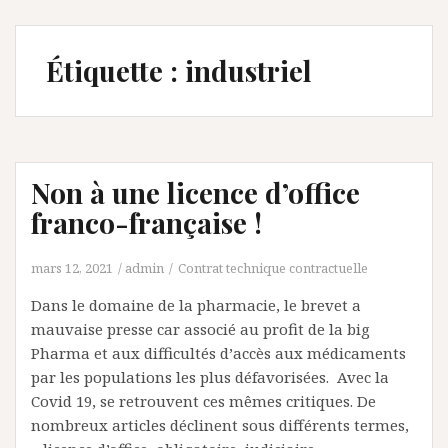
Étiquette :
industriel
Non à une licence d’office
franco-française !
mars 12, 2021
admin
Contrat technique contractuelle
Dans le domaine de la pharmacie, le brevet a
mauvaise presse car associé au profit de la big
Pharma et aux difficultés d’accès aux médicaments
par les populations les plus défavorisées. Avec la
Covid 19, se retrouvent ces mêmes critiques. De
nombreux articles déclinent sous différents termes,