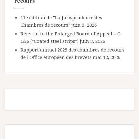
recours
11e édition de "La Jurisprudence des
Chambres de recours"
juin 3, 2026
Referral to the Enlarged Board of Appeal – G
1/26 ("Coated steel strips")
juin 3, 2026
Rapport annuel 2025 des chambres de recours
de l'Office européen des brevets
mai 12, 2026