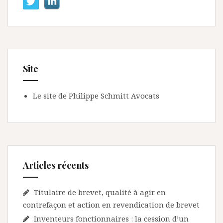
Site
Le site de Philippe Schmitt Avocats
Articles récents
Titulaire de brevet, qualité à agir en
contrefaçon et action en revendication de brevet
Inventeurs fonctionnaires : la cession d’un