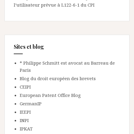
l’utilisateur prévue à L122-6-1 du CPI
Sites et blog
* Philippe Schmitt est avocat au Barreau de
Paris
Blog du droit européen des brevets
CEIPI
European Patent Office Blog
GermanIP
IEEPI
INPI
IPKAT