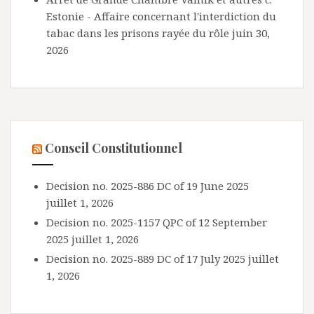
Estonie - Affaire concernant l'interdiction du
tabac dans les prisons rayée du rôle
juin 30,
2026
Conseil Constitutionnel
Decision no. 2025-886 DC of 19 June 2025
juillet 1, 2026
Decision no. 2025-1157 QPC of 12 September
2025
juillet 1, 2026
Decision no. 2025-889 DC of 17 July 2025
juillet
1, 2026