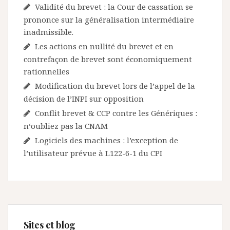
Validité du brevet : la Cour de cassation se
prononce sur la généralisation intermédiaire
inadmissible.
Les actions en nullité du brevet et en
contrefaçon de brevet sont économiquement
rationnelles
Modification du brevet lors de l’appel de la
décision de l’INPI sur opposition
Conflit brevet & CCP contre les Génériques :
n‘oubliez pas la CNAM
Logiciels des machines : l’exception de
l’utilisateur prévue à L122-6-1 du CPI
Sites et blog