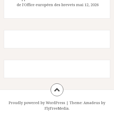
de l'Office européen des brevets
mai 12, 2026
Proudly powered by WordPress
|
Theme:
Amadeus
by
FlyFreeMedia.