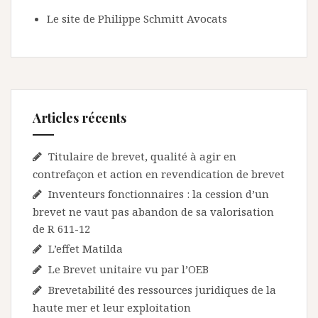
Le site de Philippe Schmitt Avocats
Articles récents
Titulaire de brevet, qualité à agir en
contrefaçon et action en revendication de brevet
Inventeurs fonctionnaires : la cession d’un
brevet ne vaut pas abandon de sa valorisation
de R 611-12
L’effet Matilda
Le Brevet unitaire vu par l’OEB
Brevetabilité des ressources juridiques de la
haute mer et leur exploitation