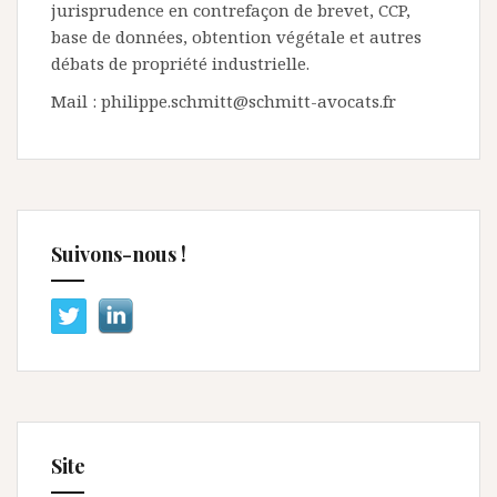
jurisprudence en contrefaçon de brevet, CCP,
base de données, obtention végétale et autres
débats de propriété industrielle.
Mail : philippe.schmitt@schmitt-avocats.fr
Suivons-nous !
Site