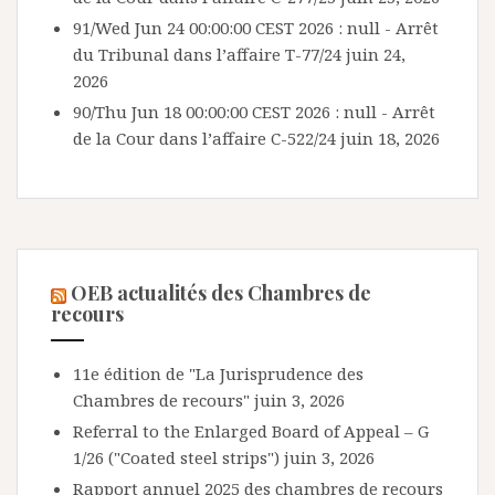
91/Wed Jun 24 00:00:00 CEST 2026 : null - Arrêt
du Tribunal dans l’affaire T-77/24
juin 24,
2026
90/Thu Jun 18 00:00:00 CEST 2026 : null - Arrêt
de la Cour dans l’affaire C-522/24
juin 18, 2026
OEB actualités des Chambres de
recours
11e édition de "La Jurisprudence des
Chambres de recours"
juin 3, 2026
Referral to the Enlarged Board of Appeal – G
1/26 ("Coated steel strips")
juin 3, 2026
Rapport annuel 2025 des chambres de recours