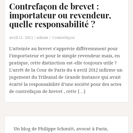
Contrefaçon de brevet :
importateur ou revendeur,
quelle responsabilité ?
avril 11, 2012
admin
Contrefaçon
L’atteinte au brevet s’apprécie différemment pour
l’importateur et pour le simple revendeur mais, en
pratique, cette distinction est-elle toujours utile ?
L’arrêt de la Cour de Paris du 4 avril 2012 infirme un
jugement du Tribunal de Grande Instance qui avait
écarté la responsabilité d’une société pour des actes
de contrefaçon de brevet , cette […]
Un blog de Philippe Schmitt, avocat à Paris,