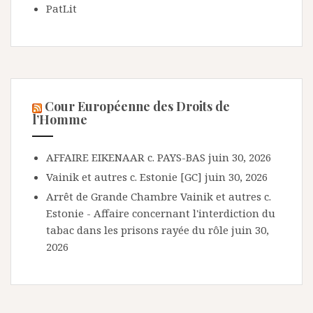
PatLit
Cour Européenne des Droits de
l’Homme
AFFAIRE EIKENAAR c. PAYS-BAS
juin 30, 2026
Vainik et autres c. Estonie [GC]
juin 30, 2026
Arrêt de Grande Chambre Vainik et autres c.
Estonie - Affaire concernant l'interdiction du
tabac dans les prisons rayée du rôle
juin 30,
2026