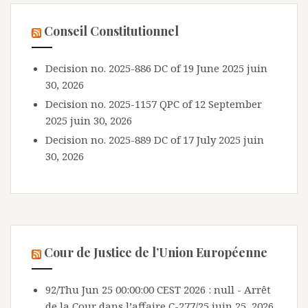
Conseil Constitutionnel
Decision no. 2025-886 DC of 19 June 2025
juin
30, 2026
Decision no. 2025-1157 QPC of 12 September
2025
juin 30, 2026
Decision no. 2025-889 DC of 17 July 2025
juin
30, 2026
Cour de Justice de l’Union Européenne
92/Thu Jun 25 00:00:00 CEST 2026 : null - Arrêt
de la Cour dans l’affaire C-277/25
juin 25, 2026