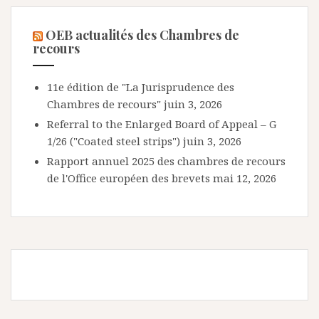
OEB actualités des Chambres de
recours
11e édition de "La Jurisprudence des
Chambres de recours"
juin 3, 2026
Referral to the Enlarged Board of Appeal – G
1/26 ("Coated steel strips")
juin 3, 2026
Rapport annuel 2025 des chambres de recours
de l'Office européen des brevets
mai 12, 2026