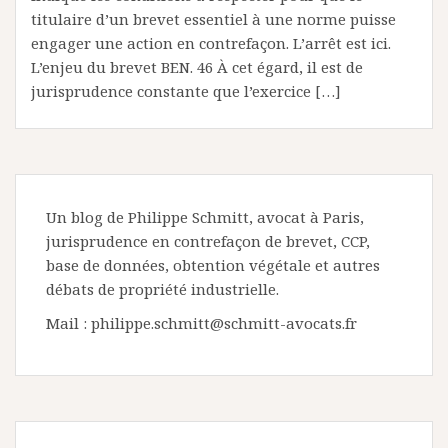
titulaire d’un brevet essentiel à une norme puisse
engager une action en contrefaçon. L’arrêt est ici.
L’enjeu du brevet BEN. 46 À cet égard, il est de
jurisprudence constante que l’exercice […]
Un blog de Philippe Schmitt, avocat à Paris,
jurisprudence en contrefaçon de brevet, CCP,
base de données, obtention végétale et autres
débats de propriété industrielle.
Mail : philippe.schmitt@schmitt-avocats.fr