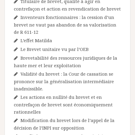
Titulaire de brevet, qualité à agir en
contrefaçon et action en revendication de brevet
Inventeurs fonctionnaires : la cession d’un
brevet ne vaut pas abandon de sa valorisation
de R 611-12
L’effet Matilda
Le Brevet unitaire vu par l’OEB
Brevetabilité des ressources juridiques de la
haute mer et leur exploitation
Validité du brevet : la Cour de cassation se
prononce sur la généralisation intermédiaire
inadmissible.
Les actions en nullité du brevet et en
contrefaçon de brevet sont économiquement
rationnelles
Modification du brevet lors de l’appel de la
décision de l’INPI sur opposition