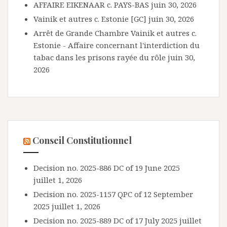
AFFAIRE EIKENAAR c. PAYS-BAS
juin 30, 2026
Vainik et autres c. Estonie [GC]
juin 30, 2026
Arrêt de Grande Chambre Vainik et autres c.
Estonie - Affaire concernant l'interdiction du
tabac dans les prisons rayée du rôle
juin 30,
2026
Conseil Constitutionnel
Decision no. 2025-886 DC of 19 June 2025
juillet 1, 2026
Decision no. 2025-1157 QPC of 12 September
2025
juillet 1, 2026
Decision no. 2025-889 DC of 17 July 2025
juillet