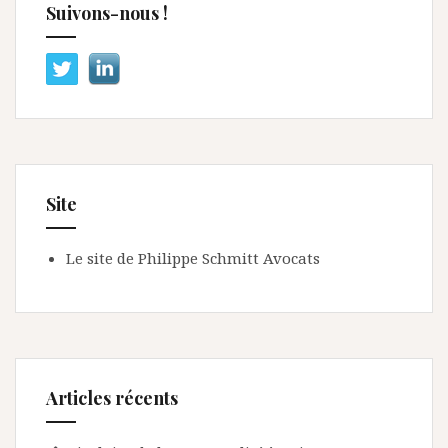
Suivons-nous !
Site
Le site de Philippe Schmitt Avocats
Articles récents