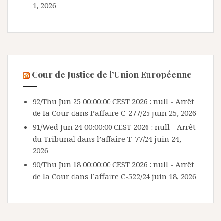
1, 2026
Cour de Justice de l’Union Européenne
92/Thu Jun 25 00:00:00 CEST 2026 : null - Arrêt
de la Cour dans l’affaire C-277/25
juin 25, 2026
91/Wed Jun 24 00:00:00 CEST 2026 : null - Arrêt
du Tribunal dans l’affaire T-77/24
juin 24,
2026
90/Thu Jun 18 00:00:00 CEST 2026 : null - Arrêt
de la Cour dans l’affaire C-522/24
juin 18, 2026