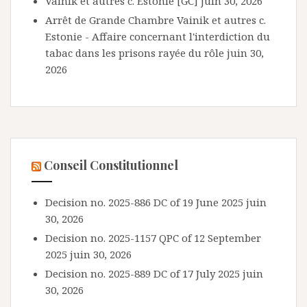
Vainik et autres c. Estonie [GC]
juin 30, 2026
Arrêt de Grande Chambre Vainik et autres c.
Estonie - Affaire concernant l'interdiction du
tabac dans les prisons rayée du rôle
juin 30,
2026
Conseil Constitutionnel
Decision no. 2025-886 DC of 19 June 2025
juin
30, 2026
Decision no. 2025-1157 QPC of 12 September
2025
juin 30, 2026
Decision no. 2025-889 DC of 17 July 2025
juin
30, 2026