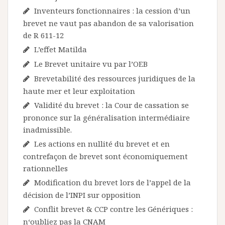
Inventeurs fonctionnaires : la cession d’un
brevet ne vaut pas abandon de sa valorisation
de R 611-12
L’effet Matilda
Le Brevet unitaire vu par l’OEB
Brevetabilité des ressources juridiques de la
haute mer et leur exploitation
Validité du brevet : la Cour de cassation se
prononce sur la généralisation intermédiaire
inadmissible.
Les actions en nullité du brevet et en
contrefaçon de brevet sont économiquement
rationnelles
Modification du brevet lors de l’appel de la
décision de l’INPI sur opposition
Conflit brevet & CCP contre les Génériques :
n‘oubliez pas la CNAM