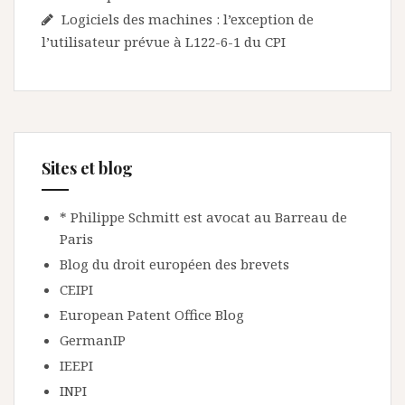
Logiciels des machines : l’exception de
l’utilisateur prévue à L122-6-1 du CPI
Sites et blog
* Philippe Schmitt est avocat au Barreau de
Paris
Blog du droit européen des brevets
CEIPI
European Patent Office Blog
GermanIP
IEEPI
INPI