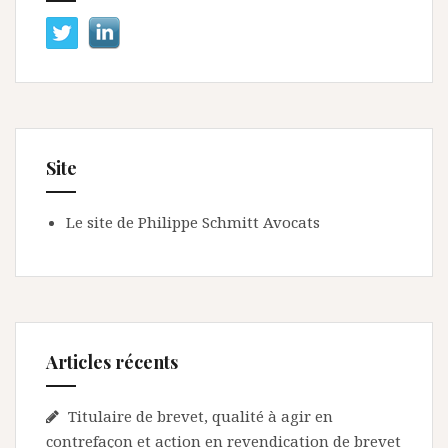
Site
Le site de Philippe Schmitt Avocats
Articles récents
Titulaire de brevet, qualité à agir en
contrefaçon et action en revendication de brevet