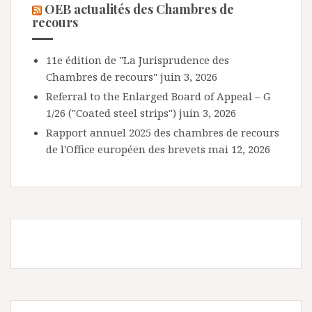
OEB actualités des Chambres de
recours
11e édition de "La Jurisprudence des
Chambres de recours"
juin 3, 2026
Referral to the Enlarged Board of Appeal – G
1/26 ("Coated steel strips")
juin 3, 2026
Rapport annuel 2025 des chambres de recours
de l'Office européen des brevets
mai 12, 2026