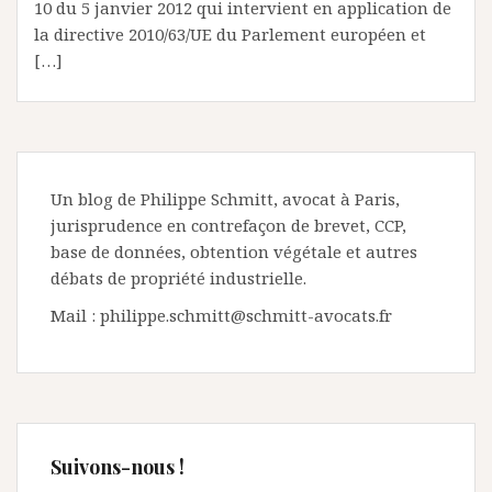
10 du 5 janvier 2012 qui intervient en application de
la directive 2010/63/UE du Parlement européen et
[…]
Un blog de Philippe Schmitt, avocat à Paris,
jurisprudence en contrefaçon de brevet, CCP,
base de données, obtention végétale et autres
débats de propriété industrielle.
Mail : philippe.schmitt@schmitt-avocats.fr
Suivons-nous !