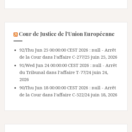
Cour de Justice de l’Union Européenne
92/Thu Jun 25 00:00:00 CEST 2026 : null - Arrêt
de la Cour dans l’affaire C-277/25
juin 25, 2026
91/Wed Jun 24 00:00:00 CEST 2026 : null - Arrêt
du Tribunal dans l’affaire T-77/24
juin 24,
2026
90/Thu Jun 18 00:00:00 CEST 2026 : null - Arrêt
de la Cour dans l’affaire C-522/24
juin 18, 2026