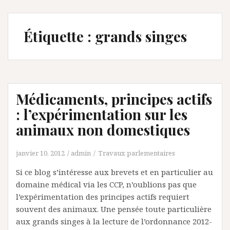
Étiquette :
grands singes
Médicaments, principes actifs
: l’expérimentation sur les
animaux non domestiques
janvier 10, 2012
admin
Travaux parlementaires
Si ce blog s’intéresse aux brevets et en particulier au
domaine médical via les CCP, n’oublions pas que
l’expérimentation des principes actifs requiert
souvent des animaux. Une pensée toute particulière
aux grands singes à la lecture de l’ordonnance 2012-