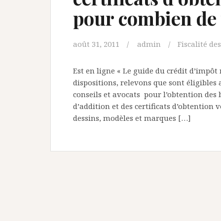
pour combien de
août 31, 2011
admin
Fiscalité de
Est en ligne « Le guide du crédit d’impô
dispositions, relevons que sont éligibles
conseils et avocats pour l’obtention des bre
d’addition et des certificats d’obtention v
dessins, modèles et marques […]