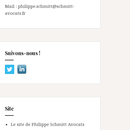
Mail : philippe.schmitt@schmitt-
avocats.fr
Suivons-nous !
Site
Le site de Philippe Schmitt Avocats