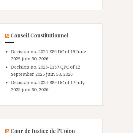
Conseil Constitutionnel
Decision no. 2025-886 DC of 19 June
2025
juin 30, 2026
Decision no. 2025-1157 QPC of 12
September 2025
juin 30, 2026
Decision no. 2025-889 DC of 17 July
2025
juin 30, 2026
Cour de Justice de l’Union