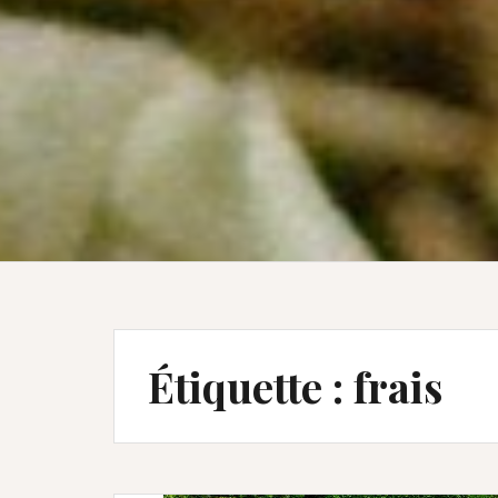
Étiquette :
frais