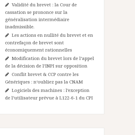
Validité du brevet : la Cour de
cassation se prononce sur la
généralisation intermédiaire
inadmissible.
Les actions en nullité du brevet et en
contrefaçon de brevet sont
économiquement rationnelles
Modification du brevet lors de l’appel
de la décision de l’INPI sur opposition
Conflit brevet & CCP contre les
Génériques : n‘oubliez pas la CNAM
Logiciels des machines : l’exception
de l’utilisateur prévue à L122-6-1 du CPI