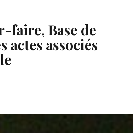
r-faire, Base de
s actes associés
le