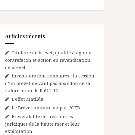
Articles récents
Titulaire de brevet, qualité à agir en
contrefaçon et action en revendication
de brevet
Inventeurs fonctionnaires : la cession
d’un brevet ne vaut pas abandon de sa
valorisation de R 611-12
L’effet Matilda
Le Brevet unitaire vu par l’OEB
Brevetabilité des ressources
juridiques de la haute mer et leur
exploitation