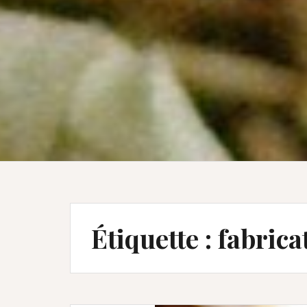
Étiquette :
fabrica