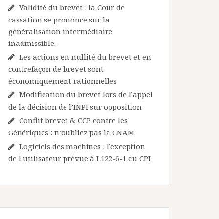
Validité du brevet : la Cour de
cassation se prononce sur la
généralisation intermédiaire
inadmissible.
Les actions en nullité du brevet et en
contrefaçon de brevet sont
économiquement rationnelles
Modification du brevet lors de l’appel
de la décision de l’INPI sur opposition
Conflit brevet & CCP contre les
Génériques : n‘oubliez pas la CNAM
Logiciels des machines : l’exception
de l’utilisateur prévue à L122-6-1 du CPI