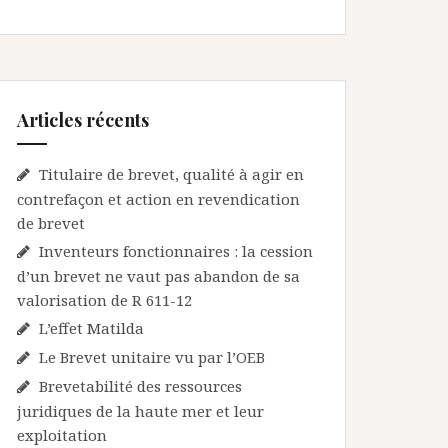
Articles récents
Titulaire de brevet, qualité à agir en
contrefaçon et action en revendication
de brevet
Inventeurs fonctionnaires : la cession
d’un brevet ne vaut pas abandon de sa
valorisation de R 611-12
L’effet Matilda
Le Brevet unitaire vu par l’OEB
Brevetabilité des ressources
juridiques de la haute mer et leur
exploitation