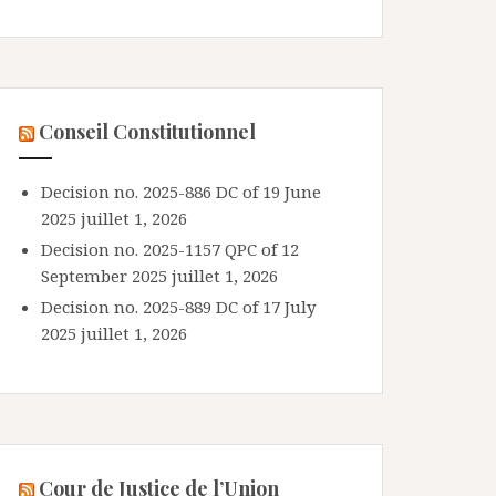
Conseil Constitutionnel
Decision no. 2025-886 DC of 19 June
2025
juillet 1, 2026
Decision no. 2025-1157 QPC of 12
September 2025
juillet 1, 2026
Decision no. 2025-889 DC of 17 July
2025
juillet 1, 2026
Cour de Justice de l’Union