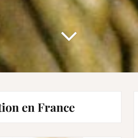
tion en France