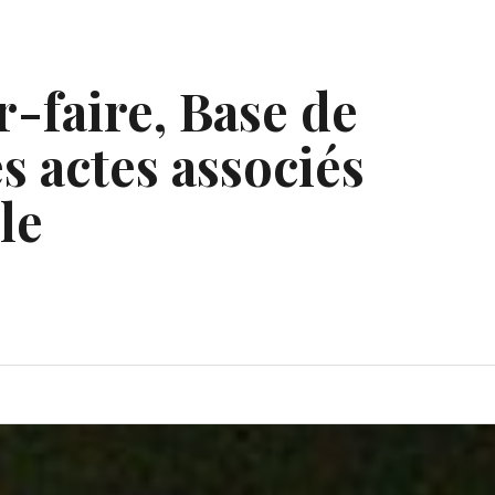
r-faire, Base de
s actes associés
le