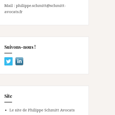
Mail : philippe.schmitt@schmitt-
avocats.fr
Suivons-nous !
Site
Le site de Philippe Schmitt Avocats