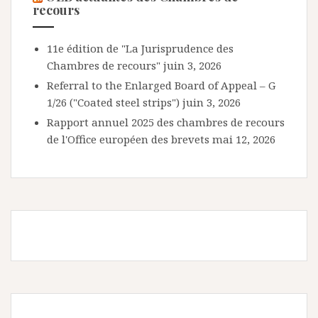
recours
11e édition de "La Jurisprudence des
Chambres de recours"
juin 3, 2026
Referral to the Enlarged Board of Appeal – G
1/26 ("Coated steel strips")
juin 3, 2026
Rapport annuel 2025 des chambres de recours
de l'Office européen des brevets
mai 12, 2026