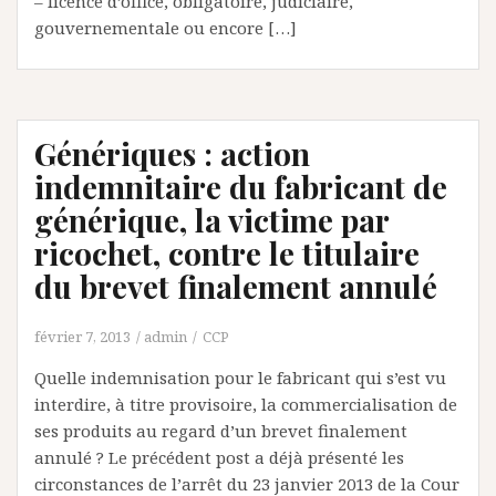
– licence d’office, obligatoire, judiciaire,
gouvernementale ou encore […]
Génériques : action
indemnitaire du fabricant de
générique, la victime par
ricochet, contre le titulaire
du brevet finalement annulé
février 7, 2013
admin
CCP
Quelle indemnisation pour le fabricant qui s’est vu
interdire, à titre provisoire, la commercialisation de
ses produits au regard d’un brevet finalement
annulé ? Le précédent post a déjà présenté les
circonstances de l’arrêt du 23 janvier 2013 de la Cour