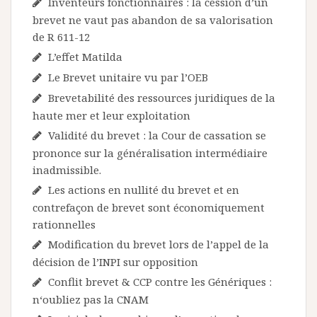
Inventeurs fonctionnaires : la cession d’un
brevet ne vaut pas abandon de sa valorisation
de R 611-12
L’effet Matilda
Le Brevet unitaire vu par l’OEB
Brevetabilité des ressources juridiques de la
haute mer et leur exploitation
Validité du brevet : la Cour de cassation se
prononce sur la généralisation intermédiaire
inadmissible.
Les actions en nullité du brevet et en
contrefaçon de brevet sont économiquement
rationnelles
Modification du brevet lors de l’appel de la
décision de l’INPI sur opposition
Conflit brevet & CCP contre les Génériques :
n‘oubliez pas la CNAM