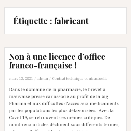
Étiquette :
fabricant
Non à une licence d’office
franco-française !
mars 12, 2021
admin
Contrat technique contractuelle
Dans le domaine de la pharmacie, le brevet a
mauvaise presse car associé au profit de la big
Pharma et aux difficultés d’accès aux médicaments
par les populations les plus défavorisées. Avec la
Covid 19, se retrouvent ces mêmes critiques. De
nombreux articles déclinent sous différents termes,