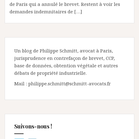
de Paris qui a annulé le brevet. Restent à voir les
demandes indemnitaires de […]
Un blog de Philippe Schmitt, avocat à Paris,
jurisprudence en contrefaçon de brevet, CCP,
base de données, obtention végétale et autres
débats de propriété industrielle.
Mail : philippe.schmitt@schmitt-avocats.fr
Suivons-nous !