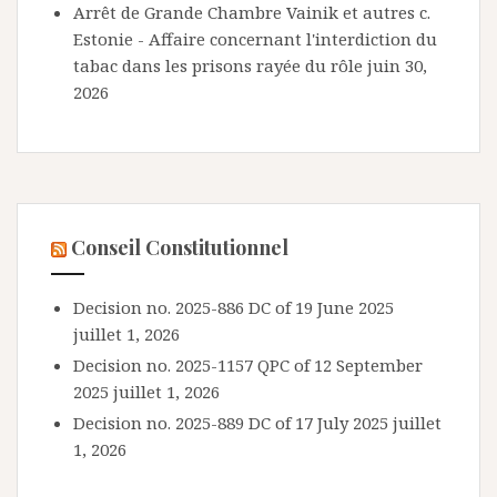
Arrêt de Grande Chambre Vainik et autres c.
Estonie - Affaire concernant l'interdiction du
tabac dans les prisons rayée du rôle
juin 30,
2026
Conseil Constitutionnel
Decision no. 2025-886 DC of 19 June 2025
juillet 1, 2026
Decision no. 2025-1157 QPC of 12 September
2025
juillet 1, 2026
Decision no. 2025-889 DC of 17 July 2025
juillet
1, 2026