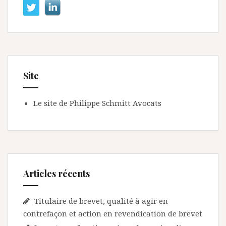
Site
Le site de Philippe Schmitt Avocats
Articles récents
Titulaire de brevet, qualité à agir en
contrefaçon et action en revendication de brevet