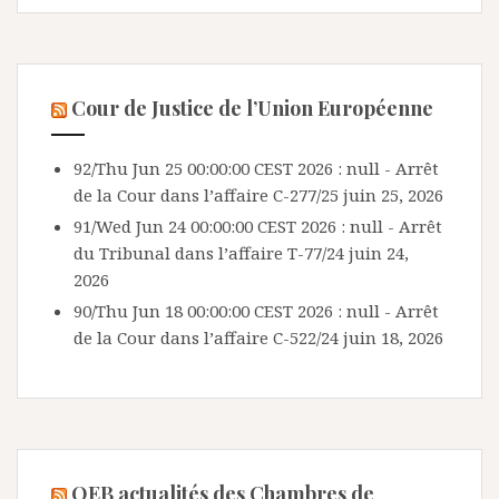
Cour de Justice de l’Union Européenne
92/Thu Jun 25 00:00:00 CEST 2026 : null - Arrêt
de la Cour dans l’affaire C-277/25
juin 25, 2026
91/Wed Jun 24 00:00:00 CEST 2026 : null - Arrêt
du Tribunal dans l’affaire T-77/24
juin 24,
2026
90/Thu Jun 18 00:00:00 CEST 2026 : null - Arrêt
de la Cour dans l’affaire C-522/24
juin 18, 2026
OEB actualités des Chambres de