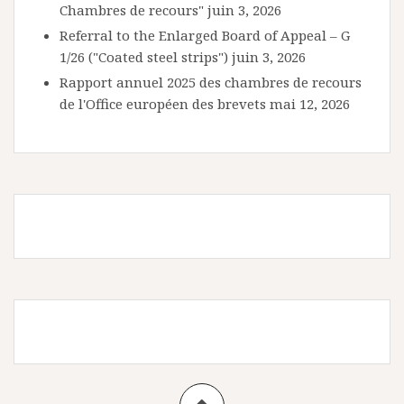
Chambres de recours"
juin 3, 2026
Referral to the Enlarged Board of Appeal – G
1/26 ("Coated steel strips")
juin 3, 2026
Rapport annuel 2025 des chambres de recours
de l'Office européen des brevets
mai 12, 2026