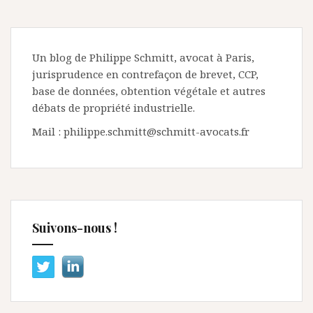
Un blog de Philippe Schmitt, avocat à Paris,
jurisprudence en contrefaçon de brevet, CCP,
base de données, obtention végétale et autres
débats de propriété industrielle.
Mail : philippe.schmitt@schmitt-avocats.fr
Suivons-nous !