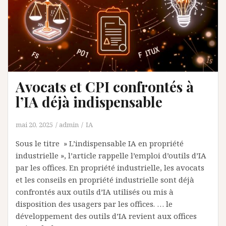
Avocats et CPI confrontés à
l’IA déjà indispensable
mai 20, 2025
admin
IA
Sous le titre » L’indispensable IA en propriété
industrielle », l’article rappelle l’emploi d’outils d’IA
par les offices. En propriété industrielle, les avocats
et les conseils en propriété industrielle sont déjà
confrontés aux outils d’IA utilisés ou mis à
disposition des usagers par les offices. … le
développement des outils d’IA revient aux offices