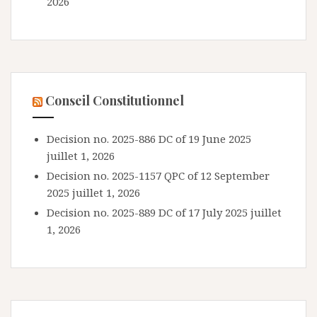
2026
Conseil Constitutionnel
Decision no. 2025-886 DC of 19 June 2025
juillet 1, 2026
Decision no. 2025-1157 QPC of 12 September
2025
juillet 1, 2026
Decision no. 2025-889 DC of 17 July 2025
juillet
1, 2026