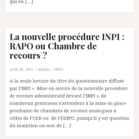
qui en […]
La nouvelle procédure INPI :
RAPO ou Chambre de
recours ?
août 28, 2021
admin
INPI
A la seule lecture du titre du questionnaire diffusé
par l’INPI « Mise en œuvre de la nouvelle procédure
de recours administratif devant l’INPI », de
nombreux praticiens s’attendent à la mise en place
prochaine de chambres de recours analogues à
celles de l’OEB ou de l’EUIPO, puisqu’il y est question
du maintien ou non de […]