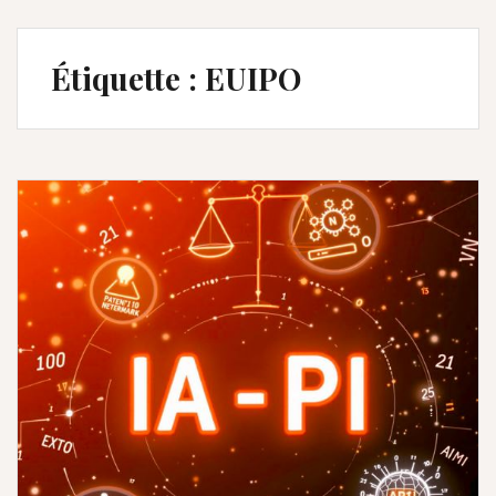
Étiquette :
EUIPO