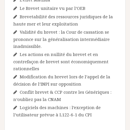
Le Brevet unitaire vu par l’OEB
Brevetabilité des ressources juridiques de la
haute mer et leur exploitation
Validité du brevet : la Cour de cassation se
prononce sur la généralisation intermédiaire
inadmissible.
Les actions en nullité du brevet et en
contrefaçon de brevet sont économiquement
rationnelles
Modification du brevet lors de l’appel de la
décision de l’INPI sur opposition
Conflit brevet & CCP contre les Génériques :
n‘oubliez pas la CNAM
Logiciels des machines : l’exception de
l’utilisateur prévue à L122-6-1 du CPI