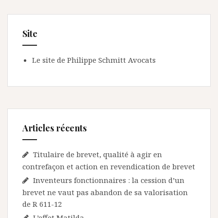
Site
Le site de Philippe Schmitt Avocats
Articles récents
Titulaire de brevet, qualité à agir en
contrefaçon et action en revendication de brevet
Inventeurs fonctionnaires : la cession d’un
brevet ne vaut pas abandon de sa valorisation
de R 611-12
L’effet Matilda