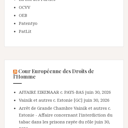
OCVV
OEB
Patentyo
PatLit
Cour Européenne des Droits de
l’Homme
AFFAIRE EIKENAAR c. PAYS-BAS
juin 30, 2026
Vainik et autres c. Estonie [GC]
juin 30, 2026
Arrêt de Grande Chambre Vainik et autres c.
Estonie - Affaire concernant l'interdiction du
tabac dans les prisons rayée du rôle
juin 30,