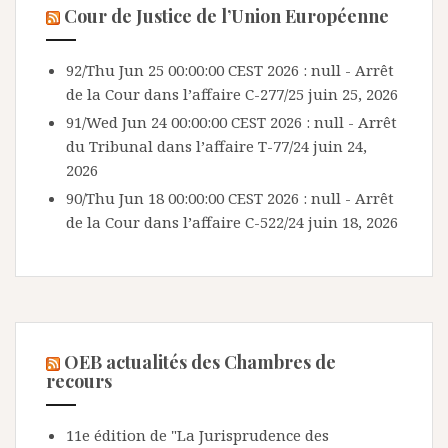
Cour de Justice de l’Union Européenne
92/Thu Jun 25 00:00:00 CEST 2026 : null - Arrêt
de la Cour dans l’affaire C-277/25
juin 25, 2026
91/Wed Jun 24 00:00:00 CEST 2026 : null - Arrêt
du Tribunal dans l’affaire T-77/24
juin 24,
2026
90/Thu Jun 18 00:00:00 CEST 2026 : null - Arrêt
de la Cour dans l’affaire C-522/24
juin 18, 2026
OEB actualités des Chambres de
recours
11e édition de "La Jurisprudence des