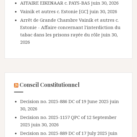
AFFAIRE EIKENAAR c. PAYS-BAS
juin 30, 2026
Vainik et autres c. Estonie [GC]
juin 30, 2026
Arrêt de Grande Chambre Vainik et autres c.
Estonie - Affaire concernant l'interdiction du
tabac dans les prisons rayée du rôle
juin 30,
2026
Conseil Constitutionnel
Decision no. 2025-886 DC of 19 June 2025
juin
30, 2026
Decision no. 2025-1157 QPC of 12 September
2025
juin 30, 2026
Decision no. 2025-889 DC of 17 July 2025
juin