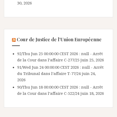
30, 2026
Cour de Justice de l’Union Européenne
92/Thu Jun 25 00:00:00 CEST 2026 : null - Arrêt
de la Cour dans l’affaire C-277/25
juin 25, 2026
91/Wed Jun 24 00:00:00 CEST 2026 : null - Arrêt
du Tribunal dans l’affaire T-77/24
juin 24,
2026
90/Thu Jun 18 00:00:00 CEST 2026 : null - Arrêt
de la Cour dans l’affaire C-522/24
juin 18, 2026