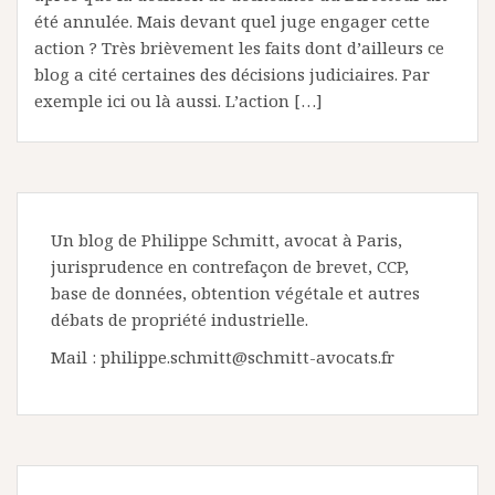
été annulée. Mais devant quel juge engager cette
action ? Très brièvement les faits dont d’ailleurs ce
blog a cité certaines des décisions judiciaires. Par
exemple ici ou là aussi. L’action […]
Un blog de Philippe Schmitt, avocat à Paris,
jurisprudence en contrefaçon de brevet, CCP,
base de données, obtention végétale et autres
débats de propriété industrielle.
Mail : philippe.schmitt@schmitt-avocats.fr