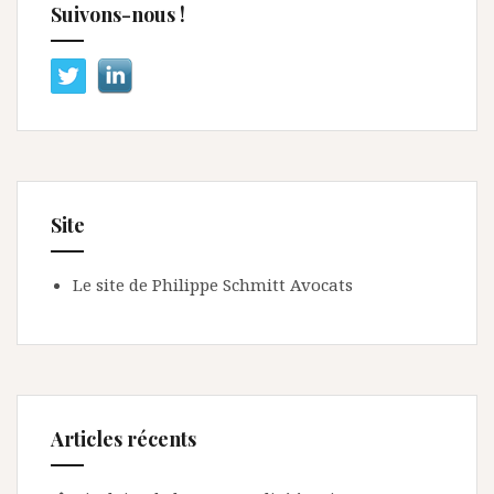
Suivons-nous !
Site
Le site de Philippe Schmitt Avocats
Articles récents