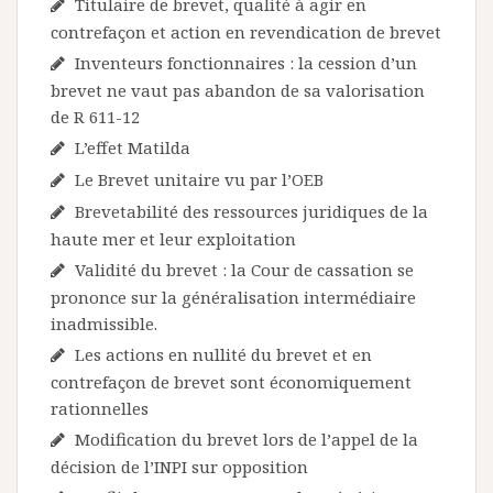
Titulaire de brevet, qualité à agir en
contrefaçon et action en revendication de brevet
Inventeurs fonctionnaires : la cession d’un
brevet ne vaut pas abandon de sa valorisation
de R 611-12
L’effet Matilda
Le Brevet unitaire vu par l’OEB
Brevetabilité des ressources juridiques de la
haute mer et leur exploitation
Validité du brevet : la Cour de cassation se
prononce sur la généralisation intermédiaire
inadmissible.
Les actions en nullité du brevet et en
contrefaçon de brevet sont économiquement
rationnelles
Modification du brevet lors de l’appel de la
décision de l’INPI sur opposition