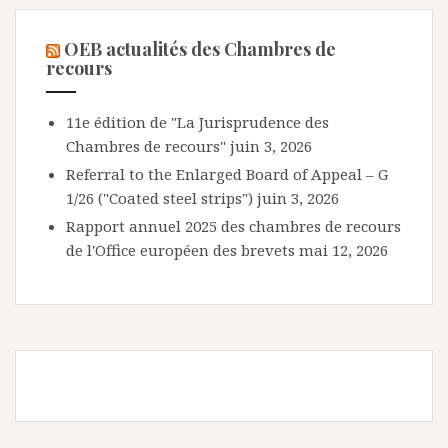
OEB actualités des Chambres de
recours
11e édition de "La Jurisprudence des
Chambres de recours"
juin 3, 2026
Referral to the Enlarged Board of Appeal – G
1/26 ("Coated steel strips")
juin 3, 2026
Rapport annuel 2025 des chambres de recours
de l'Office européen des brevets
mai 12, 2026