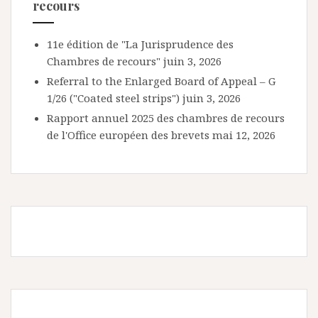
recours
11e édition de "La Jurisprudence des
Chambres de recours"
juin 3, 2026
Referral to the Enlarged Board of Appeal – G
1/26 ("Coated steel strips")
juin 3, 2026
Rapport annuel 2025 des chambres de recours
de l'Office européen des brevets
mai 12, 2026