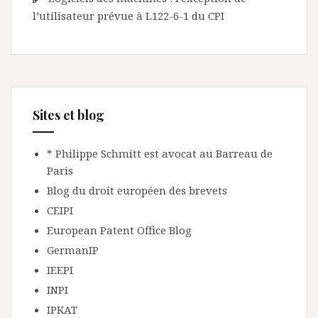
l’utilisateur prévue à L122-6-1 du CPI
Sites et blog
* Philippe Schmitt est avocat au Barreau de
Paris
Blog du droit européen des brevets
CEIPI
European Patent Office Blog
GermanIP
IEEPI
INPI
IPKAT