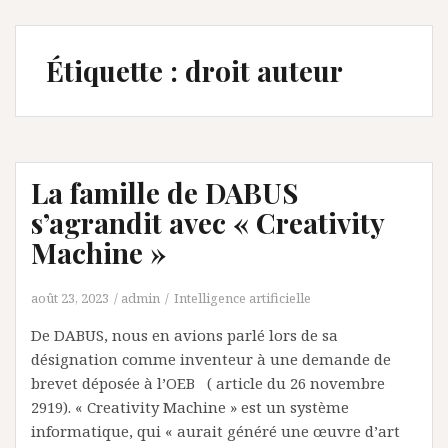
Étiquette :
droit auteur
La famille de DABUS
s’agrandit avec « Creativity
Machine »
août 23, 2023
admin
Intelligence artificielle
De DABUS, nous en avions parlé lors de sa
désignation comme inventeur à une demande de
brevet déposée à l’OEB ( article du 26 novembre
2919). « Creativity Machine » est un système
informatique, qui « aurait généré une œuvre d’art