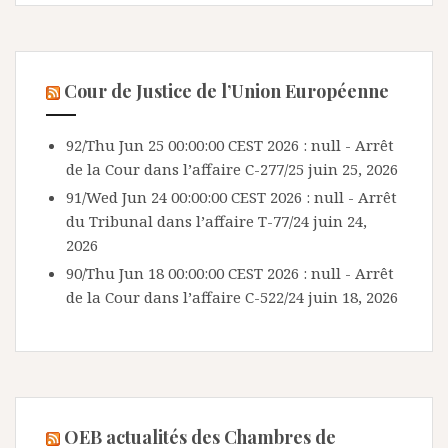
Cour de Justice de l’Union Européenne
92/Thu Jun 25 00:00:00 CEST 2026 : null - Arrêt
de la Cour dans l’affaire C-277/25
juin 25, 2026
91/Wed Jun 24 00:00:00 CEST 2026 : null - Arrêt
du Tribunal dans l’affaire T-77/24
juin 24,
2026
90/Thu Jun 18 00:00:00 CEST 2026 : null - Arrêt
de la Cour dans l’affaire C-522/24
juin 18, 2026
OEB actualités des Chambres de