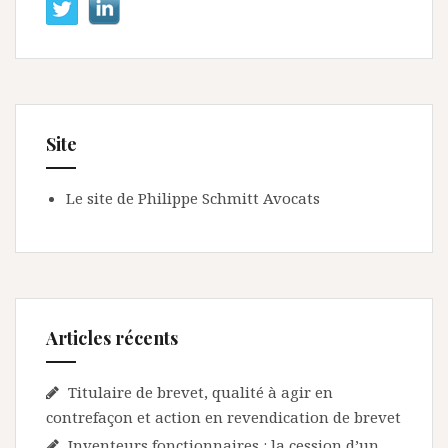
Site
Le site de Philippe Schmitt Avocats
Articles récents
Titulaire de brevet, qualité à agir en
contrefaçon et action en revendication de brevet
Inventeurs fonctionnaires : la cession d’un