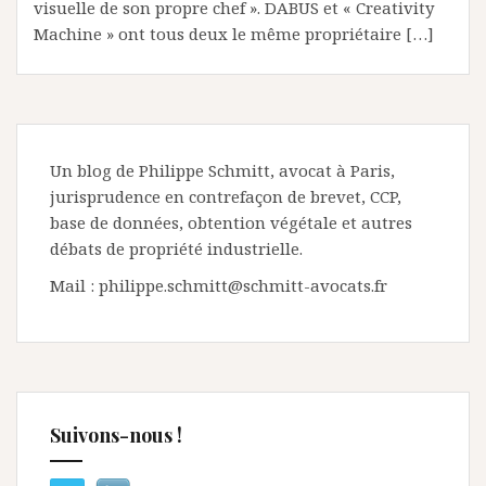
visuelle de son propre chef ». DABUS et « Creativity
Machine » ont tous deux le même propriétaire […]
Un blog de Philippe Schmitt, avocat à Paris,
jurisprudence en contrefaçon de brevet, CCP,
base de données, obtention végétale et autres
débats de propriété industrielle.
Mail : philippe.schmitt@schmitt-avocats.fr
Suivons-nous !