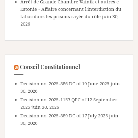
Arrêt de Grande Chambre Vainik et autres c.
Estonie - Affaire concernant l'interdiction du
tabac dans les prisons rayée du rôle
juin 30,
2026
Conseil Constitutionnel
Decision no. 2025-886 DC of 19 June 2025
juin
30, 2026
Decision no. 2025-1157 QPC of 12 September
2025
juin 30, 2026
Decision no. 2025-889 DC of 17 July 2025
juin
30, 2026