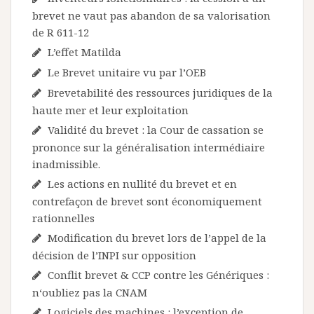
brevet ne vaut pas abandon de sa valorisation
de R 611-12
L’effet Matilda
Le Brevet unitaire vu par l’OEB
Brevetabilité des ressources juridiques de la
haute mer et leur exploitation
Validité du brevet : la Cour de cassation se
prononce sur la généralisation intermédiaire
inadmissible.
Les actions en nullité du brevet et en
contrefaçon de brevet sont économiquement
rationnelles
Modification du brevet lors de l’appel de la
décision de l’INPI sur opposition
Conflit brevet & CCP contre les Génériques :
n‘oubliez pas la CNAM
Logiciels des machines : l’exception de