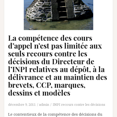
La compétence des cours
d’appel n’est pas limitée aux
seuls recours contre les
décisions du Directeur de
l’INPI relatives au dépôt, à la
délivrance et au maintien des
brevets, CCP, marques,
dessins et modèles
décembre 9, 2011
admin
INPI recours contre les décisions
Le contentieux de la compétence des décisions du