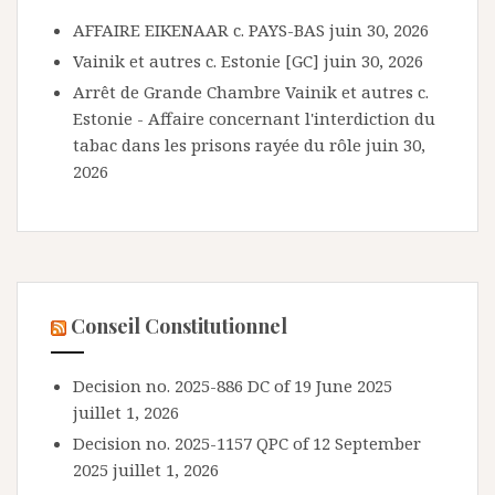
AFFAIRE EIKENAAR c. PAYS-BAS
juin 30, 2026
Vainik et autres c. Estonie [GC]
juin 30, 2026
Arrêt de Grande Chambre Vainik et autres c.
Estonie - Affaire concernant l'interdiction du
tabac dans les prisons rayée du rôle
juin 30,
2026
Conseil Constitutionnel
Decision no. 2025-886 DC of 19 June 2025
juillet 1, 2026
Decision no. 2025-1157 QPC of 12 September
2025
juillet 1, 2026