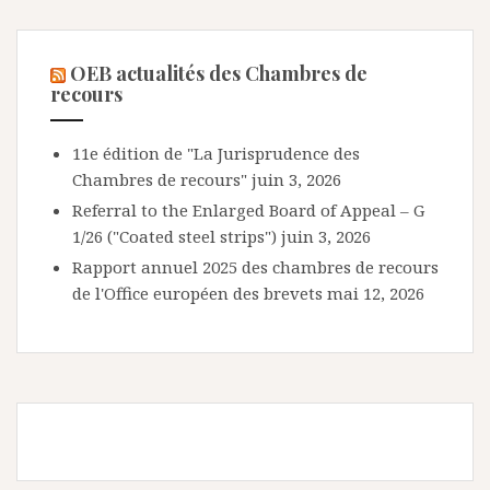
OEB actualités des Chambres de
recours
11e édition de "La Jurisprudence des
Chambres de recours"
juin 3, 2026
Referral to the Enlarged Board of Appeal – G
1/26 ("Coated steel strips")
juin 3, 2026
Rapport annuel 2025 des chambres de recours
de l'Office européen des brevets
mai 12, 2026