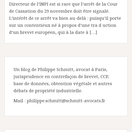
Directeur de l’INPI est si rare que l’arrêt de la Cour
de Cassation du 29 novembre doit être signalé.
L’intérêt de ce arrêt va bien au-delà : puisqu’il porte
sur un contentieux né à propos d’une tra d uction
d‘un brevet européen, qui à la date à […]
Un blog de Philippe Schmitt, avocat à Paris,
jurisprudence en contrefaçon de brevet, CCP,
base de données, obtention végétale et autres
débats de propriété industrielle.
Mail : philippe.schmitt@schmitt-avocats.fr