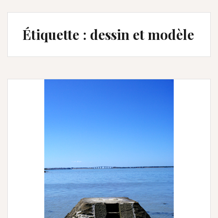
Étiquette :
dessin et modèle