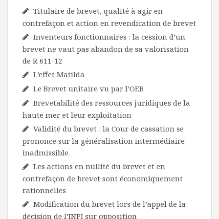
Titulaire de brevet, qualité à agir en
contrefaçon et action en revendication de brevet
Inventeurs fonctionnaires : la cession d’un
brevet ne vaut pas abandon de sa valorisation
de R 611-12
L’effet Matilda
Le Brevet unitaire vu par l’OEB
Brevetabilité des ressources juridiques de la
haute mer et leur exploitation
Validité du brevet : la Cour de cassation se
prononce sur la généralisation intermédiaire
inadmissible.
Les actions en nullité du brevet et en
contrefaçon de brevet sont économiquement
rationnelles
Modification du brevet lors de l’appel de la
décision de l’INPI sur opposition