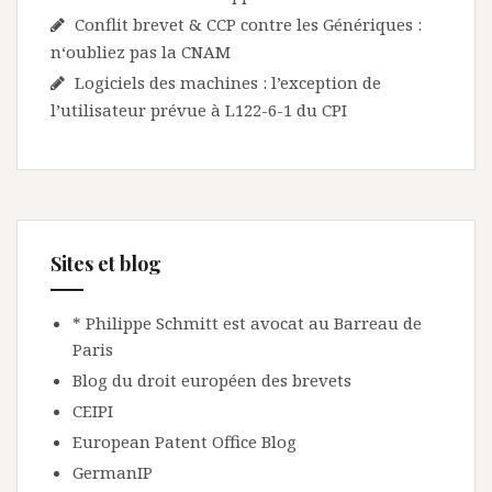
Conflit brevet & CCP contre les Génériques :
n‘oubliez pas la CNAM
Logiciels des machines : l’exception de
l’utilisateur prévue à L122-6-1 du CPI
Sites et blog
* Philippe Schmitt est avocat au Barreau de
Paris
Blog du droit européen des brevets
CEIPI
European Patent Office Blog
GermanIP