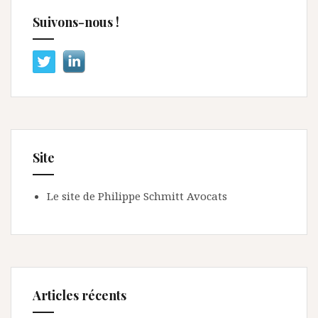
Suivons-nous !
Site
Le site de Philippe Schmitt Avocats
Articles récents