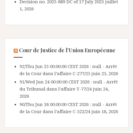
Decision no. 2025-889 DC of 17 July 2025
juillet
1, 2026
Cour de Justice de l’Union Européenne
92/Thu Jun 25 00:00:00 CEST 2026 : null - Arrêt
de la Cour dans l’affaire C-277/25
juin 25, 2026
91/Wed Jun 24 00:00:00 CEST 2026 : null - Arrêt
du Tribunal dans l’affaire T-77/24
juin 24,
2026
90/Thu Jun 18 00:00:00 CEST 2026 : null - Arrêt
de la Cour dans l’affaire C-522/24
juin 18, 2026