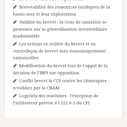
Brevetabilité des ressources juridiques de la
haute mer et leur exploitation
Validité du brevet : la Cour de cassation se
prononce sur la généralisation intermédiaire
inadmissible.
Les actions en nullité du brevet et en
contrefaçon de brevet sont économiquement
rationnelles
Modification du brevet lors de l’appel de la
décision de l’INPI sur opposition
Conflit brevet & CCP contre les Génériques :
n‘oubliez pas la CNAM
Logiciels des machines : l’exception de
l’utilisateur prévue à L122-6-1 du CPI