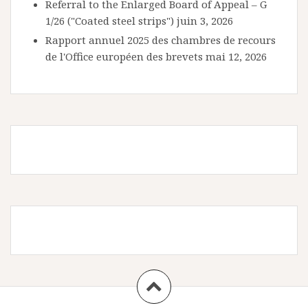
Referral to the Enlarged Board of Appeal – G
1/26 ("Coated steel strips")
juin 3, 2026
Rapport annuel 2025 des chambres de recours
de l'Office européen des brevets
mai 12, 2026