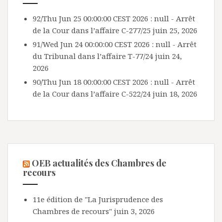
92/Thu Jun 25 00:00:00 CEST 2026 : null - Arrêt
de la Cour dans l’affaire C-277/25
juin 25, 2026
91/Wed Jun 24 00:00:00 CEST 2026 : null - Arrêt
du Tribunal dans l’affaire T-77/24
juin 24,
2026
90/Thu Jun 18 00:00:00 CEST 2026 : null - Arrêt
de la Cour dans l’affaire C-522/24
juin 18, 2026
OEB actualités des Chambres de
recours
11e édition de "La Jurisprudence des
Chambres de recours"
juin 3, 2026