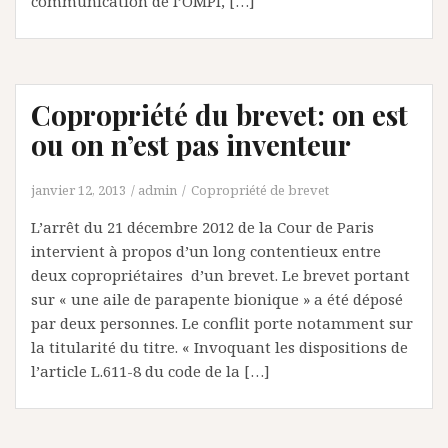
communication de l’OMPI, […]
Copropriété du brevet: on est
ou on n’est pas inventeur
janvier 12, 2013
admin
Copropriété de brevet
L’arrêt du 21 décembre 2012 de la Cour de Paris
intervient à propos d’un long contentieux entre
deux copropriétaires d’un brevet. Le brevet portant
sur « une aile de parapente bionique » a été déposé
par deux personnes. Le conflit porte notamment sur
la titularité du titre. « Invoquant les dispositions de
l’article L.611-8 du code de la […]