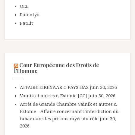
OEB
Patentyo
PatLit
Cour Européenne des Droits de
l’Homme
AFFAIRE EIKENAAR c. PAYS-BAS
juin 30, 2026
Vainik et autres c. Estonie [GC]
juin 30, 2026
Arrêt de Grande Chambre Vainik et autres c.
Estonie - Affaire concernant l'interdiction du
tabac dans les prisons rayée du rôle
juin 30,
2026