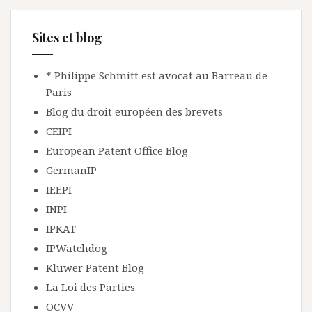
Sites et blog
* Philippe Schmitt est avocat au Barreau de
Paris
Blog du droit européen des brevets
CEIPI
European Patent Office Blog
GermanIP
IEEPI
INPI
IPKAT
IPWatchdog
Kluwer Patent Blog
La Loi des Parties
OCVV