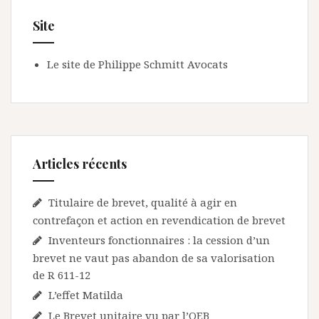
Site
Le site de Philippe Schmitt Avocats
Articles récents
Titulaire de brevet, qualité à agir en
contrefaçon et action en revendication de brevet
Inventeurs fonctionnaires : la cession d’un
brevet ne vaut pas abandon de sa valorisation
de R 611-12
L’effet Matilda
Le Brevet unitaire vu par l’OEB