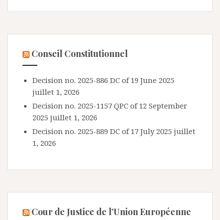
Conseil Constitutionnel
Decision no. 2025-886 DC of 19 June 2025
juillet 1, 2026
Decision no. 2025-1157 QPC of 12 September
2025
juillet 1, 2026
Decision no. 2025-889 DC of 17 July 2025
juillet
1, 2026
Cour de Justice de l’Union Européenne