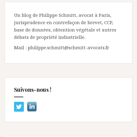
Un blog de Philippe Schmitt, avocat à Paris,
jurisprudence en contrefaçon de brevet, CCP,
base de données, obtention végétale et autres
débats de propriété industrielle.
Mail : philippe.schmitt@schmitt-avocats.fr
Suivons-nous !