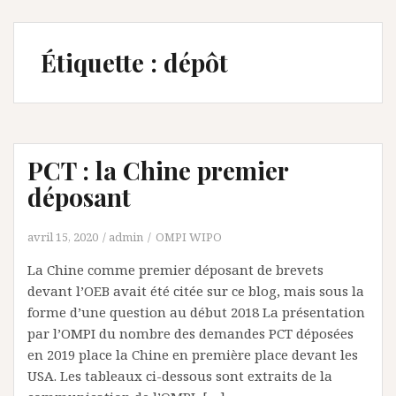
Étiquette :
dépôt
PCT : la Chine premier
déposant
avril 15, 2020
admin
OMPI WIPO
La Chine comme premier déposant de brevets
devant l’OEB avait été citée sur ce blog, mais sous la
forme d’une question au début 2018 La présentation
par l’OMPI du nombre des demandes PCT déposées
en 2019 place la Chine en première place devant les
USA. Les tableaux ci-dessous sont extraits de la