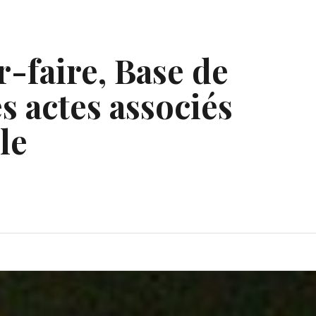
r-faire, Base de
s actes associés
le