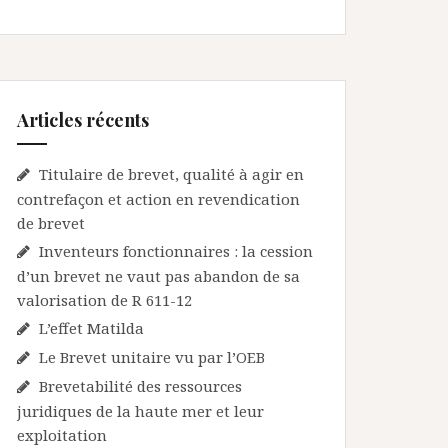
Articles récents
Titulaire de brevet, qualité à agir en
contrefaçon et action en revendication
de brevet
Inventeurs fonctionnaires : la cession
d’un brevet ne vaut pas abandon de sa
valorisation de R 611-12
L’effet Matilda
Le Brevet unitaire vu par l’OEB
Brevetabilité des ressources
juridiques de la haute mer et leur
exploitation