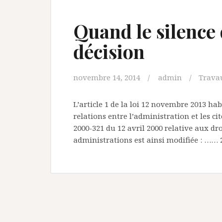
Quand le silence 
décision
novembre 14, 2014
admin
Trava
L’article 1 de la loi 12 novembre 2013 ha
relations entre l’administration et les ci
2000-321 du 12 avril 2000 relative aux dro
administrations est ainsi modifiée : …… 2°