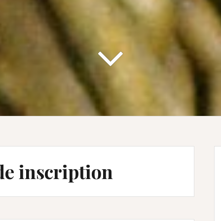
e inscription