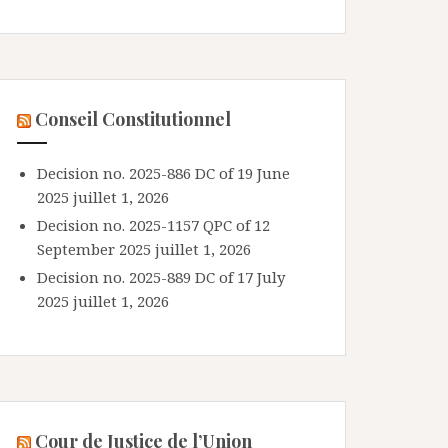
Conseil Constitutionnel
Decision no. 2025-886 DC of 19 June
2025
juillet 1, 2026
Decision no. 2025-1157 QPC of 12
September 2025
juillet 1, 2026
Decision no. 2025-889 DC of 17 July
2025
juillet 1, 2026
Cour de Justice de l’Union