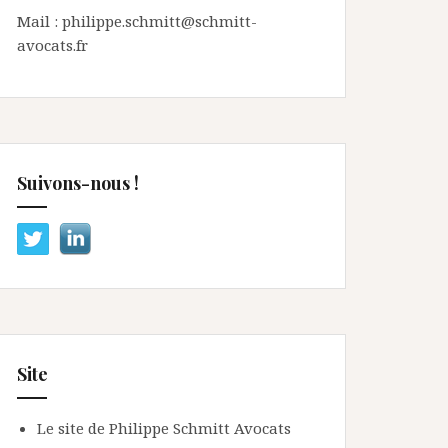
Mail : philippe.schmitt@schmitt-
avocats.fr
Suivons-nous !
Site
Le site de Philippe Schmitt Avocats