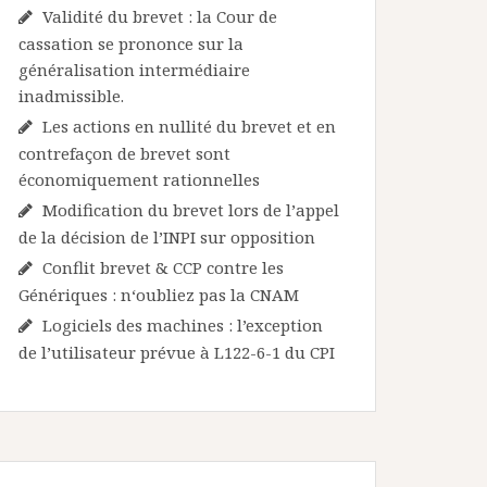
Validité du brevet : la Cour de
cassation se prononce sur la
généralisation intermédiaire
inadmissible.
Les actions en nullité du brevet et en
contrefaçon de brevet sont
économiquement rationnelles
Modification du brevet lors de l’appel
de la décision de l’INPI sur opposition
Conflit brevet & CCP contre les
Génériques : n‘oubliez pas la CNAM
Logiciels des machines : l’exception
de l’utilisateur prévue à L122-6-1 du CPI