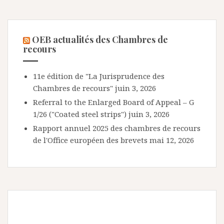
OEB actualités des Chambres de
recours
11e édition de "La Jurisprudence des
Chambres de recours"
juin 3, 2026
Referral to the Enlarged Board of Appeal – G
1/26 ("Coated steel strips")
juin 3, 2026
Rapport annuel 2025 des chambres de recours
de l'Office européen des brevets
mai 12, 2026