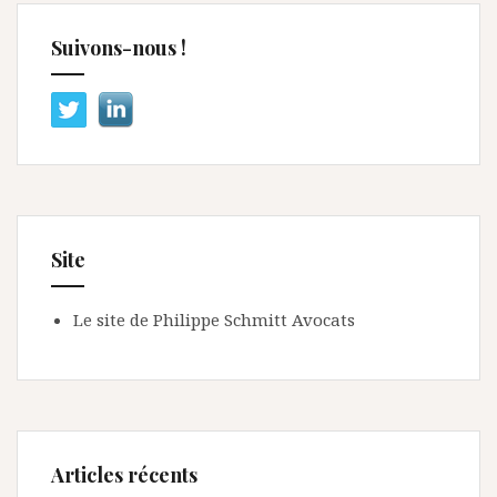
Suivons-nous !
Site
Le site de Philippe Schmitt Avocats
Articles récents