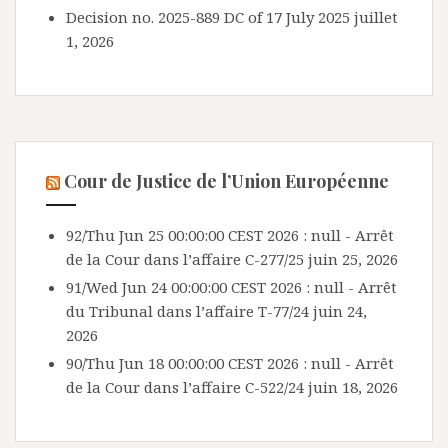
Decision no. 2025-889 DC of 17 July 2025
juillet
1, 2026
Cour de Justice de l’Union Européenne
92/Thu Jun 25 00:00:00 CEST 2026 : null - Arrêt
de la Cour dans l’affaire C-277/25
juin 25, 2026
91/Wed Jun 24 00:00:00 CEST 2026 : null - Arrêt
du Tribunal dans l’affaire T-77/24
juin 24,
2026
90/Thu Jun 18 00:00:00 CEST 2026 : null - Arrêt
de la Cour dans l’affaire C-522/24
juin 18, 2026