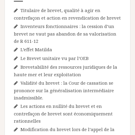
Titulaire de brevet, qualité à agir en
contrefaçon et action en revendication de brevet
Inventeurs fonctionnaires : la cession d’un
brevet ne vaut pas abandon de sa valorisation
de R 611-12
L’effet Matilda
Le Brevet unitaire vu par l’OEB
Brevetabilité des ressources juridiques de la
haute mer et leur exploitation
Validité du brevet : la Cour de cassation se
prononce sur la généralisation intermédiaire
inadmissible.
Les actions en nullité du brevet et en
contrefaçon de brevet sont économiquement
rationnelles
Modification du brevet lors de l’appel de la