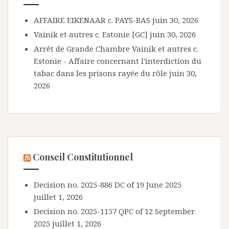
AFFAIRE EIKENAAR c. PAYS-BAS
juin 30, 2026
Vainik et autres c. Estonie [GC]
juin 30, 2026
Arrêt de Grande Chambre Vainik et autres c.
Estonie - Affaire concernant l'interdiction du
tabac dans les prisons rayée du rôle
juin 30,
2026
Conseil Constitutionnel
Decision no. 2025-886 DC of 19 June 2025
juillet 1, 2026
Decision no. 2025-1157 QPC of 12 September
2025
juillet 1, 2026