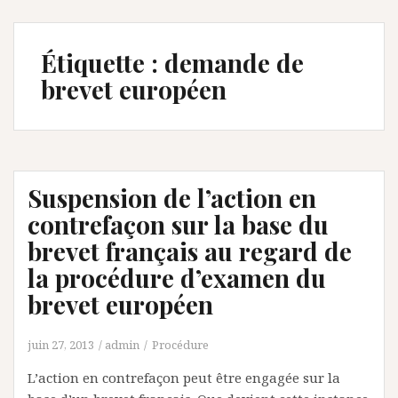
Étiquette :
demande de
brevet européen
Suspension de l’action en
contrefaçon sur la base du
brevet français au regard de
la procédure d’examen du
brevet européen
juin 27, 2013
admin
Procédure
L’action en contrefaçon peut être engagée sur la