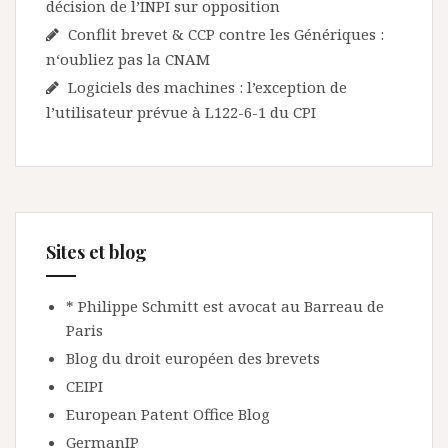
décision de l’INPI sur opposition
Conflit brevet & CCP contre les Génériques :
n‘oubliez pas la CNAM
Logiciels des machines : l’exception de
l’utilisateur prévue à L122-6-1 du CPI
Sites et blog
* Philippe Schmitt est avocat au Barreau de
Paris
Blog du droit européen des brevets
CEIPI
European Patent Office Blog
GermanIP