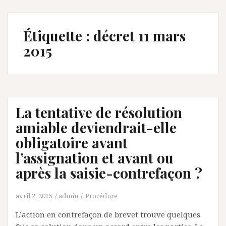
Étiquette :
décret 11 mars
2015
La tentative de résolution
amiable deviendrait-elle
obligatoire avant
l’assignation et avant ou
après la saisie-contrefaçon ?
avril 2, 2015
admin
Procédure
L’action en contrefaçon de brevet trouve quelques