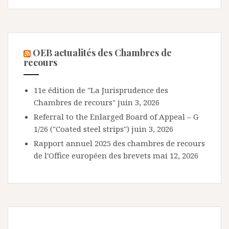
OEB actualités des Chambres de
recours
11e édition de "La Jurisprudence des
Chambres de recours"
juin 3, 2026
Referral to the Enlarged Board of Appeal – G
1/26 ("Coated steel strips")
juin 3, 2026
Rapport annuel 2025 des chambres de recours
de l'Office européen des brevets
mai 12, 2026