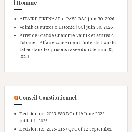
l’Homme
AFFAIRE EIKENAAR c. PAYS-BAS
juin 30, 2026
Vainik et autres c. Estonie [GC]
juin 30, 2026
Arrêt de Grande Chambre Vainik et autres c.
Estonie - Affaire concernant l'interdiction du
tabac dans les prisons rayée du rôle
juin 30,
2026
Conseil Constitutionnel
Decision no. 2025-886 DC of 19 June 2025
juillet 1, 2026
Decision no. 2025-1157 QPC of 12 September