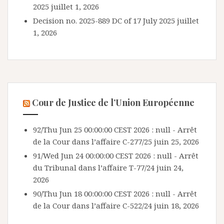
2025
juillet 1, 2026
Decision no. 2025-889 DC of 17 July 2025
juillet
1, 2026
Cour de Justice de l’Union Européenne
92/Thu Jun 25 00:00:00 CEST 2026 : null - Arrêt
de la Cour dans l’affaire C-277/25
juin 25, 2026
91/Wed Jun 24 00:00:00 CEST 2026 : null - Arrêt
du Tribunal dans l’affaire T-77/24
juin 24,
2026
90/Thu Jun 18 00:00:00 CEST 2026 : null - Arrêt
de la Cour dans l’affaire C-522/24
juin 18, 2026