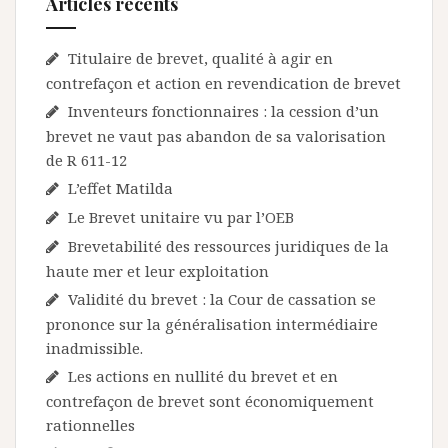
Articles récents
Titulaire de brevet, qualité à agir en
contrefaçon et action en revendication de brevet
Inventeurs fonctionnaires : la cession d’un
brevet ne vaut pas abandon de sa valorisation
de R 611-12
L’effet Matilda
Le Brevet unitaire vu par l’OEB
Brevetabilité des ressources juridiques de la
haute mer et leur exploitation
Validité du brevet : la Cour de cassation se
prononce sur la généralisation intermédiaire
inadmissible.
Les actions en nullité du brevet et en
contrefaçon de brevet sont économiquement
rationnelles