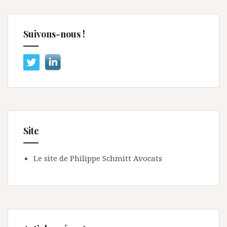
Suivons-nous !
Site
Le site de Philippe Schmitt Avocats