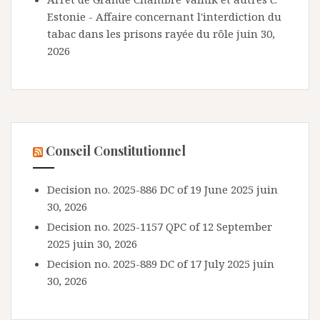
Estonie - Affaire concernant l'interdiction du
tabac dans les prisons rayée du rôle
juin 30,
2026
Conseil Constitutionnel
Decision no. 2025-886 DC of 19 June 2025
juin
30, 2026
Decision no. 2025-1157 QPC of 12 September
2025
juin 30, 2026
Decision no. 2025-889 DC of 17 July 2025
juin
30, 2026