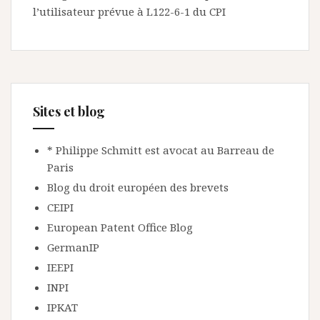
l’utilisateur prévue à L122-6-1 du CPI
Sites et blog
* Philippe Schmitt est avocat au Barreau de
Paris
Blog du droit européen des brevets
CEIPI
European Patent Office Blog
GermanIP
IEEPI
INPI
IPKAT