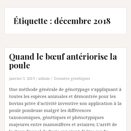
Étiquette :
décembre 2018
Quand le bœuf antériorise la
poule
janvier 3, 2019
admin
Données génétiques
Une méthode générale de génotypage s’appliquant à
toutes les espèces animales et démontrée pour les
bovins prive d’activité inventive son application à la
poule pondeuse malgré les différences
taxonomiques, génétiques et phénotypiques
majeures entre mammifères et aviaires; L’arrêt de