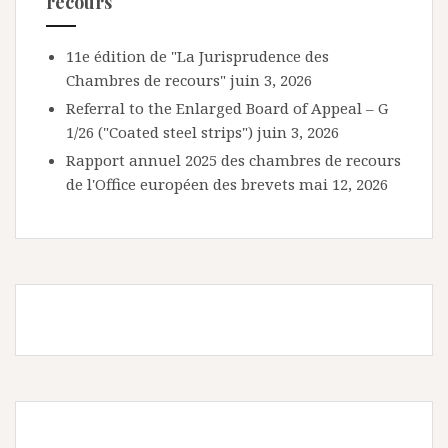
recours
11e édition de "La Jurisprudence des
Chambres de recours"
juin 3, 2026
Referral to the Enlarged Board of Appeal – G
1/26 ("Coated steel strips")
juin 3, 2026
Rapport annuel 2025 des chambres de recours
de l'Office européen des brevets
mai 12, 2026