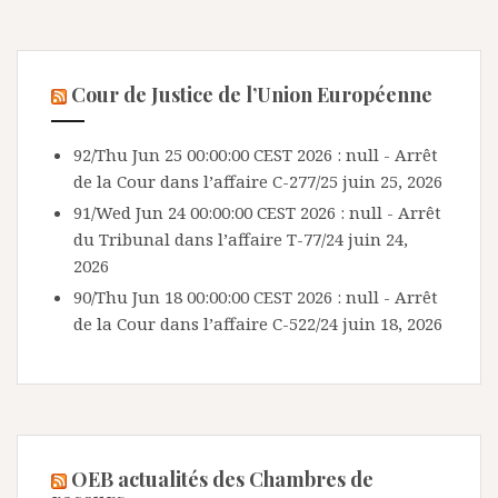
Cour de Justice de l’Union Européenne
92/Thu Jun 25 00:00:00 CEST 2026 : null - Arrêt
de la Cour dans l’affaire C-277/25
juin 25, 2026
91/Wed Jun 24 00:00:00 CEST 2026 : null - Arrêt
du Tribunal dans l’affaire T-77/24
juin 24,
2026
90/Thu Jun 18 00:00:00 CEST 2026 : null - Arrêt
de la Cour dans l’affaire C-522/24
juin 18, 2026
OEB actualités des Chambres de