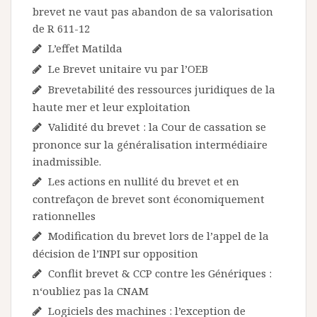
brevet ne vaut pas abandon de sa valorisation
de R 611-12
L’effet Matilda
Le Brevet unitaire vu par l’OEB
Brevetabilité des ressources juridiques de la
haute mer et leur exploitation
Validité du brevet : la Cour de cassation se
prononce sur la généralisation intermédiaire
inadmissible.
Les actions en nullité du brevet et en
contrefaçon de brevet sont économiquement
rationnelles
Modification du brevet lors de l’appel de la
décision de l’INPI sur opposition
Conflit brevet & CCP contre les Génériques :
n‘oubliez pas la CNAM
Logiciels des machines : l’exception de