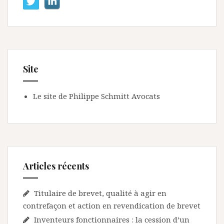
Site
Le site de Philippe Schmitt Avocats
Articles récents
Titulaire de brevet, qualité à agir en
contrefaçon et action en revendication de brevet
Inventeurs fonctionnaires : la cession d’un