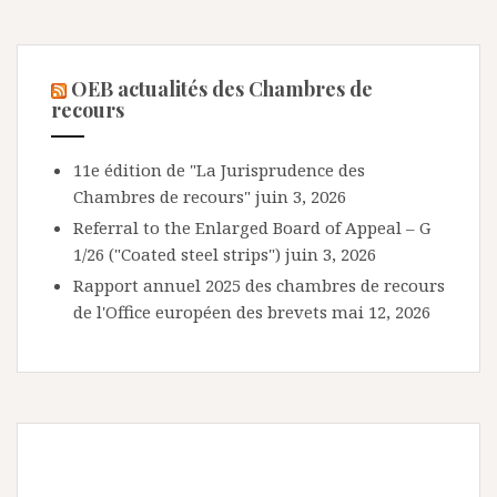
OEB actualités des Chambres de
recours
11e édition de "La Jurisprudence des
Chambres de recours"
juin 3, 2026
Referral to the Enlarged Board of Appeal – G
1/26 ("Coated steel strips")
juin 3, 2026
Rapport annuel 2025 des chambres de recours
de l'Office européen des brevets
mai 12, 2026