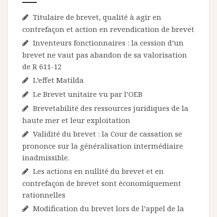
Titulaire de brevet, qualité à agir en
contrefaçon et action en revendication de brevet
Inventeurs fonctionnaires : la cession d’un
brevet ne vaut pas abandon de sa valorisation
de R 611-12
L’effet Matilda
Le Brevet unitaire vu par l’OEB
Brevetabilité des ressources juridiques de la
haute mer et leur exploitation
Validité du brevet : la Cour de cassation se
prononce sur la généralisation intermédiaire
inadmissible.
Les actions en nullité du brevet et en
contrefaçon de brevet sont économiquement
rationnelles
Modification du brevet lors de l’appel de la