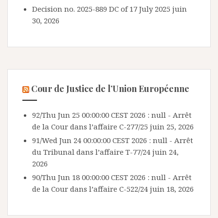
Decision no. 2025-889 DC of 17 July 2025
juin
30, 2026
Cour de Justice de l’Union Européenne
92/Thu Jun 25 00:00:00 CEST 2026 : null - Arrêt
de la Cour dans l’affaire C-277/25
juin 25, 2026
91/Wed Jun 24 00:00:00 CEST 2026 : null - Arrêt
du Tribunal dans l’affaire T-77/24
juin 24,
2026
90/Thu Jun 18 00:00:00 CEST 2026 : null - Arrêt
de la Cour dans l’affaire C-522/24
juin 18, 2026