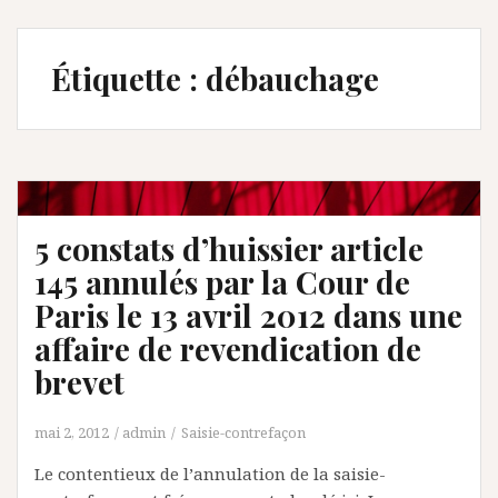
Étiquette :
débauchage
5 constats d’huissier article
145 annulés par la Cour de
Paris le 13 avril 2012 dans une
affaire de revendication de
brevet
mai 2, 2012
admin
Saisie-contrefaçon
Le contentieux de l’annulation de la saisie-