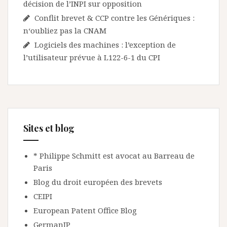
décision de l’INPI sur opposition
Conflit brevet & CCP contre les Génériques :
n‘oubliez pas la CNAM
Logiciels des machines : l’exception de
l’utilisateur prévue à L122-6-1 du CPI
Sites et blog
* Philippe Schmitt est avocat au Barreau de
Paris
Blog du droit européen des brevets
CEIPI
European Patent Office Blog
GermanIP