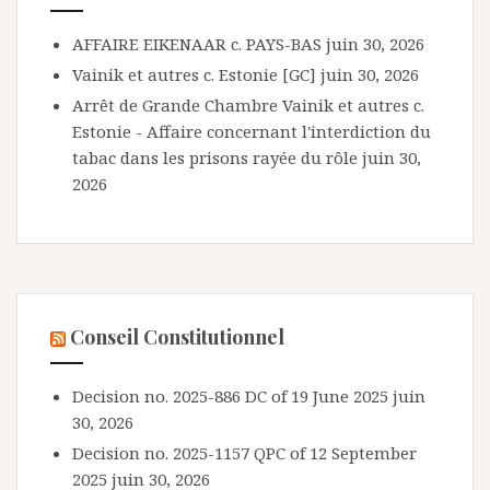
AFFAIRE EIKENAAR c. PAYS-BAS
juin 30, 2026
Vainik et autres c. Estonie [GC]
juin 30, 2026
Arrêt de Grande Chambre Vainik et autres c.
Estonie - Affaire concernant l'interdiction du
tabac dans les prisons rayée du rôle
juin 30,
2026
Conseil Constitutionnel
Decision no. 2025-886 DC of 19 June 2025
juin
30, 2026
Decision no. 2025-1157 QPC of 12 September
2025
juin 30, 2026