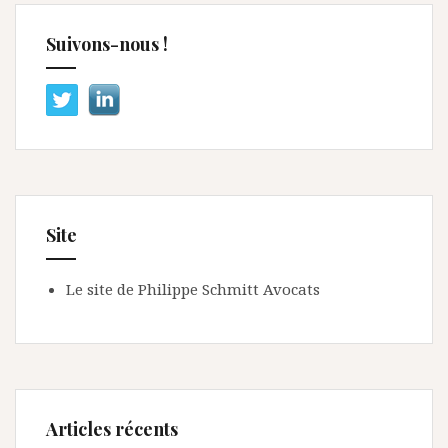
Suivons-nous !
Site
Le site de Philippe Schmitt Avocats
Articles récents