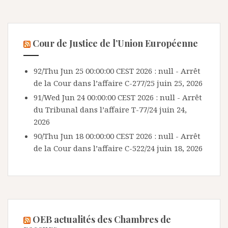
Cour de Justice de l’Union Européenne
92/Thu Jun 25 00:00:00 CEST 2026 : null - Arrêt
de la Cour dans l’affaire C-277/25
juin 25, 2026
91/Wed Jun 24 00:00:00 CEST 2026 : null - Arrêt
du Tribunal dans l’affaire T-77/24
juin 24,
2026
90/Thu Jun 18 00:00:00 CEST 2026 : null - Arrêt
de la Cour dans l’affaire C-522/24
juin 18, 2026
OEB actualités des Chambres de