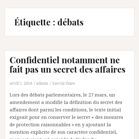
Étiquette :
débats
Confidentiel notamment ne
fait pas un secret des affaires
avril 5, 2018
admin
Savoir-faire
Lors des débats parlementaires, le 27 mars, un
amendement a modifié la définition du secret des
affaires dont parmi les conditions, le texte initial
exigeait pour en conserver le secret « des mesures
de protection raisonnables » en y ajoutant la
mention explicite de son caractère confidentiel,