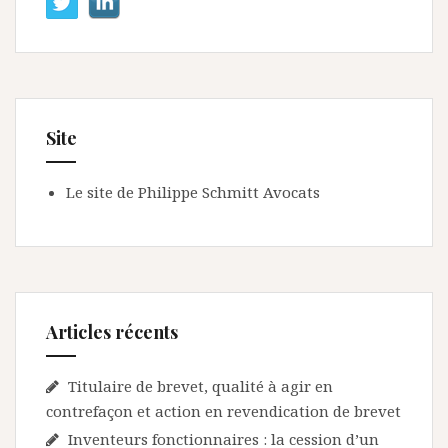
Site
Le site de Philippe Schmitt Avocats
Articles récents
Titulaire de brevet, qualité à agir en
contrefaçon et action en revendication de brevet
Inventeurs fonctionnaires : la cession d’un