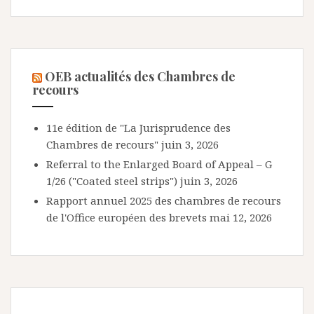
OEB actualités des Chambres de
recours
11e édition de "La Jurisprudence des
Chambres de recours"
juin 3, 2026
Referral to the Enlarged Board of Appeal – G
1/26 ("Coated steel strips")
juin 3, 2026
Rapport annuel 2025 des chambres de recours
de l'Office européen des brevets
mai 12, 2026