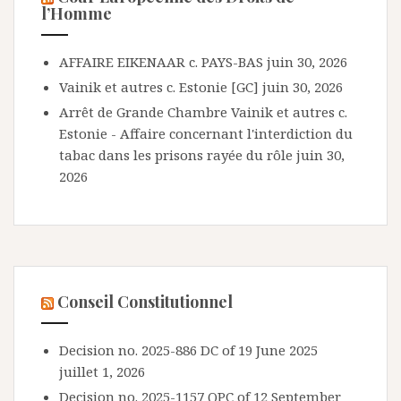
l’Homme
AFFAIRE EIKENAAR c. PAYS-BAS
juin 30, 2026
Vainik et autres c. Estonie [GC]
juin 30, 2026
Arrêt de Grande Chambre Vainik et autres c.
Estonie - Affaire concernant l'interdiction du
tabac dans les prisons rayée du rôle
juin 30,
2026
Conseil Constitutionnel
Decision no. 2025-886 DC of 19 June 2025
juillet 1, 2026
Decision no. 2025-1157 QPC of 12 September