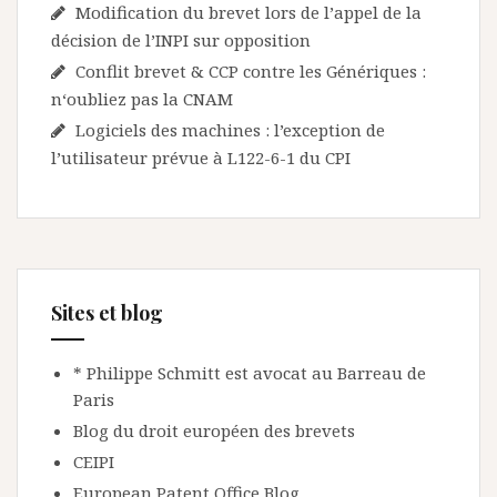
Modification du brevet lors de l’appel de la
décision de l’INPI sur opposition
Conflit brevet & CCP contre les Génériques :
n‘oubliez pas la CNAM
Logiciels des machines : l’exception de
l’utilisateur prévue à L122-6-1 du CPI
Sites et blog
* Philippe Schmitt est avocat au Barreau de
Paris
Blog du droit européen des brevets
CEIPI
European Patent Office Blog