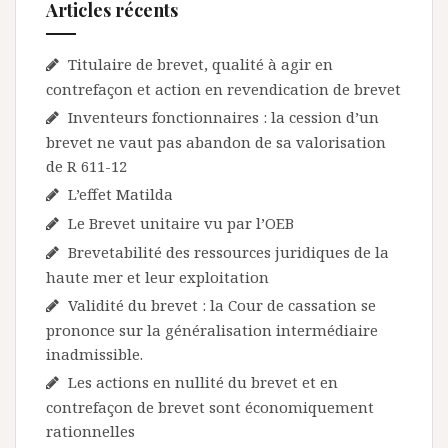
Articles récents
Titulaire de brevet, qualité à agir en
contrefaçon et action en revendication de brevet
Inventeurs fonctionnaires : la cession d’un
brevet ne vaut pas abandon de sa valorisation
de R 611-12
L’effet Matilda
Le Brevet unitaire vu par l’OEB
Brevetabilité des ressources juridiques de la
haute mer et leur exploitation
Validité du brevet : la Cour de cassation se
prononce sur la généralisation intermédiaire
inadmissible.
Les actions en nullité du brevet et en
contrefaçon de brevet sont économiquement
rationnelles