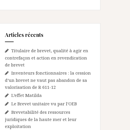
Articles récents
Titulaire de brevet, qualité à agir en
contrefaçon et action en revendication
de brevet
Inventeurs fonctionnaires : la cession
d’un brevet ne vaut pas abandon de sa
valorisation de R 611-12
L’effet Matilda
Le Brevet unitaire vu par l’OEB
Brevetabilité des ressources
juridiques de la haute mer et leur
exploitation