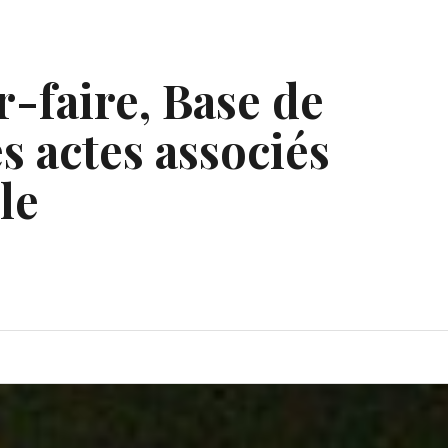
r-faire, Base de
s actes associés
le