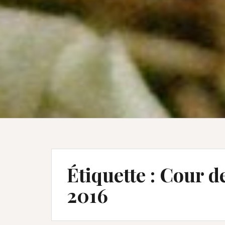
Étiquette :
Cour de
2016