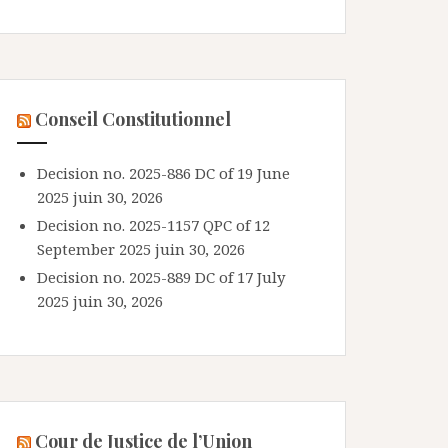
Conseil Constitutionnel
Decision no. 2025-886 DC of 19 June
2025
juin 30, 2026
Decision no. 2025-1157 QPC of 12
September 2025
juin 30, 2026
Decision no. 2025-889 DC of 17 July
2025
juin 30, 2026
Cour de Justice de l’Union