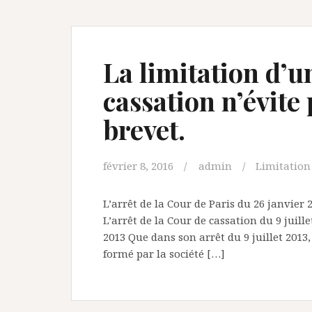
La limitation d’u
cassation n’évite
brevet.
février 8, 2016
admin
Limitation
L’arrêt de la Cour de Paris du 26 janvier 
L’arrêt de la Cour de cassation du 9 juillet
2013 Que dans son arrêt du 9 juillet 2013,
formé par la société […]