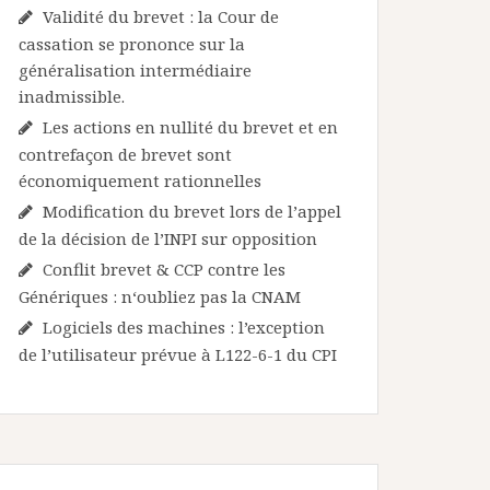
Validité du brevet : la Cour de
cassation se prononce sur la
généralisation intermédiaire
inadmissible.
Les actions en nullité du brevet et en
contrefaçon de brevet sont
économiquement rationnelles
Modification du brevet lors de l’appel
de la décision de l’INPI sur opposition
Conflit brevet & CCP contre les
Génériques : n‘oubliez pas la CNAM
Logiciels des machines : l’exception
de l’utilisateur prévue à L122-6-1 du CPI