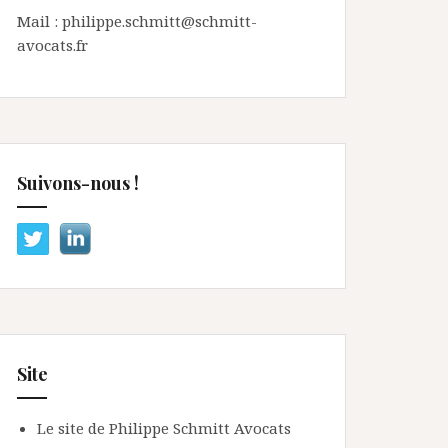
Mail : philippe.schmitt@schmitt-
avocats.fr
Suivons-nous !
Site
Le site de Philippe Schmitt Avocats