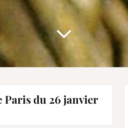
 Paris du 26 janvier