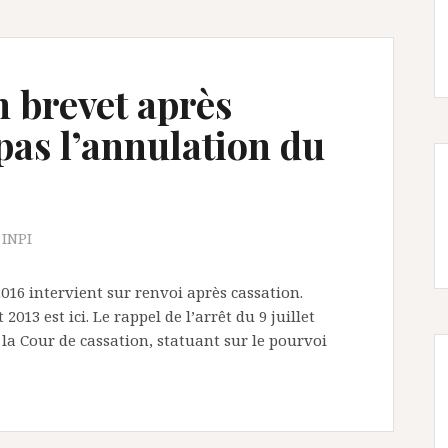
n brevet après
 pas l’annulation du
 INPI
2016 intervient sur renvoi après cassation.
 2013 est ici. Le rappel de l’arrêt du 9 juillet
 la Cour de cassation, statuant sur le pourvoi