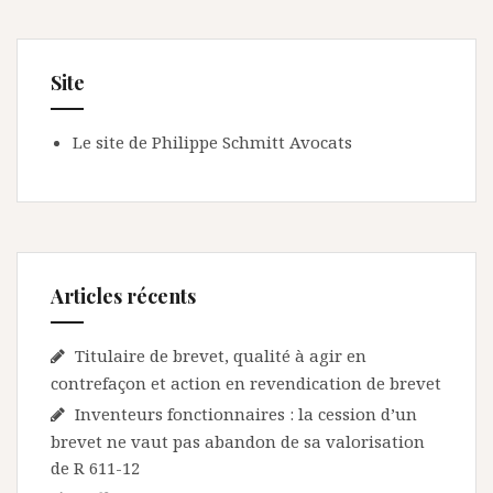
Site
Le site de Philippe Schmitt Avocats
Articles récents
Titulaire de brevet, qualité à agir en
contrefaçon et action en revendication de brevet
Inventeurs fonctionnaires : la cession d’un
brevet ne vaut pas abandon de sa valorisation
de R 611-12