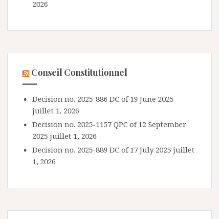
2026
Conseil Constitutionnel
Decision no. 2025-886 DC of 19 June 2025
juillet 1, 2026
Decision no. 2025-1157 QPC of 12 September
2025
juillet 1, 2026
Decision no. 2025-889 DC of 17 July 2025
juillet
1, 2026