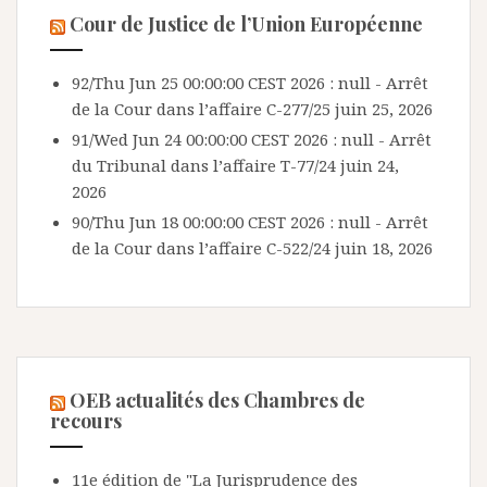
Cour de Justice de l’Union Européenne
92/Thu Jun 25 00:00:00 CEST 2026 : null - Arrêt
de la Cour dans l’affaire C-277/25
juin 25, 2026
91/Wed Jun 24 00:00:00 CEST 2026 : null - Arrêt
du Tribunal dans l’affaire T-77/24
juin 24,
2026
90/Thu Jun 18 00:00:00 CEST 2026 : null - Arrêt
de la Cour dans l’affaire C-522/24
juin 18, 2026
OEB actualités des Chambres de
recours
11e édition de "La Jurisprudence des