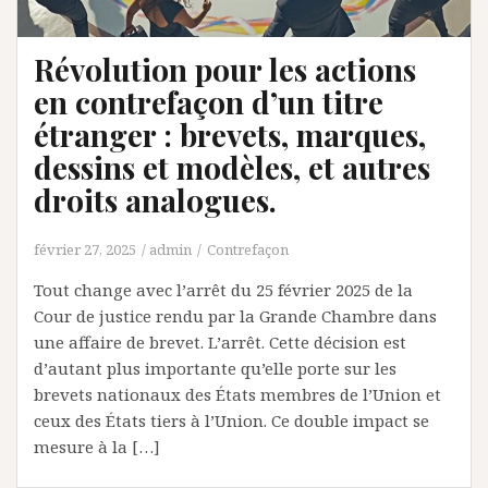
Révolution pour les actions
en contrefaçon d’un titre
étranger : brevets, marques,
dessins et modèles, et autres
droits analogues.
février 27, 2025
admin
Contrefaçon
Tout change avec l’arrêt du 25 février 2025 de la
Cour de justice rendu par la Grande Chambre dans
une affaire de brevet. L’arrêt. Cette décision est
d’autant plus importante qu’elle porte sur les
brevets nationaux des États membres de l’Union et
ceux des États tiers à l’Union. Ce double impact se
mesure à la […]