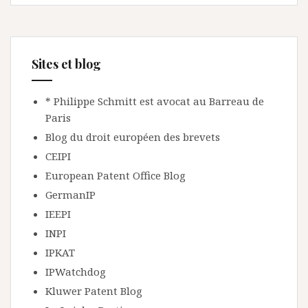
Sites et blog
* Philippe Schmitt est avocat au Barreau de
Paris
Blog du droit européen des brevets
CEIPI
European Patent Office Blog
GermanIP
IEEPI
INPI
IPKAT
IPWatchdog
Kluwer Patent Blog