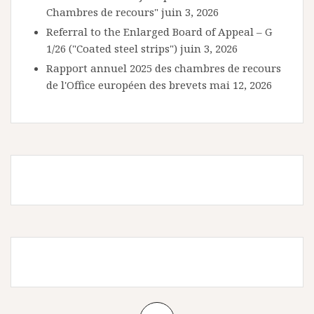
Chambres de recours"
juin 3, 2026
Referral to the Enlarged Board of Appeal – G
1/26 ("Coated steel strips")
juin 3, 2026
Rapport annuel 2025 des chambres de recours
de l'Office européen des brevets
mai 12, 2026