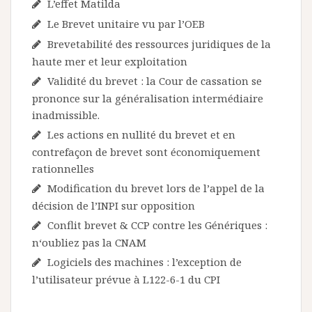
L’effet Matilda
Le Brevet unitaire vu par l’OEB
Brevetabilité des ressources juridiques de la
haute mer et leur exploitation
Validité du brevet : la Cour de cassation se
prononce sur la généralisation intermédiaire
inadmissible.
Les actions en nullité du brevet et en
contrefaçon de brevet sont économiquement
rationnelles
Modification du brevet lors de l’appel de la
décision de l’INPI sur opposition
Conflit brevet & CCP contre les Génériques :
n‘oubliez pas la CNAM
Logiciels des machines : l’exception de
l’utilisateur prévue à L122-6-1 du CPI