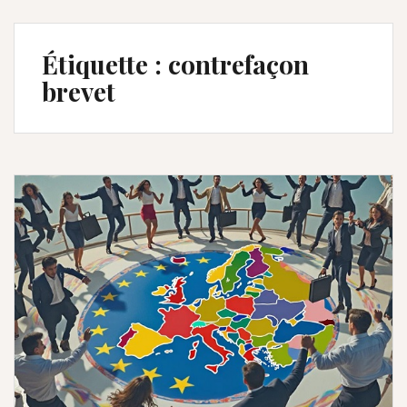
Étiquette :
contrefaçon
brevet