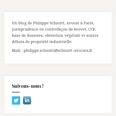
Un blog de Philippe Schmitt, avocat à Paris,
jurisprudence en contrefaçon de brevet, CCP,
base de données, obtention végétale et autres
débats de propriété industrielle.
Mail : philippe.schmitt@schmitt-avocats.fr
Suivons-nous !