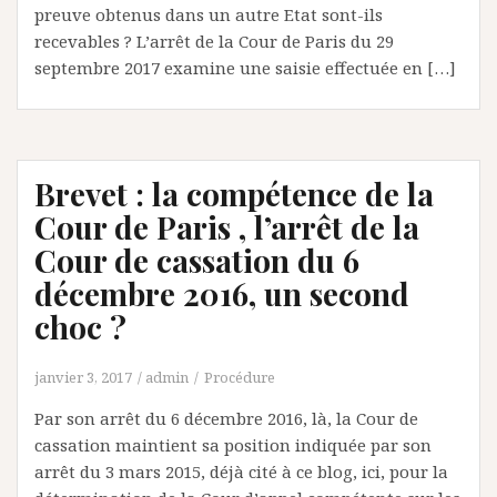
preuve obtenus dans un autre Etat sont-ils
recevables ? L’arrêt de la Cour de Paris du 29
septembre 2017 examine une saisie effectuée en […]
Brevet : la compétence de la
Cour de Paris , l’arrêt de la
Cour de cassation du 6
décembre 2016, un second
choc ?
janvier 3, 2017
admin
Procédure
Par son arrêt du 6 décembre 2016, là, la Cour de
cassation maintient sa position indiquée par son
arrêt du 3 mars 2015, déjà cité à ce blog, ici, pour la