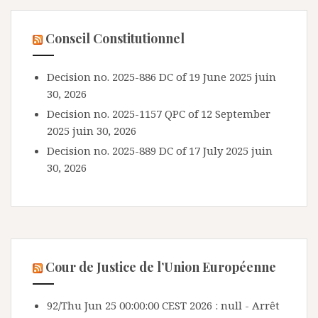
Conseil Constitutionnel
Decision no. 2025-886 DC of 19 June 2025
juin
30, 2026
Decision no. 2025-1157 QPC of 12 September
2025
juin 30, 2026
Decision no. 2025-889 DC of 17 July 2025
juin
30, 2026
Cour de Justice de l’Union Européenne
92/Thu Jun 25 00:00:00 CEST 2026 : null - Arrêt