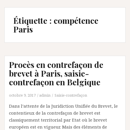
Étiquette :
compétence
Paris
Procès en contrefaçon de
brevet à Paris, saisie-
contrefaçon en Belgique
octobre 9, 2017
admin
Saisie-contrefaçon
Dans l’attente de la Juridiction Unifiée du Brevet, le
contentieux de la contrefaçon de brevet est
classiquement territorial par Etat où le brevet
européen est en vigueur. Mais des éléments de