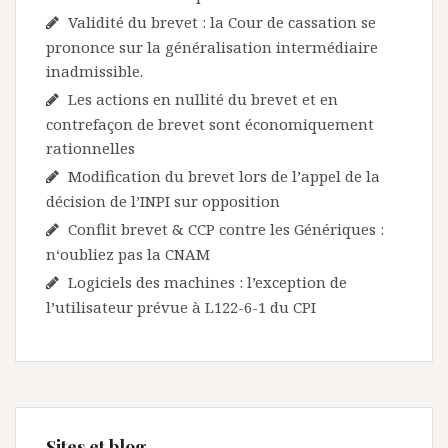
Validité du brevet : la Cour de cassation se
prononce sur la généralisation intermédiaire
inadmissible.
Les actions en nullité du brevet et en
contrefaçon de brevet sont économiquement
rationnelles
Modification du brevet lors de l’appel de la
décision de l’INPI sur opposition
Conflit brevet & CCP contre les Génériques :
n‘oubliez pas la CNAM
Logiciels des machines : l’exception de
l’utilisateur prévue à L122-6-1 du CPI
Sites et blog