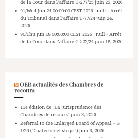
de la Cour dans l’affaire C-277/25
juin 25, 2026
91/Wed Jun 24 00:00:00 CEST 2026 : null - Arrêt
du Tribunal dans l’affaire T-77/24
juin 24,
2026
90/Thu Jun 18 00:00:00 CEST 2026 : null - Arrêt
de la Cour dans l’affaire C-522/24
juin 18, 2026
OEB actualités des Chambres de
recours
11e édition de "La Jurisprudence des
Chambres de recours"
juin 3, 2026
Referral to the Enlarged Board of Appeal – G
1/26 ("Coated steel strips")
juin 3, 2026