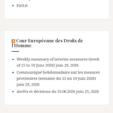
PatLit
Cour Européenne des Droits de
l’Homme
Weekly summary of interim measures (week
of 15 to 19 June 2026)
juin 29, 2026
Communiqué hebdomadaire sur les mesures
provisoires (semaine du 15 au 19 juin 2026)
juin 29, 2026
Arrêts et décisions du 25.06.2026
juin 25, 2026