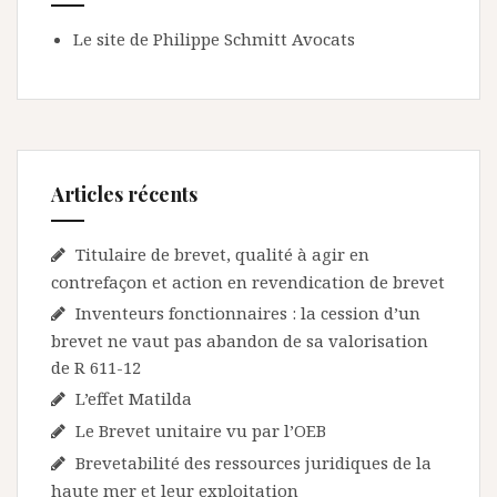
Le site de Philippe Schmitt Avocats
Articles récents
Titulaire de brevet, qualité à agir en
contrefaçon et action en revendication de brevet
Inventeurs fonctionnaires : la cession d’un
brevet ne vaut pas abandon de sa valorisation
de R 611-12
L’effet Matilda
Le Brevet unitaire vu par l’OEB
Brevetabilité des ressources juridiques de la
haute mer et leur exploitation