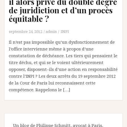
il alors privé du double degré
de juridiction et d’un procès
équitable ?
septembre 24, 2012
admin
INPI
Il n’est pas impossible qu’un dysfonctionnement de
l’office intervienne même à propos d’une
constatation de déchéance. Les tiers qui pensaient le
titre déchu, et qui se le voient ultérieurement
opposer, disposent–ils d’une action en responsabilité
contre l’INPI ? Les deux arrêts du 19 septembre 2012
de la Cour de Paris lui reconnaissent cette
compétence. Rappelons le […]
Un blog de Philippe Schmitt, avocat à Paris,