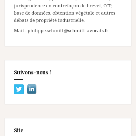
jurisprudence en contrefaçon de brevet, CCP,
base de données, obtention végétale et autres
débats de propriété industrielle.
Mail : philippe.schmitt@schmitt-avocats.fr
Suivons-nous !
Site