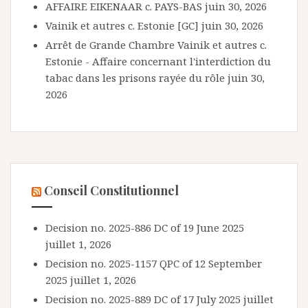
AFFAIRE EIKENAAR c. PAYS-BAS
juin 30, 2026
Vainik et autres c. Estonie [GC]
juin 30, 2026
Arrêt de Grande Chambre Vainik et autres c.
Estonie - Affaire concernant l'interdiction du
tabac dans les prisons rayée du rôle
juin 30,
2026
Conseil Constitutionnel
Decision no. 2025-886 DC of 19 June 2025
juillet 1, 2026
Decision no. 2025-1157 QPC of 12 September
2025
juillet 1, 2026
Decision no. 2025-889 DC of 17 July 2025
juillet