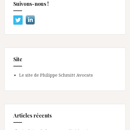
Suivons-nous !
Site
Le site de Philippe Schmitt Avocats
Articles récents