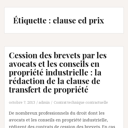
Étiquette :
clause ed prix
Cession des brevets par les
avocats et les conseils en
propriété industrielle : la
rédaction de la clause de
transfert de propriété
octobre 7, 2013
admin
Contrat technique contractuelle
De nombreux professionnels du droit dont les
avocats et les conseils en propriété industrielle,
rédigent des contrats de cession des brevets. En cas