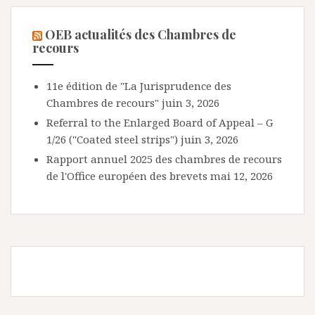
OEB actualités des Chambres de
recours
11e édition de "La Jurisprudence des
Chambres de recours"
juin 3, 2026
Referral to the Enlarged Board of Appeal – G
1/26 ("Coated steel strips")
juin 3, 2026
Rapport annuel 2025 des chambres de recours
de l'Office européen des brevets
mai 12, 2026