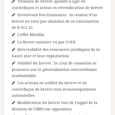
Titulaire de brevet, qualité à agir en
contrefaçon et action en revendication de brevet
Inventeurs fonctionnaires : la cession d’un
brevet ne vaut pas abandon de sa valorisation
de R 611-12
L’effet Matilda
Le Brevet unitaire vu par l’OEB
Brevetabilité des ressources juridiques de la
haute mer et leur exploitation
Validité du brevet : la Cour de cassation se
prononce sur la généralisation intermédiaire
inadmissible.
Les actions en nullité du brevet et en
contrefaçon de brevet sont économiquement
rationnelles
Modification du brevet lors de l’appel de la
décision de l’INPI sur opposition