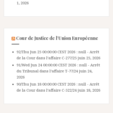
1, 2026
Cour de Justice de l’Union Européenne
92/Thu Jun 25 00:00:00 CEST 2026 : null - Arrêt
de la Cour dans l’affaire C-277/25
juin 25, 2026
91/Wed Jun 24 00:00:00 CEST 2026 : null - Arrêt
du Tribunal dans l’affaire T-77/24
juin 24,
2026
90/Thu Jun 18 00:00:00 CEST 2026 : null - Arrêt
de la Cour dans l’affaire C-522/24
juin 18, 2026