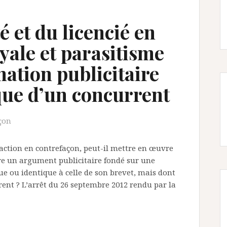
é et du licencié en
yale et parasitisme
ation publicitaire
que d’un concurrent
çon
’action en contrefaçon, peut-il mettre en œuvre
re un argument publicitaire fondé sur une
e ou identique à celle de son brevet, mais dont
rent ? L’arrêt du 26 septembre 2012 rendu par la