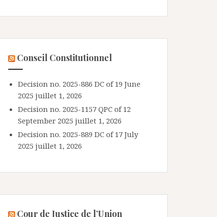
Conseil Constitutionnel
Decision no. 2025-886 DC of 19 June
2025
juillet 1, 2026
Decision no. 2025-1157 QPC of 12
September 2025
juillet 1, 2026
Decision no. 2025-889 DC of 17 July
2025
juillet 1, 2026
Cour de Justice de l’Union