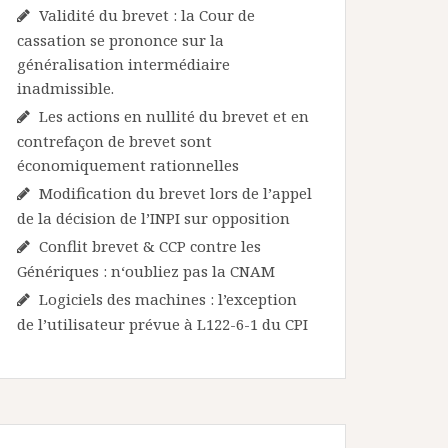
Validité du brevet : la Cour de
cassation se prononce sur la
généralisation intermédiaire
inadmissible.
Les actions en nullité du brevet et en
contrefaçon de brevet sont
économiquement rationnelles
Modification du brevet lors de l’appel
de la décision de l’INPI sur opposition
Conflit brevet & CCP contre les
Génériques : n‘oubliez pas la CNAM
Logiciels des machines : l’exception
de l’utilisateur prévue à L122-6-1 du CPI