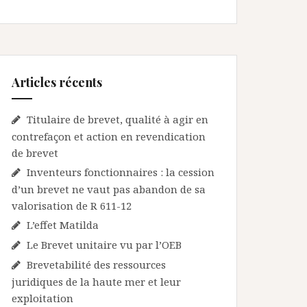
Articles récents
Titulaire de brevet, qualité à agir en
contrefaçon et action en revendication
de brevet
Inventeurs fonctionnaires : la cession
d’un brevet ne vaut pas abandon de sa
valorisation de R 611-12
L’effet Matilda
Le Brevet unitaire vu par l’OEB
Brevetabilité des ressources
juridiques de la haute mer et leur
exploitation