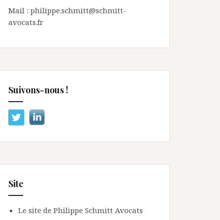
Mail : philippe.schmitt@schmitt-
avocats.fr
Suivons-nous !
Site
Le site de Philippe Schmitt Avocats