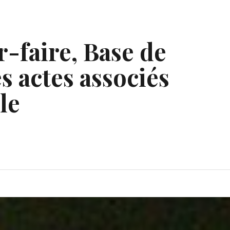
r-faire, Base de
s actes associés
le