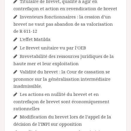
Titulaire de brevet, qualité à agir en
contrefaçon et action en revendication de brevet
Inventeurs fonctionnaires : la cession d’un
brevet ne vaut pas abandon de sa valorisation
de R 611-12
L’effet Matilda
Le Brevet unitaire vu par l’OEB
Brevetabilité des ressources juridiques de la
haute mer et leur exploitation
Validité du brevet : la Cour de cassation se
prononce sur la généralisation intermédiaire
inadmissible.
Les actions en nullité du brevet et en
contrefaçon de brevet sont économiquement
rationnelles
Modification du brevet lors de l’appel de la
décision de l’INPI sur opposition