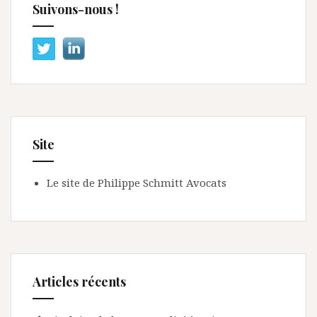
Suivons-nous !
Site
Le site de Philippe Schmitt Avocats
Articles récents