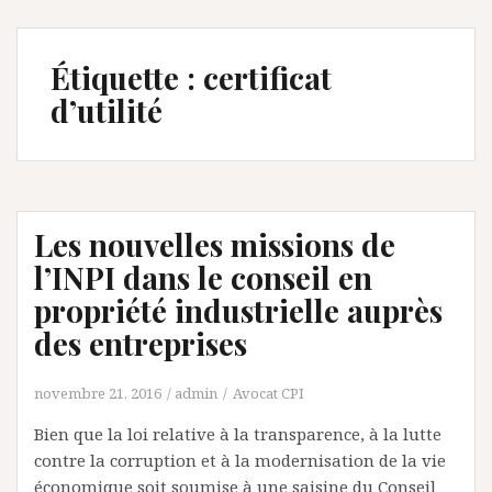
Étiquette :
certificat
d’utilité
Les nouvelles missions de
l’INPI dans le conseil en
propriété industrielle auprès
des entreprises
novembre 21, 2016
admin
Avocat CPI
Bien que la loi relative à la transparence, à la lutte
contre la corruption et à la modernisation de la vie
économique soit soumise à une saisine du Conseil