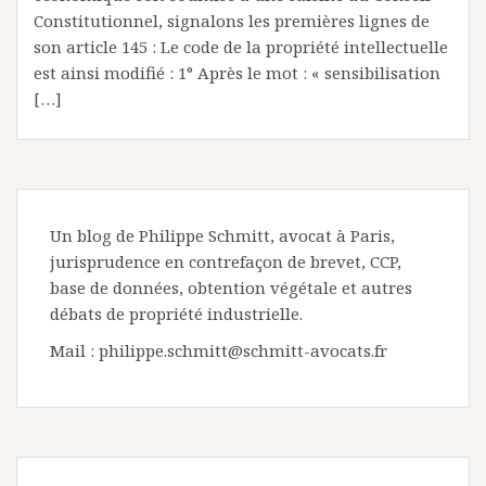
Constitutionnel, signalons les premières lignes de
son article 145 : Le code de la propriété intellectuelle
est ainsi modifié : 1° Après le mot : « sensibilisation
[…]
Un blog de Philippe Schmitt, avocat à Paris,
jurisprudence en contrefaçon de brevet, CCP,
base de données, obtention végétale et autres
débats de propriété industrielle.
Mail : philippe.schmitt@schmitt-avocats.fr