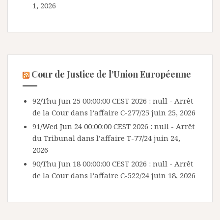
1, 2026
Cour de Justice de l’Union Européenne
92/Thu Jun 25 00:00:00 CEST 2026 : null - Arrêt
de la Cour dans l’affaire C-277/25
juin 25, 2026
91/Wed Jun 24 00:00:00 CEST 2026 : null - Arrêt
du Tribunal dans l’affaire T-77/24
juin 24,
2026
90/Thu Jun 18 00:00:00 CEST 2026 : null - Arrêt
de la Cour dans l’affaire C-522/24
juin 18, 2026