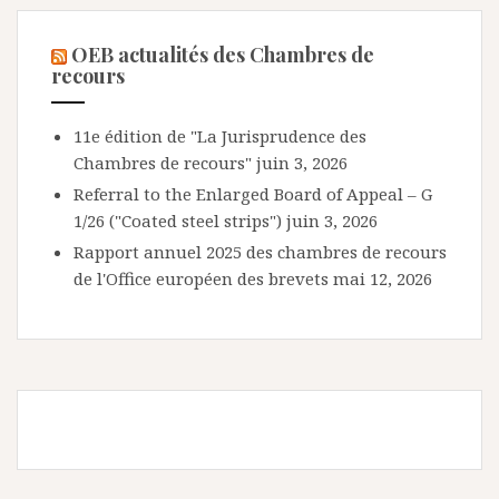
OEB actualités des Chambres de
recours
11e édition de "La Jurisprudence des
Chambres de recours"
juin 3, 2026
Referral to the Enlarged Board of Appeal – G
1/26 ("Coated steel strips")
juin 3, 2026
Rapport annuel 2025 des chambres de recours
de l'Office européen des brevets
mai 12, 2026