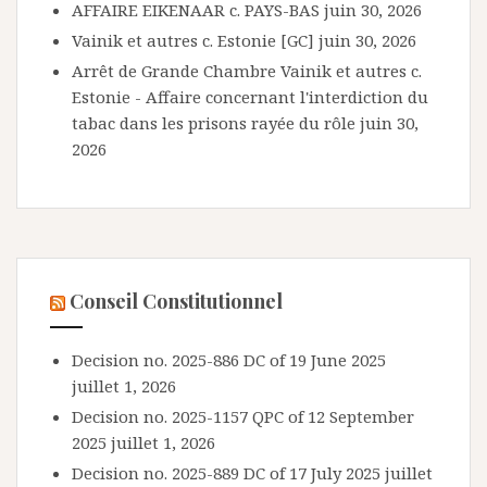
AFFAIRE EIKENAAR c. PAYS-BAS
juin 30, 2026
Vainik et autres c. Estonie [GC]
juin 30, 2026
Arrêt de Grande Chambre Vainik et autres c.
Estonie - Affaire concernant l'interdiction du
tabac dans les prisons rayée du rôle
juin 30,
2026
Conseil Constitutionnel
Decision no. 2025-886 DC of 19 June 2025
juillet 1, 2026
Decision no. 2025-1157 QPC of 12 September
2025
juillet 1, 2026
Decision no. 2025-889 DC of 17 July 2025
juillet