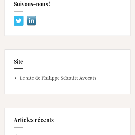
Suivons-nous !
Site
Le site de Philippe Schmitt Avocats
Articles récents