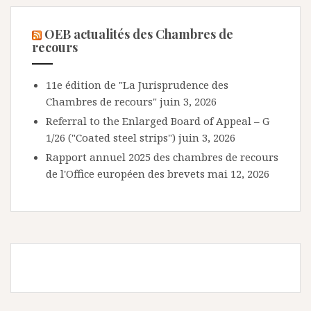
OEB actualités des Chambres de
recours
11e édition de "La Jurisprudence des
Chambres de recours"
juin 3, 2026
Referral to the Enlarged Board of Appeal – G
1/26 ("Coated steel strips")
juin 3, 2026
Rapport annuel 2025 des chambres de recours
de l'Office européen des brevets
mai 12, 2026