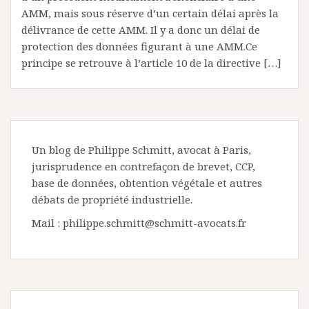
AMM, mais sous réserve d’un certain délai après la
délivrance de cette AMM. Il y a donc un délai de
protection des données figurant à une AMM.Ce
principe se retrouve à l’article 10 de la directive […]
Un blog de Philippe Schmitt, avocat à Paris,
jurisprudence en contrefaçon de brevet, CCP,
base de données, obtention végétale et autres
débats de propriété industrielle.
Mail : philippe.schmitt@schmitt-avocats.fr