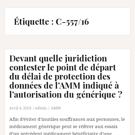
Étiquette :
C-557/16
Devant quelle juridiction
contester le point de départ
du délai de protection des
données de l’AMM indiqué à
l’autorisation du générique ?
avril 4, 2018
admin
AMM
Afin d’éviter d’inutiles souffrances aux personnes, le
médicament générique peut se référer aux essais
d’un précédent médicament bénéficiaire d’une