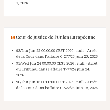
1, 2026
Cour de Justice de l’Union Européenne
92/Thu Jun 25 00:00:00 CEST 2026 : null - Arrêt
de la Cour dans l’affaire C-277/25
juin 25, 2026
91/Wed Jun 24 00:00:00 CEST 2026 : null - Arrêt
du Tribunal dans l’affaire T-77/24
juin 24,
2026
90/Thu Jun 18 00:00:00 CEST 2026 : null - Arrêt
de la Cour dans l’affaire C-522/24
juin 18, 2026