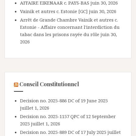
AFFAIRE EIKENAAR c. PAYS-BAS
juin 30, 2026
Vainik et autres c. Estonie [GC]
juin 30, 2026
Arrêt de Grande Chambre Vainik et autres c.
Estonie - Affaire concernant l'interdiction du
tabac dans les prisons rayée du rôle
juin 30,
2026
Conseil Constitutionnel
Decision no. 2025-886 DC of 19 June 2025
juillet 1, 2026
Decision no. 2025-1157 QPC of 12 September
2025
juillet 1, 2026
Decision no. 2025-889 DC of 17 July 2025
juillet