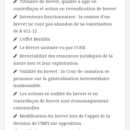
Titulaire de brevet, qualité à agir en
contrefaçon et action en revendication de brevet
Inventeurs fonctionnaires : la cession d’un
brevet ne vaut pas abandon de sa valorisation
de R 611-12
L’effet Matilda
Le Brevet unitaire vu par l’OEB
Brevetabilité des ressources juridiques de la
haute mer et leur exploitation
Validité du brevet : la Cour de cassation se
prononce sur la généralisation intermédiaire
inadmissible.
Les actions en nullité du brevet et en
contrefaçon de brevet sont économiquement
rationnelles
Modification du brevet lors de l’appel de la
décision de l’INPI sur opposition