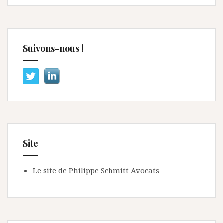
Suivons-nous !
Site
Le site de Philippe Schmitt Avocats