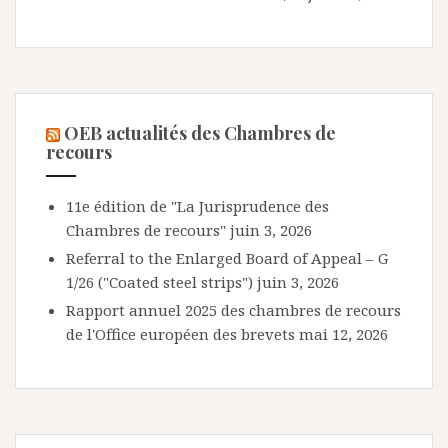
OEB actualités des Chambres de
recours
11e édition de "La Jurisprudence des
Chambres de recours"
juin 3, 2026
Referral to the Enlarged Board of Appeal – G
1/26 ("Coated steel strips")
juin 3, 2026
Rapport annuel 2025 des chambres de recours
de l'Office européen des brevets
mai 12, 2026