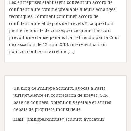
Les entreprises établissent souvent un accord de
confidentialité comme préalable à leurs échanges
techniques. Comment combiner accord de
confidentialité et dépôts de brevets ? La question
peut être lourde de conséquence quand l’accord
prévoit une clause pénale. L’arrêt rendu par la Cour
de cassation, le 12 juin 2013, intervient sur un
pourvoi contre un arrêt de […]
Un blog de Philippe Schmitt, avocat à Paris,
jurisprudence en contrefaçon de brevet, CCP,
base de données, obtention végétale et autres
débats de propriété industrielle.
Mail : philippe.schmitt@schmitt-avocats.fr