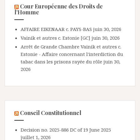
Cour Européenne des Droits de
l’Homme
AFFAIRE EIKENAAR c. PAYS-BAS
juin 30, 2026
Vainik et autres c. Estonie [GC]
juin 30, 2026
Arrêt de Grande Chambre Vainik et autres c.
Estonie - Affaire concernant l'interdiction du
tabac dans les prisons rayée du rôle
juin 30,
2026
Conseil Constitutionnel
Decision no. 2025-886 DC of 19 June 2025
juillet 1, 2026