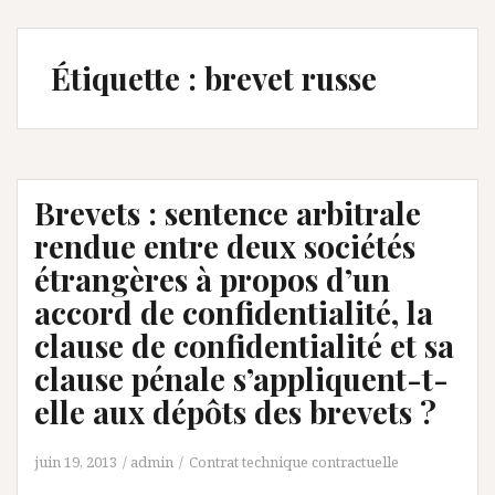
Étiquette :
brevet russe
Brevets : sentence arbitrale
rendue entre deux sociétés
étrangères à propos d’un
accord de confidentialité, la
clause de confidentialité et sa
clause pénale s’appliquent-t-
elle aux dépôts des brevets ?
juin 19, 2013
admin
Contrat technique contractuelle