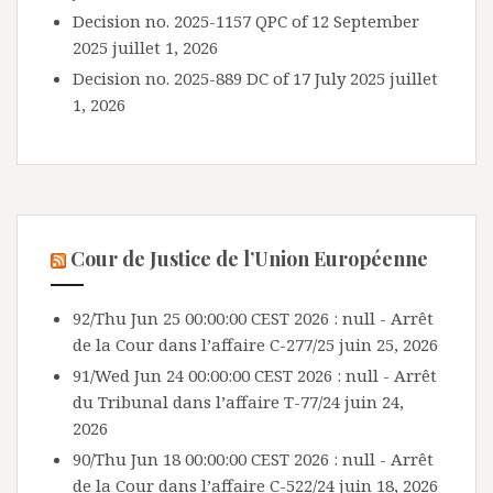
Decision no. 2025-1157 QPC of 12 September
2025
juillet 1, 2026
Decision no. 2025-889 DC of 17 July 2025
juillet
1, 2026
Cour de Justice de l’Union Européenne
92/Thu Jun 25 00:00:00 CEST 2026 : null - Arrêt
de la Cour dans l’affaire C-277/25
juin 25, 2026
91/Wed Jun 24 00:00:00 CEST 2026 : null - Arrêt
du Tribunal dans l’affaire T-77/24
juin 24,
2026
90/Thu Jun 18 00:00:00 CEST 2026 : null - Arrêt
de la Cour dans l’affaire C-522/24
juin 18, 2026