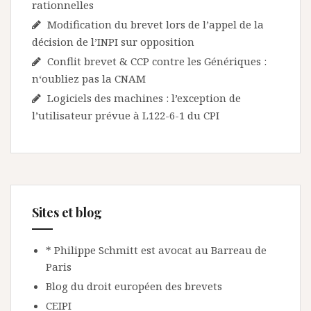
rationnelles
Modification du brevet lors de l’appel de la
décision de l’INPI sur opposition
Conflit brevet & CCP contre les Génériques :
n‘oubliez pas la CNAM
Logiciels des machines : l’exception de
l’utilisateur prévue à L122-6-1 du CPI
Sites et blog
* Philippe Schmitt est avocat au Barreau de
Paris
Blog du droit européen des brevets
CEIPI