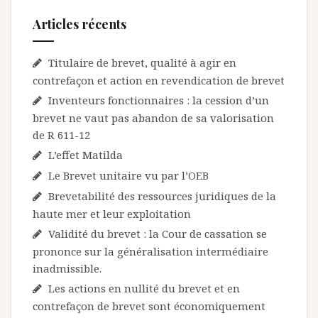
Articles récents
Titulaire de brevet, qualité à agir en
contrefaçon et action en revendication de brevet
Inventeurs fonctionnaires : la cession d’un
brevet ne vaut pas abandon de sa valorisation
de R 611-12
L’effet Matilda
Le Brevet unitaire vu par l’OEB
Brevetabilité des ressources juridiques de la
haute mer et leur exploitation
Validité du brevet : la Cour de cassation se
prononce sur la généralisation intermédiaire
inadmissible.
Les actions en nullité du brevet et en
contrefaçon de brevet sont économiquement