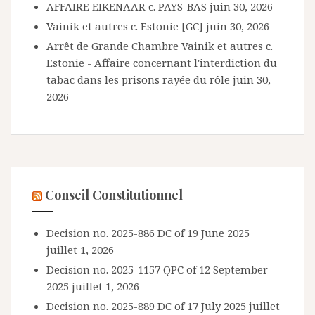
AFFAIRE EIKENAAR c. PAYS-BAS
juin 30, 2026
Vainik et autres c. Estonie [GC]
juin 30, 2026
Arrêt de Grande Chambre Vainik et autres c.
Estonie - Affaire concernant l'interdiction du
tabac dans les prisons rayée du rôle
juin 30,
2026
Conseil Constitutionnel
Decision no. 2025-886 DC of 19 June 2025
juillet 1, 2026
Decision no. 2025-1157 QPC of 12 September
2025
juillet 1, 2026
Decision no. 2025-889 DC of 17 July 2025
juillet