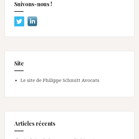
Suivons-nous !
Site
Le site de Philippe Schmitt Avocats
Articles récents