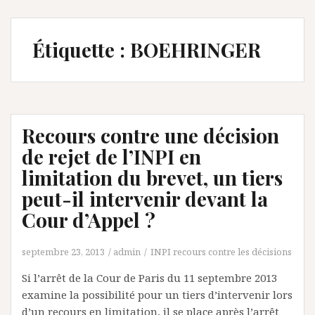
Étiquette :
BOEHRINGER
Recours contre une décision
de rejet de l’INPI en
limitation du brevet, un tiers
peut-il intervenir devant la
Cour d’Appel ?
septembre 23, 2013
admin
INPI recours contre les décisions
Si l’arrêt de la Cour de Paris du 11 septembre 2013
examine la possibilité pour un tiers d’intervenir lors
d’un recours en limitation, il se place après l’arrêt