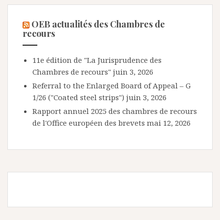
OEB actualités des Chambres de
recours
11e édition de "La Jurisprudence des
Chambres de recours"
juin 3, 2026
Referral to the Enlarged Board of Appeal – G
1/26 ("Coated steel strips")
juin 3, 2026
Rapport annuel 2025 des chambres de recours
de l'Office européen des brevets
mai 12, 2026