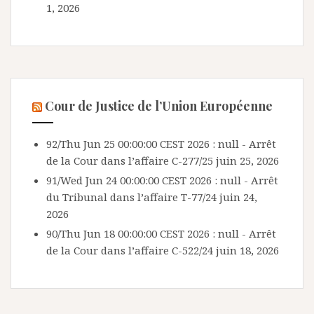
1, 2026
Cour de Justice de l’Union Européenne
92/Thu Jun 25 00:00:00 CEST 2026 : null - Arrêt
de la Cour dans l’affaire C-277/25
juin 25, 2026
91/Wed Jun 24 00:00:00 CEST 2026 : null - Arrêt
du Tribunal dans l’affaire T-77/24
juin 24,
2026
90/Thu Jun 18 00:00:00 CEST 2026 : null - Arrêt
de la Cour dans l’affaire C-522/24
juin 18, 2026