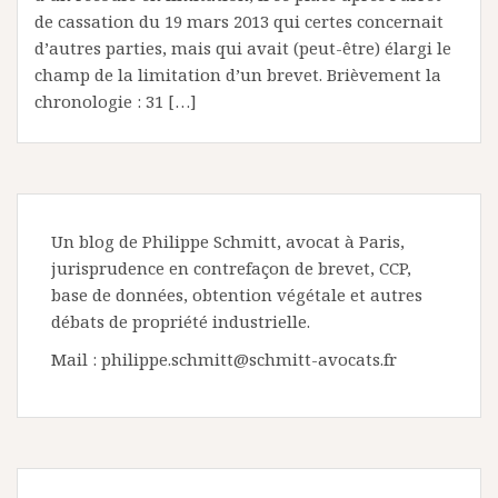
de cassation du 19 mars 2013 qui certes concernait
d’autres parties, mais qui avait (peut-être) élargi le
champ de la limitation d’un brevet. Brièvement la
chronologie : 31 […]
Un blog de Philippe Schmitt, avocat à Paris,
jurisprudence en contrefaçon de brevet, CCP,
base de données, obtention végétale et autres
débats de propriété industrielle.
Mail : philippe.schmitt@schmitt-avocats.fr