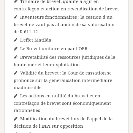
Titulaire de brevet, qualité à agir en
contrefaçon et action en revendication de brevet
Inventeurs fonctionnaires : la cession d’un
brevet ne vaut pas abandon de sa valorisation
de R 611-12
L’effet Matilda
Le Brevet unitaire vu par l’OEB
Brevetabilité des ressources juridiques de la
haute mer et leur exploitation
Validité du brevet : la Cour de cassation se
prononce sur la généralisation intermédiaire
inadmissible.
Les actions en nullité du brevet et en
contrefaçon de brevet sont économiquement
rationnelles
Modification du brevet lors de l’appel de la
décision de l’INPI sur opposition