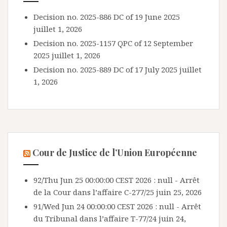
Decision no. 2025-886 DC of 19 June 2025
juillet 1, 2026
Decision no. 2025-1157 QPC of 12 September
2025
juillet 1, 2026
Decision no. 2025-889 DC of 17 July 2025
juillet
1, 2026
Cour de Justice de l’Union Européenne
92/Thu Jun 25 00:00:00 CEST 2026 : null - Arrêt
de la Cour dans l’affaire C-277/25
juin 25, 2026
91/Wed Jun 24 00:00:00 CEST 2026 : null - Arrêt
du Tribunal dans l’affaire T-77/24
juin 24,