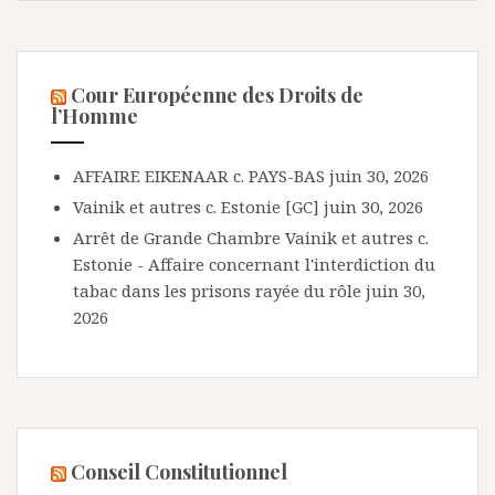
Cour Européenne des Droits de
l’Homme
AFFAIRE EIKENAAR c. PAYS-BAS
juin 30, 2026
Vainik et autres c. Estonie [GC]
juin 30, 2026
Arrêt de Grande Chambre Vainik et autres c.
Estonie - Affaire concernant l'interdiction du
tabac dans les prisons rayée du rôle
juin 30,
2026
Conseil Constitutionnel