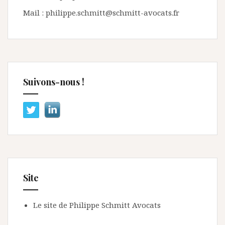
Mail : philippe.schmitt@schmitt-avocats.fr
Suivons-nous !
Site
Le site de Philippe Schmitt Avocats