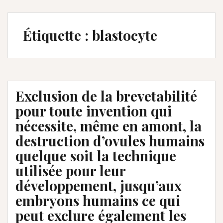
Étiquette :
blastocyte
Exclusion de la brevetabilité
pour toute invention qui
nécessite, même en amont, la
destruction d’ovules humains
quelque soit la technique
utilisée pour leur
développement, jusqu’aux
embryons humains ce qui
peut exclure également les