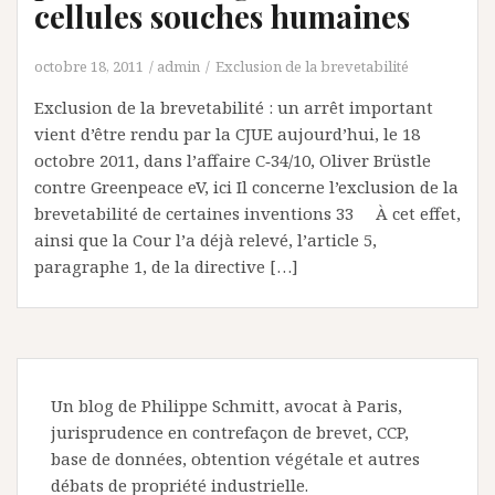
cellules souches humaines
octobre 18, 2011
admin
Exclusion de la brevetabilité
Exclusion de la brevetabilité : un arrêt important
vient d’être rendu par la CJUE aujourd’hui, le 18
octobre 2011, dans l’affaire C‑34/10, Oliver Brüstle
contre Greenpeace eV, ici Il concerne l’exclusion de la
brevetabilité de certaines inventions 33 À cet effet,
ainsi que la Cour l’a déjà relevé, l’article 5,
paragraphe 1, de la directive […]
Un blog de Philippe Schmitt, avocat à Paris,
jurisprudence en contrefaçon de brevet, CCP,
base de données, obtention végétale et autres
débats de propriété industrielle.