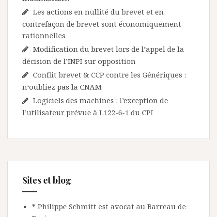
Les actions en nullité du brevet et en
contrefaçon de brevet sont économiquement
rationnelles
Modification du brevet lors de l’appel de la
décision de l’INPI sur opposition
Conflit brevet & CCP contre les Génériques :
n‘oubliez pas la CNAM
Logiciels des machines : l’exception de
l’utilisateur prévue à L122-6-1 du CPI
Sites et blog
* Philippe Schmitt est avocat au Barreau de