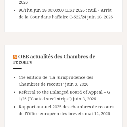
2026
90/Thu Jun 18 00:00:00 CEST 2026 : null - Arrêt
de la Cour dans l’affaire C-522/24
juin 18, 2026
OEB actualités des Chambres de
recours
11e édition de "La Jurisprudence des
Chambres de recours"
juin 3, 2026
Referral to the Enlarged Board of Appeal – G
1/26 ("Coated steel strips")
juin 3, 2026
Rapport annuel 2025 des chambres de recours
de l'Office européen des brevets
mai 12, 2026