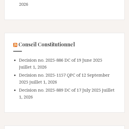
2026
Conseil Constitutionnel
Decision no. 2025-886 DC of 19 June 2025
juillet 1, 2026
Decision no. 2025-1157 QPC of 12 September
2025
juillet 1, 2026
Decision no. 2025-889 DC of 17 July 2025
juillet
1, 2026