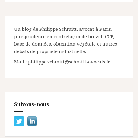
Un blog de Philippe Schmitt, avocat à Paris,
jurisprudence en contrefaçon de brevet, CCP,
base de données, obtention végétale et autres
débats de propriété industrielle.
Mail : philippe.schmitt@schmitt-avocats.fr
Suivons-nous !