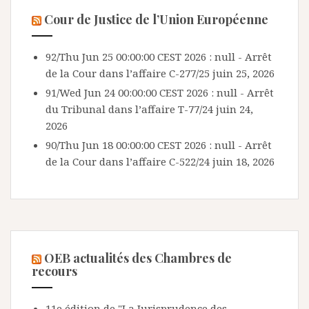
Cour de Justice de l’Union Européenne
92/Thu Jun 25 00:00:00 CEST 2026 : null - Arrêt
de la Cour dans l’affaire C-277/25
juin 25, 2026
91/Wed Jun 24 00:00:00 CEST 2026 : null - Arrêt
du Tribunal dans l’affaire T-77/24
juin 24,
2026
90/Thu Jun 18 00:00:00 CEST 2026 : null - Arrêt
de la Cour dans l’affaire C-522/24
juin 18, 2026
OEB actualités des Chambres de
recours
11e édition de "La Jurisprudence des