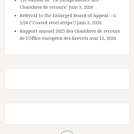
Chambres de recours"
juin 3, 2026
Referral to the Enlarged Board of Appeal – G
1/26 ("Coated steel strips")
juin 3, 2026
Rapport annuel 2025 des chambres de recours
de l'Office européen des brevets
mai 12, 2026