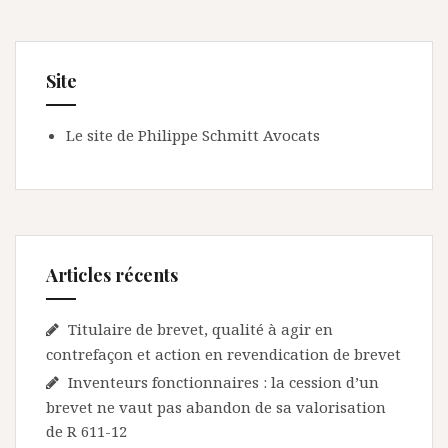
Site
Le site de Philippe Schmitt Avocats
Articles récents
Titulaire de brevet, qualité à agir en
contrefaçon et action en revendication de brevet
Inventeurs fonctionnaires : la cession d’un
brevet ne vaut pas abandon de sa valorisation
de R 611-12