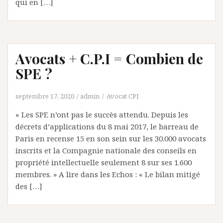
qui en […]
Avocats + C.P.I = Combien de
SPE ?
septembre 17, 2020
admin
Avocat CPI
« Les SPE n’ont pas le succès attendu. Depuis les
décrets d’applications du 8 mai 2017, le barreau de
Paris en recense 15 en son sein sur les 30.000 avocats
inscrits et la Compagnie nationale des conseils en
propriété intellectuelle seulement 8 sur ses 1.600
membres. » A lire dans les Echos : « Le bilan mitigé
des […]