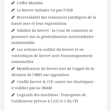
L’effet Matilda
Le Brevet unitaire vu par l’OEB
Brevetabilité des ressources juridiques de la
haute mer et leur exploitation
Validité du brevet : la Cour de cassation se
prononce sur la généralisation intermédiaire
inadmissible.
Les actions en nullité du brevet et en
contrefaçon de brevet sont économiquement
rationnelles
Modification du brevet lors de l’appel de la
décision de l’INPI sur opposition
Conflit brevet & CCP contre les Génériques :
n‘oubliez pas la CNAM
Logiciels des machines : l’exception de
l’utilisateur prévue à L122-6-1 du CPI