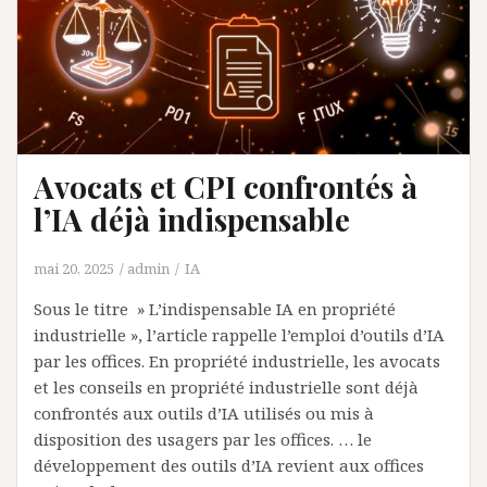
Avocats et CPI confrontés à
l’IA déjà indispensable
mai 20, 2025
admin
IA
Sous le titre » L’indispensable IA en propriété
industrielle », l’article rappelle l’emploi d’outils d’IA
par les offices. En propriété industrielle, les avocats
et les conseils en propriété industrielle sont déjà
confrontés aux outils d’IA utilisés ou mis à
disposition des usagers par les offices. … le
développement des outils d’IA revient aux offices