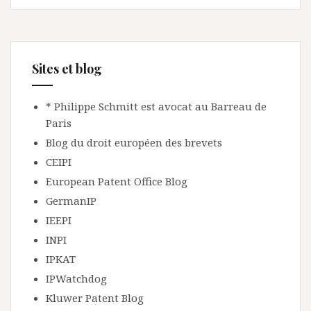
Sites et blog
* Philippe Schmitt est avocat au Barreau de
Paris
Blog du droit européen des brevets
CEIPI
European Patent Office Blog
GermanIP
IEEPI
INPI
IPKAT
IPWatchdog
Kluwer Patent Blog