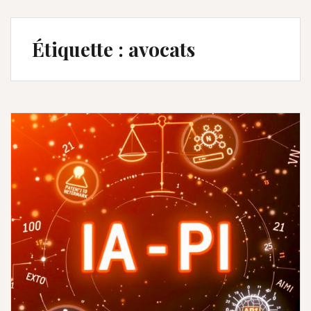
Étiquette :
avocats