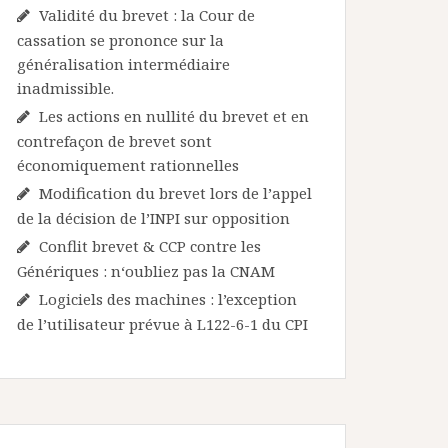
Validité du brevet : la Cour de
cassation se prononce sur la
généralisation intermédiaire
inadmissible.
Les actions en nullité du brevet et en
contrefaçon de brevet sont
économiquement rationnelles
Modification du brevet lors de l’appel
de la décision de l’INPI sur opposition
Conflit brevet & CCP contre les
Génériques : n‘oubliez pas la CNAM
Logiciels des machines : l’exception
de l’utilisateur prévue à L122-6-1 du CPI