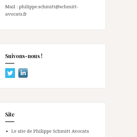
Mail : philippe.schmitt@schmitt-
avocats.fr
Suivons-nous !
Site
Le site de Philippe Schmitt Avocats