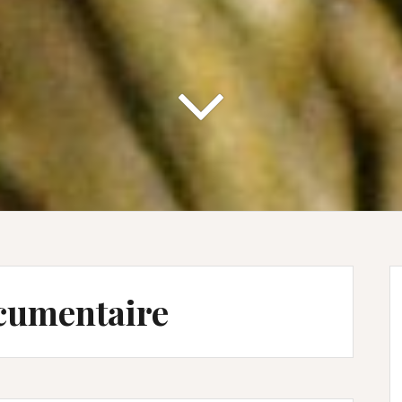
ocumentaire