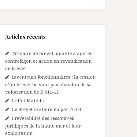
Articles récents
Titulaire de brevet, qualité à agir en
contrefaçon et action en revendication
de brevet
Inventeurs fonctionnaires : la cession
d’un brevet ne vaut pas abandon de sa
valorisation de R 611-12
L’effet Matilda
Le Brevet unitaire vu par l’OEB
Brevetabilité des ressources
juridiques de la haute mer et leur
exploitation