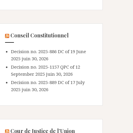
Conseil Constitutionnel
Decision no. 2025-886 DC of 19 June
2025
juin 30, 2026
Decision no. 2025-1157 QPC of 12
September 2025
juin 30, 2026
Decision no. 2025-889 DC of 17 July
2025
juin 30, 2026
Cour de Justice de l’Union