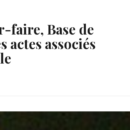
r-faire, Base de
s actes associés
le