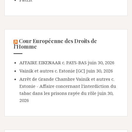
Cour Européenne des Droits de
l’Homme
AFFAIRE EIKENAAR c. PAYS-BAS
juin 30, 2026
Vainik et autres c. Estonie [GC]
juin 30, 2026
Arrêt de Grande Chambre Vainik et autres c.
Estonie - Affaire concernant l'interdiction du
tabac dans les prisons rayée du rôle
juin 30,
2026