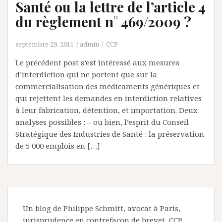
Santé ou la lettre de l’article 4
du règlement n° 469/2009 ?
septembre 29, 2011
admin
CCP
Le précédent post s’est intéressé aux mesures
d’interdiction qui ne portent que sur la
commercialisation des médicaments génériques et
qui rejettent les demandes en interdiction relatives
à leur fabrication, détention, et importation. Deux
analyses possibles : – ou bien, l’esprit du Conseil
Stratégique des Industries de Santé : la préservation
de 5 000 emplois en […]
Un blog de Philippe Schmitt, avocat à Paris,
jurisprudence en contrefaçon de brevet, CCP,