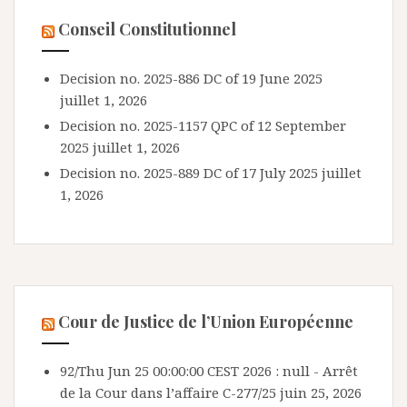
Conseil Constitutionnel
Decision no. 2025-886 DC of 19 June 2025
juillet 1, 2026
Decision no. 2025-1157 QPC of 12 September
2025
juillet 1, 2026
Decision no. 2025-889 DC of 17 July 2025
juillet
1, 2026
Cour de Justice de l’Union Européenne
92/Thu Jun 25 00:00:00 CEST 2026 : null - Arrêt
de la Cour dans l’affaire C-277/25
juin 25, 2026