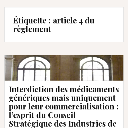
Étiquette :
article 4 du
règlement
Interdiction des médicaments
génériques mais uniquement
pour leur commercialisation :
l’esprit du Conseil
Stratégique des Industries de