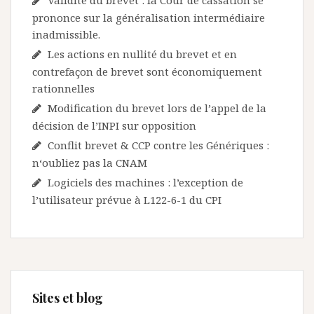
Validité du brevet : la Cour de cassation se
prononce sur la généralisation intermédiaire
inadmissible.
Les actions en nullité du brevet et en
contrefaçon de brevet sont économiquement
rationnelles
Modification du brevet lors de l’appel de la
décision de l’INPI sur opposition
Conflit brevet & CCP contre les Génériques :
n‘oubliez pas la CNAM
Logiciels des machines : l’exception de
l’utilisateur prévue à L122-6-1 du CPI
Sites et blog