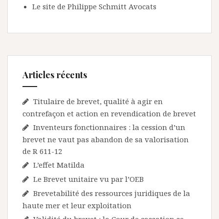
Le site de Philippe Schmitt Avocats
Articles récents
Titulaire de brevet, qualité à agir en
contrefaçon et action en revendication de brevet
Inventeurs fonctionnaires : la cession d’un
brevet ne vaut pas abandon de sa valorisation
de R 611-12
L’effet Matilda
Le Brevet unitaire vu par l’OEB
Brevetabilité des ressources juridiques de la
haute mer et leur exploitation