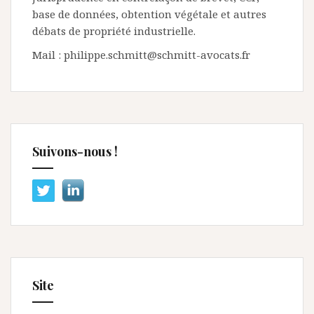
base de données, obtention végétale et autres
débats de propriété industrielle.
Mail : philippe.schmitt@schmitt-avocats.fr
Suivons-nous !
Site