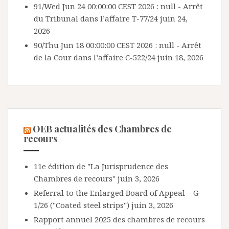
91/Wed Jun 24 00:00:00 CEST 2026 : null - Arrêt
du Tribunal dans l’affaire T-77/24
juin 24,
2026
90/Thu Jun 18 00:00:00 CEST 2026 : null - Arrêt
de la Cour dans l’affaire C-522/24
juin 18, 2026
OEB actualités des Chambres de
recours
11e édition de "La Jurisprudence des
Chambres de recours"
juin 3, 2026
Referral to the Enlarged Board of Appeal – G
1/26 ("Coated steel strips")
juin 3, 2026
Rapport annuel 2025 des chambres de recours